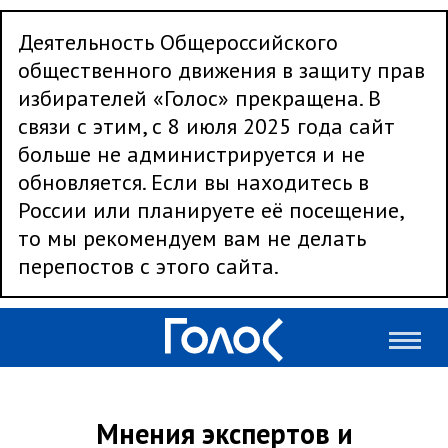
Деятельность Общероссийского
общественного движения в защиту прав
избирателей «Голос» прекращена. В
связи с этим, с 8 июля 2025 года сайт
больше не администрируется и не
обновляется. Если вы находитесь в
России или планируете её посещение,
то мы рекомендуем вам не делать
перепостов с этого сайта.
Мнения экспертов и