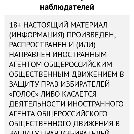
наблюдателей
18+ НАСТОЯЩИЙ МАТЕРИАЛ
(ИНФОРМАЦИЯ) ПРОИЗВЕДЕН,
РАСПРОСТРАНЕН И (ИЛИ)
НАПРАВЛЕН ИНОСТРАННЫМ
АГЕНТОМ ОБЩЕРОССИЙСКИМ
ОБЩЕСТВЕННЫМ ДВИЖЕНИЕМ В
ЗАЩИТУ ПРАВ ИЗБИРАТЕЛЕЙ
«ГОЛОС» ЛИБО КАСАЕТСЯ
ДЕЯТЕЛЬНОСТИ ИНОСТРАННОГО
АГЕНТА ОБЩЕРОССИЙСКОГО
ОБЩЕСТВЕННОГО ДВИЖЕНИЯ В
ЗАЩИТУ ПРАВ ИЗБИРАТЕЛЕЙ