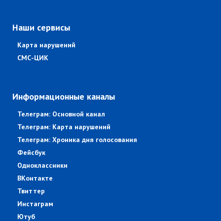
Наши сервисы
Карта нарушений
СМС-ЦИК
Информационные каналы
Телеграм: Основной канал
Телеграм: Карта нарушений
Телеграм: Хроника дня голосования
Фейсбук
Одноклассники
ВКонтакте
Твиттер
Инстаграм
Ютуб