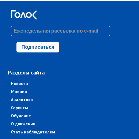
Подписаться
Разделы сайта
Новости
Мнения
Аналитика
Сервисы
Обучение
О движении
Стать наблюдателем