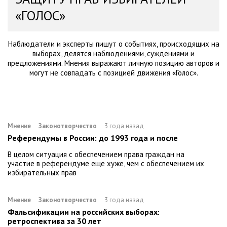
«ГОЛОС»
Наблюдатели и эксперты пишут о событиях, происходящих на
выборах, делятся наблюдениями, суждениями и
предложениями. Мнения выражают личную позицию авторов и
могут не совпадать с позицией движения «Голос».
Мнение
Законотворчество
3 года назад
Референдумы в России: до 1993 года и после
В целом ситуация с обеспечением права граждан на
участие в референдуме еще хуже, чем с обеспечением их
избирательных прав
Мнение
Законотворчество
3 года назад
Фальсификации на российских выборах:
ретроспектива за 30 лет