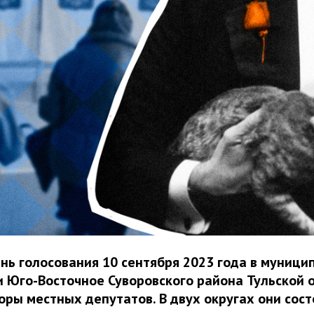
нь голосования 10 сентября 2023 года в муници
 Юго-Восточное Суворовского района Тульской 
ры местных депутатов. В двух округах они сост