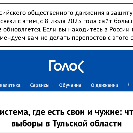
сийского общественного движения в защиту
связи с этим, с 8 июля 2025 года сайт больш
 обновляется. Если вы находитесь в России
мендуем вам не делать перепостов с этого с
налитика
Сервисы
Обучение
О движении
истема, где есть свои и чужие: ч
выборы в Тульской области