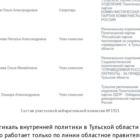
Состав участковой избирательной комиссии № 1921
икаль внутренней политики в Тульской области
о работает только по линии областное правител