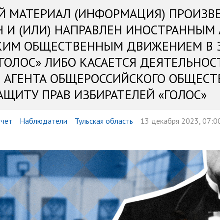
Й МАТЕРИАЛ (ИНФОРМАЦИЯ) ПРОИЗВ
Н И (ИЛИ) НАПРАВЛЕН ИНОСТРАННЫМ
КИМ ОБЩЕСТВЕННЫМ ДВИЖЕНИЕМ В 
«ГОЛОС» ЛИБО КАСАЕТСЯ ДЕЯТЕЛЬНОС
 АГЕНТА ОБЩЕРОССИЙСКОГО ОБЩЕСТ
АЩИТУ ПРАВ ИЗБИРАТЕЛЕЙ «ГОЛОС»
чет
Наблюдатели
Тульская область
13 декабря 2023, 07:0