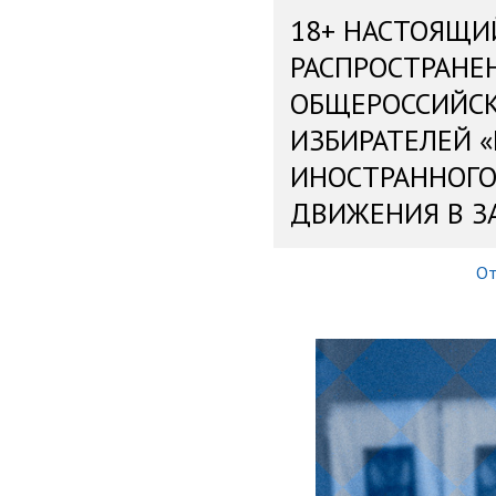
18+ НАСТОЯЩИ
РАСПРОСТРАНЕ
ОБЩЕРОССИЙС
ИЗБИРАТЕЛЕЙ 
ИНОСТРАННОГО
ДВИЖЕНИЯ В З
От