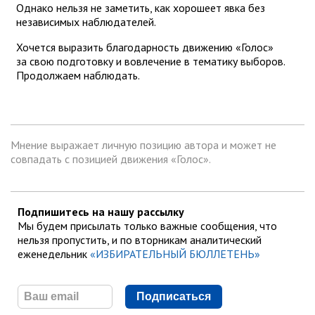
Однако нельзя не заметить, как хорошеет явка без
независимых наблюдателей.
Хочется выразить благодарность движению «Голос»
за свою подготовку и вовлечение в тематику выборов.
Продолжаем наблюдать.
Мнение выражает личную позицию автора и может не
совпадать с позицией движения «Голос».
Подпишитесь на нашу рассылку
Мы будем присылать только важные сообщения, что
нельзя пропустить, и по вторникам аналитический
еженедельник
«ИЗБИРАТЕЛЬНЫЙ БЮЛЛЕТЕНЬ»
Подписаться