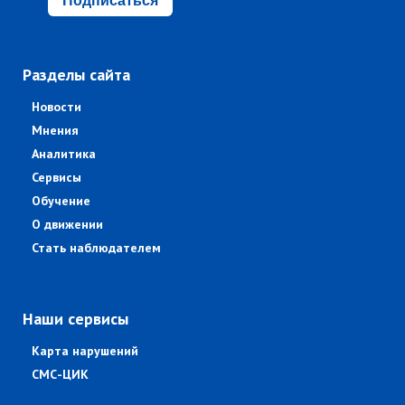
Подписаться
Разделы сайта
Новости
Мнения
Аналитика
Сервисы
Обучение
О движении
Стать наблюдателем
Наши сервисы
Карта нарушений
СМС-ЦИК