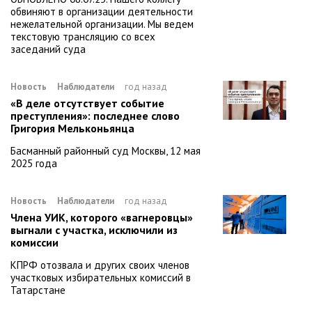
обвиняют в организации деятельности
нежелательной организации. Мы ведем
текстовую трансляцию со всех
заседаний суда
Новость
Наблюдатели
год назад
«В деле отсутствует событие
преступления»: последнее слово
Григория Мельконьянца
Басманный районный суд Москвы, 12 мая
2025 года
Новость
Наблюдатели
год назад
Члена УИК, которого «вагнеровцы»
выгнали с участка, исключили из
комиссии
КПРФ отозвала и других своих членов
участковых избирательных комиссий в
Татарстане