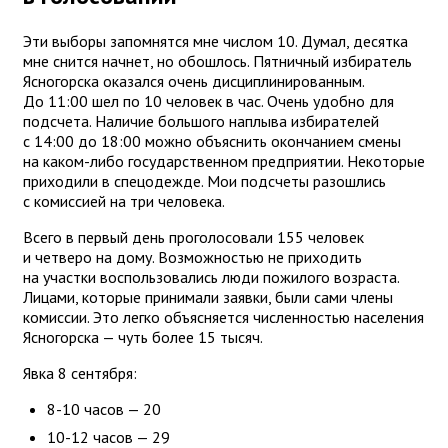
Эти выборы запомнятся мне числом 10. Думал, десятка
мне снится начнет, но обошлось. Пятничный избиратель
Ясногорска оказался очень дисциплинированным.
До 11:00 шел по 10 человек в час. Очень удобно для
подсчета. Наличие большого наплыва избирателей
с 14:00 до 18:00 можно объяснить окончанием смены
на каком-либо государственном предприятии. Некоторые
приходили в спецодежде. Мои подсчеты разошлись
с комиссией на три человека.
Всего в первый день проголосовали 155 человек
и четверо на дому. Возможностью не приходить
на участки воспользовались люди пожилого возраста.
Лицами, которые принимали заявки, были сами члены
комиссии. Это легко объясняется численностью населения
Ясногорска — чуть более 15 тысяч.
Явка 8 сентября:
8-10 часов — 20
10-12 часов — 29