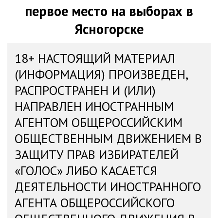
первое место на выборах в
Ясногорске
18+ НАСТОЯЩИЙ МАТЕРИАЛ
(ИНФОРМАЦИЯ) ПРОИЗВЕДЕН,
РАСПРОСТРАНЕН И (ИЛИ)
НАПРАВЛЕН ИНОСТРАННЫМ
АГЕНТОМ ОБЩЕРОССИЙСКИМ
ОБЩЕСТВЕННЫМ ДВИЖЕНИЕМ В
ЗАЩИТУ ПРАВ ИЗБИРАТЕЛЕЙ
«ГОЛОС» ЛИБО КАСАЕТСЯ
ДЕЯТЕЛЬНОСТИ ИНОСТРАННОГО
АГЕНТА ОБЩЕРОССИЙСКОГО