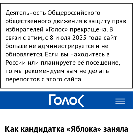
Деятельность Общероссийского
общественного движения в защиту прав
избирателей «Голос» прекращена. В
связи с этим, с 8 июля 2025 года сайт
больше не администрируется и не
обновляется. Если вы находитесь в
России или планируете её посещение,
то мы рекомендуем вам не делать
перепостов с этого сайта.
Как кандидатка «Яблока» заняла