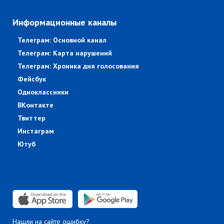
Информационные каналы
Телеграм: Основной канал
Телеграм: Карта нарушений
Телеграм: Хроника дня голосования
Фейсбук
Одноклассники
ВКонтакте
Твиттер
Инстаграм
Ютуб
Нашли на сайте ошибку?