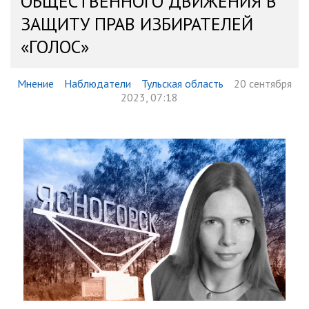
ОБЩЕСТВЕННОГО ДВИЖЕНИЯ В
ЗАЩИТУ ПРАВ ИЗБИРАТЕЛЕЙ
«ГОЛОС»
Мнение
Наблюдатели
Тульская область
20 сентября
2023, 07:18