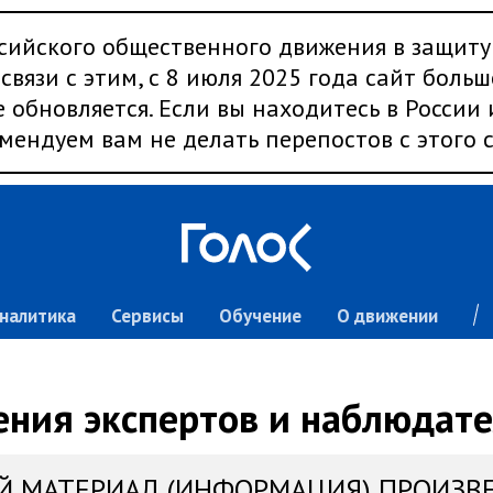
сийского общественного движения в защиту
связи с этим, с 8 июля 2025 года сайт больш
 обновляется. Если вы находитесь в России
мендуем вам не делать перепостов с этого с
налитика
Сервисы
Обучение
О движении
ния экспертов и наблюдат
Й МАТЕРИАЛ (ИНФОРМАЦИЯ) ПРОИЗВ