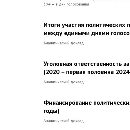
394 — в дни голосования
Итоги участия политических 
между едиными днями голосо
Аналитический доклад
Уголовная ответственность з
(2020 – первая половина 2024
Аналитический доклад
Финансирование политических
годы)
Аналитический доклад