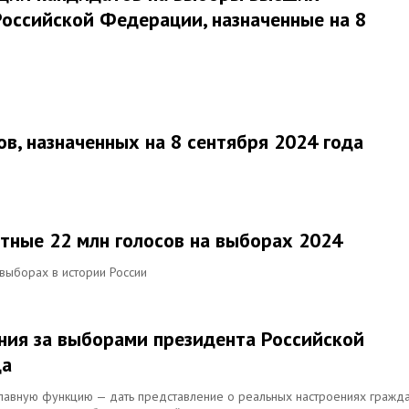
оссийской Федерации, назначенные на 8
в, назначенных на 8 сентября 2024 года
тные 22 млн голосов на выборах 2024
выборах в истории России
ния за выборами президента Российской
да
авную функцию — дать представление о реальных настроениях гражда