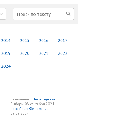
2014
2015
2016
2017
2019
2020
2021
2022
2024
Заявление
Наша оценка
Выборы
08 сентября 2024
Российская Федерация
09.09.2024
.