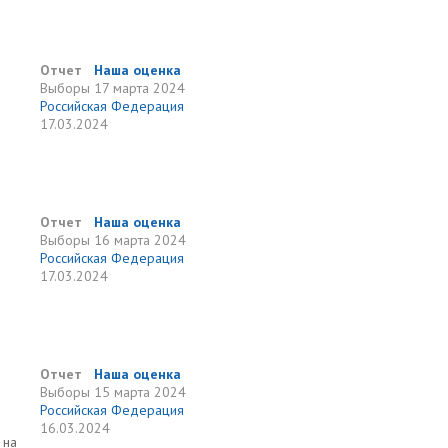
Отчет
Наша оценка
Выборы
17 марта 2024
Российская Федерация
17.03.2024
Отчет
Наша оценка
Выборы
16 марта 2024
Российская Федерация
17.03.2024
Отчет
Наша оценка
Выборы
15 марта 2024
Российская Федерация
16.03.2024
 на