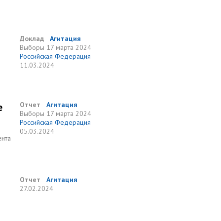
Доклад
Агитация
Выборы
17 марта 2024
Российская Федерация
11.03.2024
е
Отчет
Агитация
Выборы
17 марта 2024
Российская Федерация
05.03.2024
ента
Отчет
Агитация
27.02.2024