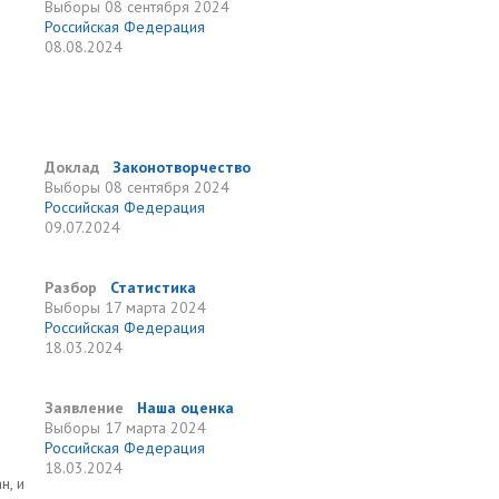
Выборы
08 сентября 2024
Российская Федерация
08.08.2024
Доклад
Законотворчество
Выборы
08 сентября 2024
Российская Федерация
09.07.2024
Разбор
Статистика
Выборы
17 марта 2024
Российская Федерация
18.03.2024
Заявление
Наша оценка
Выборы
17 марта 2024
Российская Федерация
18.03.2024
н, и