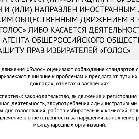
Н И (ИЛИ) НАПРАВЛЕН ИНОСТРАННЫМ
КИМ ОБЩЕСТВЕННЫМ ДВИЖЕНИЕМ В 
«ГОЛОС» ЛИБО КАСАЕТСЯ ДЕЯТЕЛЬНОС
 АГЕНТА ОБЩЕРОССИЙСКОГО ОБЩЕСТ
АЩИТУ ПРАВ ИЗБИРАТЕЛЕЙ «ГОЛОС»
 движения «Голос» оценивают соблюдение стандартов 
привлекают внимание к проблемам и предлагают пути их
докладах, отчетах и заявлениях.
спертизы: законодательство, выдвижение и регистрация
нная деятельность, злоупотребления административным 
ы дня голосования, работа избирательных комиссий, пол
ивлечение к ответственности за нарушения, выполнение 
международных организаций.