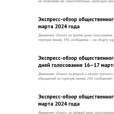
не позволили им самостоятельно, свободно пр
Экспресс-обзор общественног
марта 2024 года
Движение «Голос» за третий день голосования,
горячую линию, 341 сообщение — на «Карту на
Экспресс-обзор общественног
дней голосования 16–17 март
Движение «Голос» за второй и начало третьего
обращений на горячую линию, 206 сообщений —
Экспресс-обзор общественног
марта 2024 года
Движение «Голос» за первый день голосования