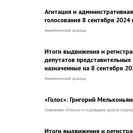
Агитация и административная
голосования 8 сентября 2024 
Аналитический доклад
Итоги выдвижения и регистр
депутатов представительных 
назначенные на 8 сентября 20
Аналитический доклад
«Голос»: Григорий Мельконья
Заявление «Голоса» к годовщине ареста сопр
Итоги выдвижения и регистр