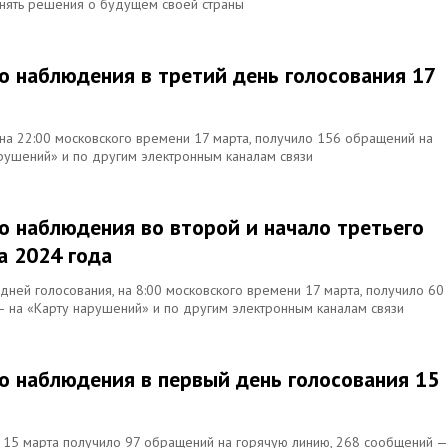
инять решения о будущем своей страны
о наблюдения в третий день голосования 17
 на 22:00 московского времени 17 марта, получило 156 обращений на
рушений» и по другим электронным каналам связи
о наблюдения во второй и начало третьего
а 2024 года
 дней голосования, на 8:00 московского времени 17 марта, получило 60
 на «Карту нарушений» и по другим электронным каналам связи
о наблюдения в первый день голосования 15
 15 марта получило 97 обращений на горячую линию, 268 сообщений —