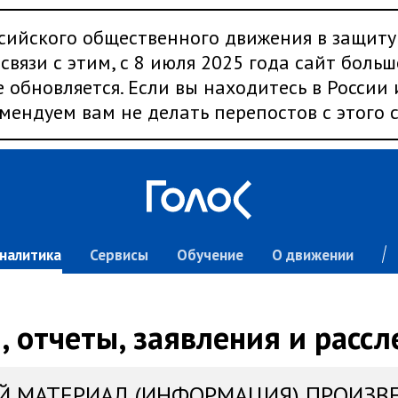
сийского общественного движения в защиту
связи с этим, с 8 июля 2025 года сайт больш
 обновляется. Если вы находитесь в России
мендуем вам не делать перепостов с этого с
налитика
Сервисы
Обучение
О движении
 отчеты, заявления и расс
Й МАТЕРИАЛ (ИНФОРМАЦИЯ) ПРОИЗВ