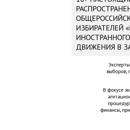
РАСПРОСТРАНЕ
ОБЩЕРОССИЙС
ИЗБИРАТЕЛЕЙ 
ИНОСТРАННОГО
ДВИЖЕНИЯ В З
Эксперты
выборов, 
В фокусе эк
агитацио
процедур
финансы, пр