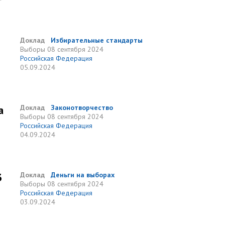
Доклад
Избирательные стандарты
Выборы
08 сентября 2024
Российская Федерация
05.09.2024
а
Доклад
Законотворчество
Выборы
08 сентября 2024
Российская Федерация
04.09.2024
3
Доклад
Деньги на выборах
Выборы
08 сентября 2024
Российская Федерация
03.09.2024