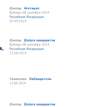
Доклад
Агитация
Выборы
08 сентября 2024
Российская Федерация
02.09.2024
Доклад
Допуск кандидатов
Выборы
08 сентября 2024
в,
Российская Федерация
21.08.2024
Заявление
Наблюдатели
17.08.2024
Доклад
Допуск кандидатов