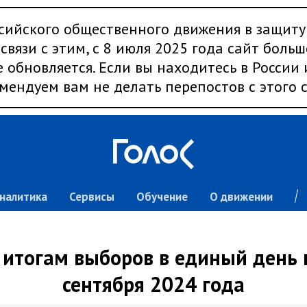
сийского общественного движения в защиту
связи с этим, с 8 июля 2025 года сайт больш
 обновляется. Если вы находитесь в России
мендуем вам не делать перепостов с этого с
налитика
Сервисы
Обучение
О движении
 итогам выборов в единый день 
сентября 2024 года