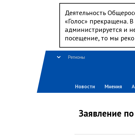
Деятельность Общерос
«Голос» прекращена. В 
администрируется и не
посещение, то мы реко
Регионы
Новости
Мнения
А
Заявление по