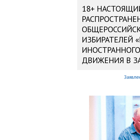
18+ НАСТОЯЩИ
РАСПРОСТРАНЕ
ОБЩЕРОССИЙС
ИЗБИРАТЕЛЕЙ 
ИНОСТРАННОГО
ДВИЖЕНИЯ В З
Заявле