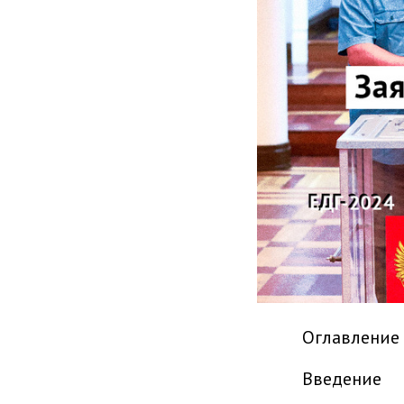
Оглавление
Введение