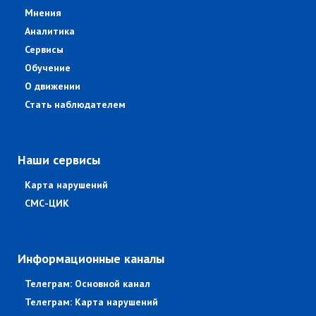
Мнения
Аналитика
Сервисы
Обучение
О движении
Стать наблюдателем
Наши сервисы
Карта нарушений
СМС-ЦИК
Информационные каналы
Телеграм: Основной канал
Телеграм: Карта нарушений