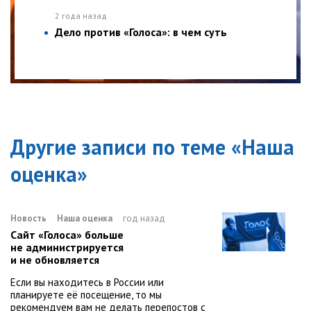
2 года назад
Дело против «Голоса»: в чем суть
Другие записи по теме «
Наша
оценка
»
Новость
Наша оценка
год назад
Сайт «Голоса» больше
не администрируется
и не обновляется
Если вы находитесь в России или
планируете её посещение, то мы
рекомендуем вам не делать перепостов с