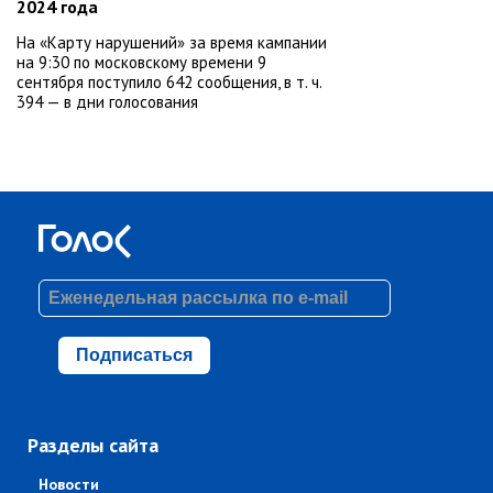
2024 года
На «Карту нарушений» за время кампании
на 9:30 по московскому времени 9
сентября поступило 642 сообщения, в т. ч.
394 — в дни голосования
Подписаться
Разделы сайта
Новости