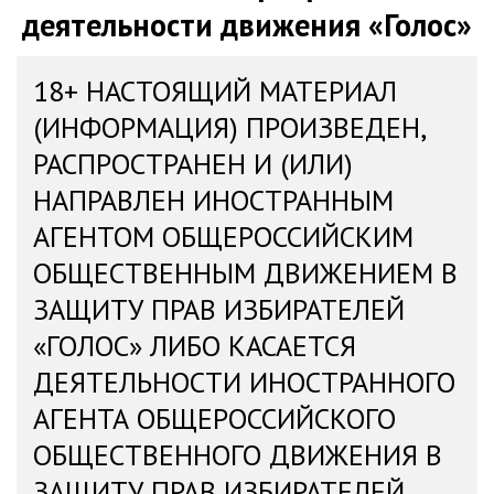
деятельности движения «Голос»
18+ НАСТОЯЩИЙ МАТЕРИАЛ
(ИНФОРМАЦИЯ) ПРОИЗВЕДЕН,
РАСПРОСТРАНЕН И (ИЛИ)
НАПРАВЛЕН ИНОСТРАННЫМ
АГЕНТОМ ОБЩЕРОССИЙСКИМ
ОБЩЕСТВЕННЫМ ДВИЖЕНИЕМ В
ЗАЩИТУ ПРАВ ИЗБИРАТЕЛЕЙ
«ГОЛОС» ЛИБО КАСАЕТСЯ
ДЕЯТЕЛЬНОСТИ ИНОСТРАННОГО
АГЕНТА ОБЩЕРОССИЙСКОГО
ОБЩЕСТВЕННОГО ДВИЖЕНИЯ В
ЗАЩИТУ ПРАВ ИЗБИРАТЕЛЕЙ