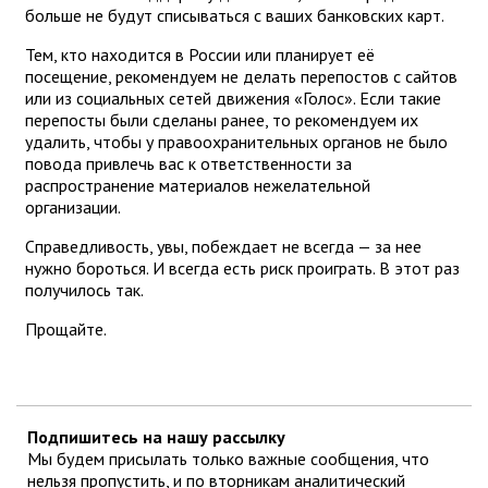
больше не будут списываться с ваших банковских карт.
Тем, кто находится в России или планирует её
посещение, рекомендуем не делать перепостов с сайтов
или из социальных сетей движения «Голос». Если такие
перепосты были сделаны ранее, то рекомендуем их
удалить, чтобы у правоохранительных органов не было
повода привлечь вас к ответственности за
распространение материалов нежелательной
организации.
Справедливость, увы, побеждает не всегда — за нее
нужно бороться. И всегда есть риск проиграть. В этот раз
получилось так.
Прощайте.
Подпишитесь на нашу рассылку
Мы будем присылать только важные сообщения, что
нельзя пропустить, и по вторникам аналитический