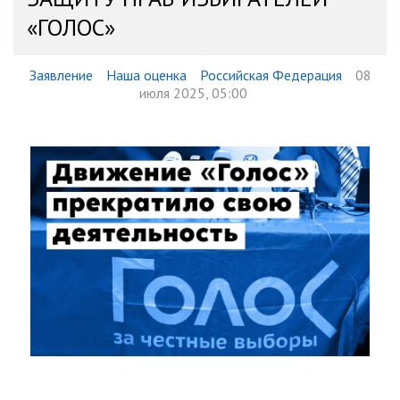
«ГОЛОС»
Заявление
Наша оценка
Российская Федерация
08
июля 2025, 05:00