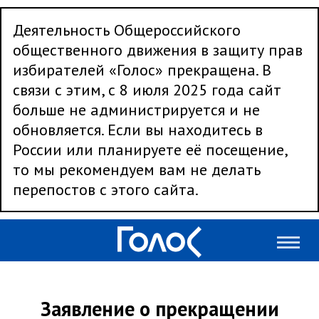
Деятельность Общероссийского
общественного движения в защиту прав
избирателей «Голос» прекращена. В
связи с этим, с 8 июля 2025 года сайт
больше не администрируется и не
обновляется. Если вы находитесь в
России или планируете её посещение,
то мы рекомендуем вам не делать
перепостов с этого сайта.
Заявление о прекращении