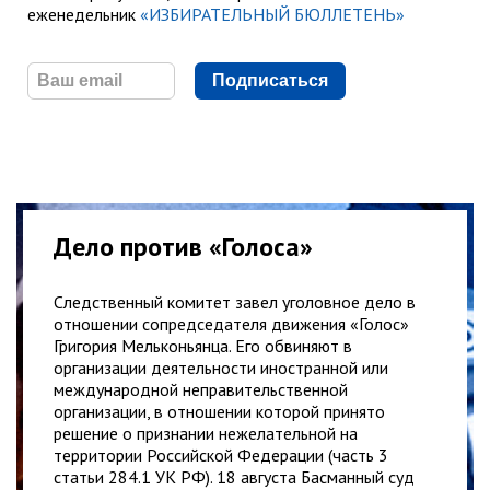
еженедельник
«ИЗБИРАТЕЛЬНЫЙ БЮЛЛЕТЕНЬ»
Подписаться
Дело против «Голоса»
Следственный комитет завел уголовное дело в
отношении сопредседателя движения «Голос»
Григория Мельконьянца. Его обвиняют в
организации деятельности иностранной или
международной неправительственной
организации, в отношении которой принято
решение о признании нежелательной на
территории Российской Федерации (часть 3
статьи 284.1 УК РФ). 18 августа Басманный суд