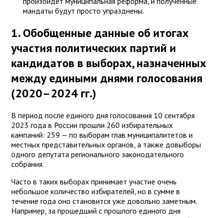
произойдет муниципальная реформа, и полученные
мандаты будут просто упразднены.
1. Обобщенные данные об итогах
участия политических партий и
кандидатов в выборах, назначенных
между едиными днями голосования
(2020–2024 гг.)
В период после единого дня голосования 10 сентября
2023 года в России прошли 260 избирательных
кампаний: 259 — по выборам глав муниципалитетов и
местных представительных органов, а также довыборы
одного депутата регионального законодательного
собрания.
Часто в таких выборах принимает участие очень
небольшое количество избирателей, но в сумме в
течение года оно становится уже довольно заметным.
Например, за прошедший с прошлого единого дня