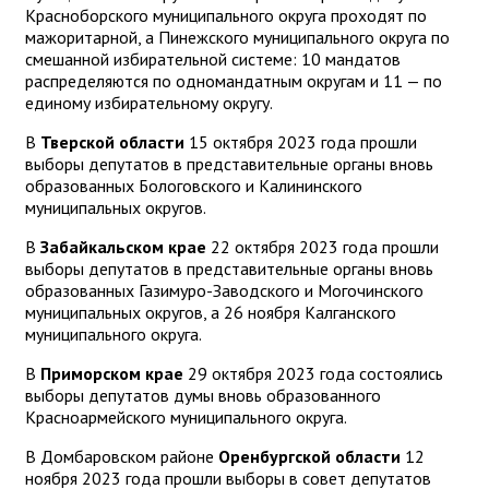
Красноборского муниципального округа проходят по
мажоритарной, а Пинежского муниципального округа по
смешанной избирательной системе: 10 мандатов
распределяются по одномандатным округам и 11 — по
единому избирательному округу.
В
Тверской области
15 октября 2023 года прошли
выборы депутатов в представительные органы вновь
образованных Бологовского и Калининского
муниципальных округов.
В
Забайкальском крае
22 октября 2023 года прошли
выборы депутатов в представительные органы вновь
образованных Газимуро-Заводского и Могочинского
муниципальных округов, а 26 ноября Калганского
муниципального округа.
В
Приморском крае
29 октября 2023 года состоялись
выборы депутатов думы вновь образованного
Красноармейского муниципального округа.
В Домбаровском районе
Оренбургской области
12
ноября 2023 года прошли выборы в совет депутатов