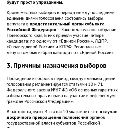
будут просто упразднены.
Кроме местных выборов в период между последними
едиными днями голосования состоялись выборы
депутата в
представительный орган субъекта
Российской Федерации
– Законодательное собрание
Приморского края. В них приняли участие четыре
кандидата: по одному от «Единой России», ЛДПР,
«Справедливой России» и КПРФ. Региональным
депутатом был избран кандидат от «Единой России».
3. Причины назначения выборов
Проведение выборов в период между едиными днями
голосования регламентируется статьями 10 и 71
Федерального закона №67 ФЗ «Об основных гарантиях
избирательных прав и права на участие в референдуме
граждан Российской Федерации».
В частности, пункт 4 статьи 10 указывает, что
в случае
досрочного прекращения полномочий
органов
государственной власти субъектов Российской