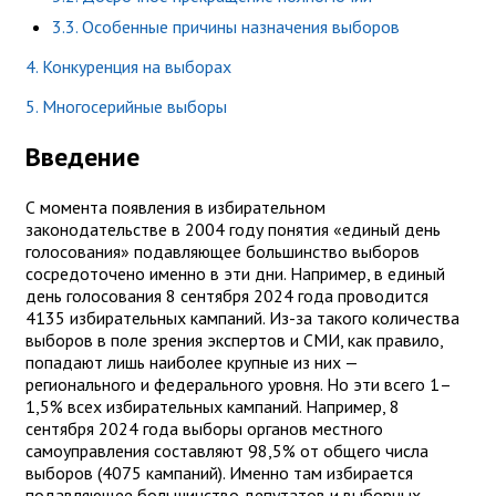
3.3. Особенные причины назначения выборов
4. Конкуренция на выборах
5. Многосерийные выборы
Введение
С момента появления в избирательном
законодательстве в 2004 году понятия «единый день
голосования» подавляющее большинство выборов
сосредоточено именно в эти дни. Например, в единый
день голосования 8 сентября 2024 года проводится
4135 избирательных кампаний. Из-за такого количества
выборов в поле зрения экспертов и СМИ, как правило,
попадают лишь наиболее крупные из них —
регионального и федерального уровня. Но эти всего 1–
1,5% всех избирательных кампаний. Например, 8
сентября 2024 года выборы органов местного
самоуправления составляют 98,5% от общего числа
выборов (4075 кампаний). Именно там избирается
подавляющее большинство депутатов и выборных