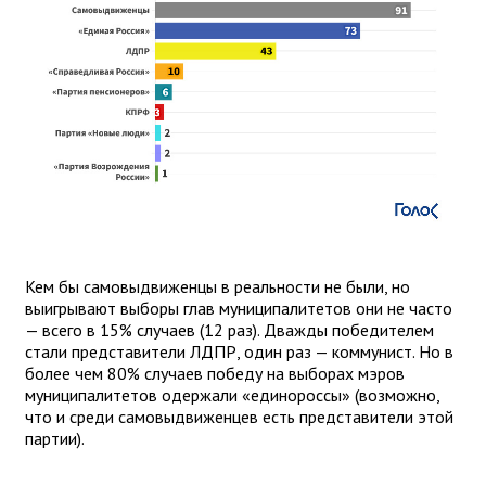
Кем бы самовыдвиженцы в реальности не были, но
выигрывают выборы глав муниципалитетов они не часто
— всего в 15% случаев (12 раз). Дважды победителем
стали представители ЛДПР, один раз — коммунист. Но в
более чем 80% случаев победу на выборах мэров
муниципалитетов одержали «единороссы» (возможно,
что и среди самовыдвиженцев есть представители этой
партии).