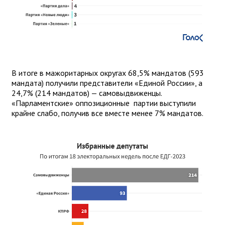
В итоге в мажоритарных округах 68,5% мандатов (593
мандата) получили представители «Единой России», а
24,7% (214 мандатов) — самовыдвиженцы.
«Парламентские» оппозиционные партии выступили
крайне слабо, получив все вместе менее 7% мандатов.