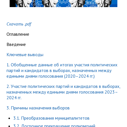
Скачать .pdf
Оглавление
Введение
Ключевые выводы
1. Обобщенные данные об итогах участия политических
партий и кандидатов в выборах, назначенных между
едиными днями голосования (2020–2024 гг.)
2. Участие политических партий и кандидатов в выборах,
назначенных между едиными днями голосования 2023–
2024 гг.
3. Причины назначения выборов
3.1. Преобразования муниципалитетов
3.2. Досрочное прекращение полномочий