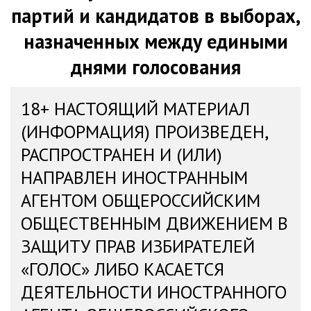
партий и кандидатов в выборах,
назначенных между едиными
днями голосования
18+ НАСТОЯЩИЙ МАТЕРИАЛ
(ИНФОРМАЦИЯ) ПРОИЗВЕДЕН,
РАСПРОСТРАНЕН И (ИЛИ)
НАПРАВЛЕН ИНОСТРАННЫМ
АГЕНТОМ ОБЩЕРОССИЙСКИМ
ОБЩЕСТВЕННЫМ ДВИЖЕНИЕМ В
ЗАЩИТУ ПРАВ ИЗБИРАТЕЛЕЙ
«ГОЛОС» ЛИБО КАСАЕТСЯ
ДЕЯТЕЛЬНОСТИ ИНОСТРАННОГО