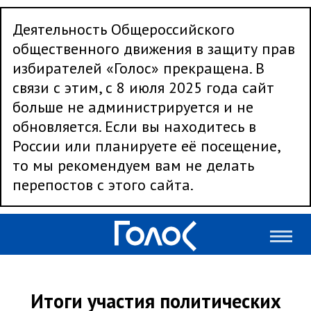
Деятельность Общероссийского
общественного движения в защиту прав
избирателей «Голос» прекращена. В
связи с этим, с 8 июля 2025 года сайт
больше не администрируется и не
обновляется. Если вы находитесь в
России или планируете её посещение,
то мы рекомендуем вам не делать
перепостов с этого сайта.
Итоги участия политических