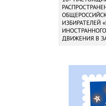
РАСПРОСТРАНЕ
ОБЩЕРОССИЙС
ИЗБИРАТЕЛЕЙ 
ИНОСТРАННОГО
ДВИЖЕНИЯ В З