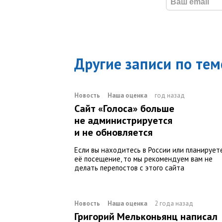
Другие записи по тем
Новость
Наша оценка
год назад
Сайт «Голоса» больше
не администрируется
и не обновляется
Если вы находитесь в России или планирует
её посещение, то мы рекомендуем вам не
делать перепостов с этого сайта
Новость
Наша оценка
2 года назад
Григорий Мельконьянц написал