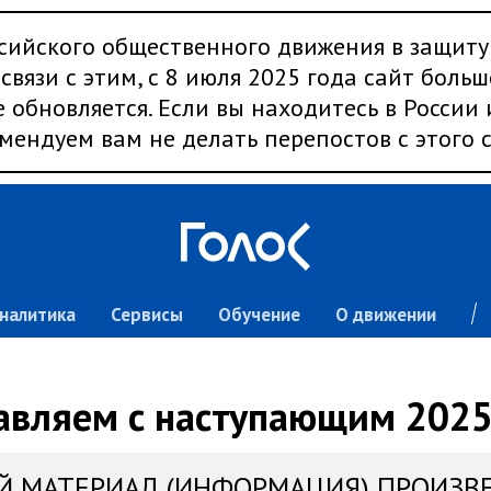
сийского общественного движения в защиту
связи с этим, с 8 июля 2025 года сайт больш
 обновляется. Если вы находитесь в России
мендуем вам не делать перепостов с этого с
налитика
Сервисы
Обучение
О движении
авляем с наступающим 2025
Й МАТЕРИАЛ (ИНФОРМАЦИЯ) ПРОИЗВ