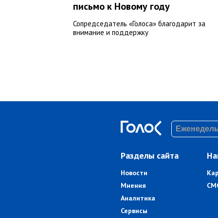
письмо к Новому году
Сопредседатель «Голоса» благодарит за
внимание и поддержку
Разделы сайта
На
Новости
Ка
Мнения
СМ
Аналитика
Сервисы