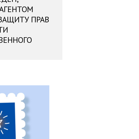
 АГЕНТОМ
ЗАЩИТУ ПРАВ
ТИ
ВЕННОГО