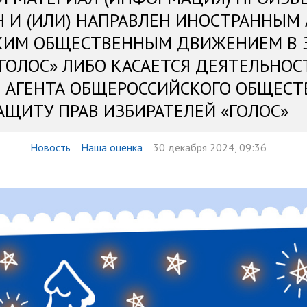
Н И (ИЛИ) НАПРАВЛЕН ИНОСТРАННЫМ
КИМ ОБЩЕСТВЕННЫМ ДВИЖЕНИЕМ В 
«ГОЛОС» ЛИБО КАСАЕТСЯ ДЕЯТЕЛЬНОС
 АГЕНТА ОБЩЕРОССИЙСКОГО ОБЩЕСТ
АЩИТУ ПРАВ ИЗБИРАТЕЛЕЙ «ГОЛОС»
Новость
Наша оценка
30 декабря 2024, 09:36