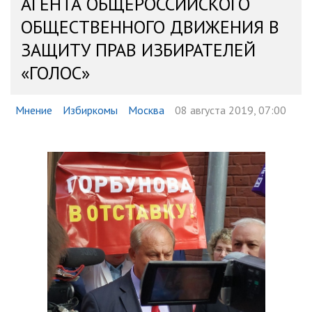
АГЕНТА ОБЩЕРОССИЙСКОГО
ОБЩЕСТВЕННОГО ДВИЖЕНИЯ В
ЗАЩИТУ ПРАВ ИЗБИРАТЕЛЕЙ
«ГОЛОС»
Мнение
Избиркомы
Москва
08 августа 2019, 07:00