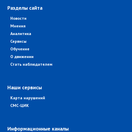
Разделы сайта
Новости
Мнения
Аналитика
Сервисы
Обучение
О движении
Стать наблюдателем
Наши сервисы
Карта нарушений
СМС-ЦИК
Информационные каналы