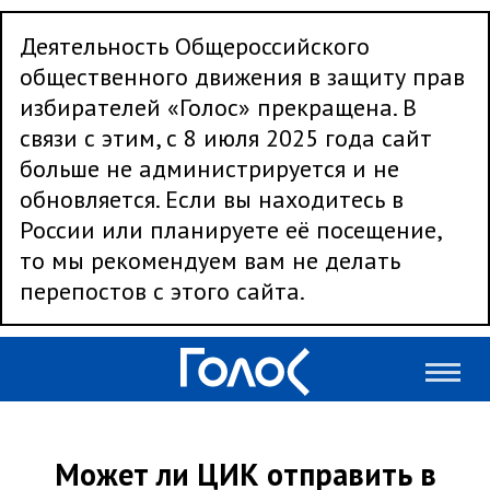
Деятельность Общероссийского
общественного движения в защиту прав
избирателей «Голос» прекращена. В
связи с этим, с 8 июля 2025 года сайт
больше не администрируется и не
обновляется. Если вы находитесь в
России или планируете её посещение,
то мы рекомендуем вам не делать
перепостов с этого сайта.
Может ли ЦИК отправить в