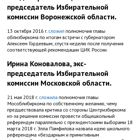
председатель Избирательной
комиссии Воронежской области.
13 октября 2016 г.
сложил
полномочия главы
облизбиркома по итогам встречи с губернатором
Алексеем Гордеевым, спустя неделю после получения
соответствующей рекомендации ЦИК России.
Ирина Коновалова, экс-
председатель Избирательной
комиссии Московской области.
21 мая 2018 г.
сложила
полномочия главы
Мособлибиркома по собственному желанию, чему
предшествовала критика со стороны Центризбиркома
из-за решения комиссии провести общешкольный
референдум параллельно с президентскими выборами 18
марта 2018 г. Элла Памфилова назвала идею школьного
референдума «бездарным и примитивным