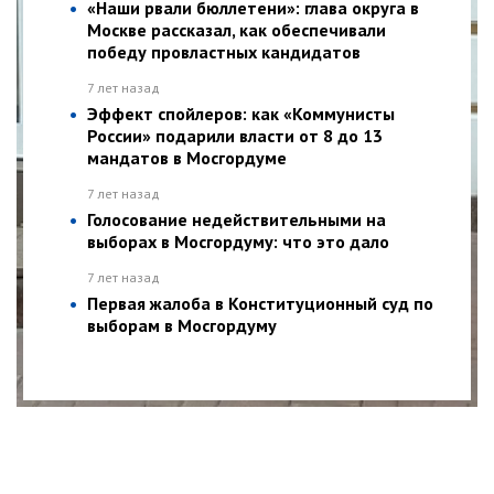
«Наши рвали бюллетени»: глава округа в
Москве рассказал, как обеспечивали
победу провластных кандидатов
7 лет назад
Эффект спойлеров: как «Коммунисты
России» подарили власти от 8 до 13
мандатов в Мосгордуме
7 лет назад
Голосование недействительными на
выборах в Мосгордуму: что это дало
7 лет назад
Первая жалоба в Конституционный суд по
выборам в Мосгордуму