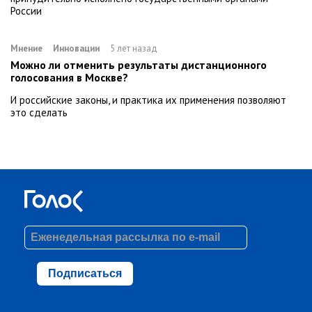
России
Мнение
Инновации
5 лет назад
Можно ли отменить результаты дистанционного
голосования в Москве?
И российские законы, и практика их применения позволяют
это сделать
Подписаться