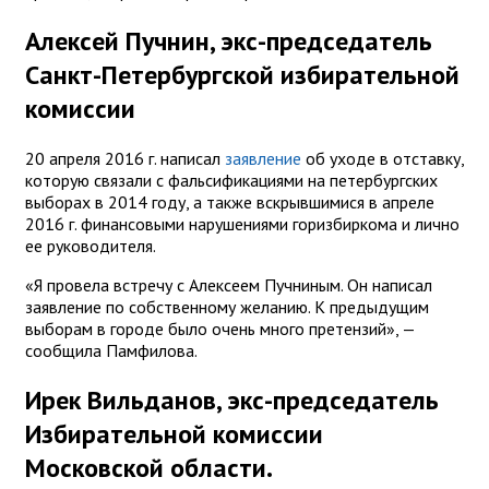
Алексей Пучнин, экс-председатель
Санкт-Петербургской избирательной
комиссии
20 апреля 2016 г. написал
заявление
об уходе в отставку,
которую связали с фальсификациями на петербургских
выборах в 2014 году, а также вскрывшимися в апреле
2016 г. финансовыми нарушениями горизбиркома и лично
ее руководителя.
«Я провела встречу с Алексеем Пучниным. Он написал
заявление по собственному желанию. К предыдущим
выборам в городе было очень много претензий», —
сообщила Памфилова.
Ирек Вильданов, экс-председатель
Избирательной комиссии
Московской области.