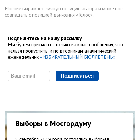
Мнение выражает личную позицию автора и может не
совпадать с позицией движения «Голос».
Подпишитесь на нашу рассылку
Мы будем присылать только важные сообщения, что
нельзя пропустить, и по вторникам аналитический
еженедельник
«ИЗБИРАТЕЛЬНЫЙ БЮЛЛЕТЕНЬ»
Подписаться
Выборы в Мосгордуму
8 сентября 2019 года состоялись выборы в