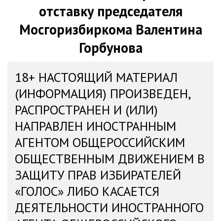
отставку председателя
Мосгоризбиркома Валентина
Горбунова
18+ НАСТОЯЩИЙ МАТЕРИАЛ
(ИНФОРМАЦИЯ) ПРОИЗВЕДЕН,
РАСПРОСТРАНЕН И (ИЛИ)
НАПРАВЛЕН ИНОСТРАННЫМ
АГЕНТОМ ОБЩЕРОССИЙСКИМ
ОБЩЕСТВЕННЫМ ДВИЖЕНИЕМ В
ЗАЩИТУ ПРАВ ИЗБИРАТЕЛЕЙ
«ГОЛОС» ЛИБО КАСАЕТСЯ
ДЕЯТЕЛЬНОСТИ ИНОСТРАННОГО