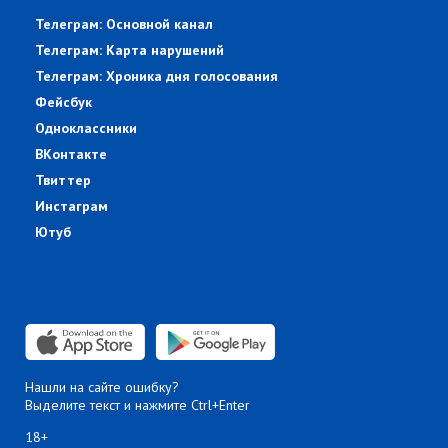
Телеграм: Основной канал
Телеграм: Карта нарушений
Телеграм: Хроника дня голосования
Фейсбук
Одноклассники
ВКонтакте
Твиттер
Инстаграм
Ютуб
Нашли на сайте ошибку?
Выделите текст и нажмите Ctrl+Enter
18+