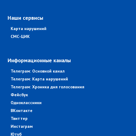
Наши сервисы
Карта нарушений
СМС-ЦИК
Информационные каналы
Телеграм: Основной канал
Телеграм: Карта нарушений
Телеграм: Хроника дня голосования
Фейсбук
Одноклассники
ВКонтакте
Твиттер
Инстаграм
Ютуб