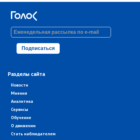
Подписаться
Разделы сайта
Новости
Мнения
Аналитика
Сервисы
Обучение
О движении
Стать наблюдателем