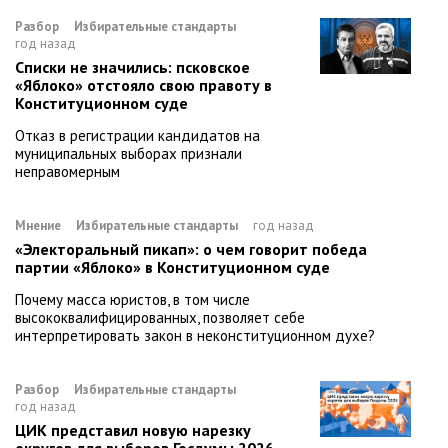
Разбор
Избирательные стандарты
год назад
Списки не значились: псковское
«Яблоко» отстояло свою правоту в
Конституционном суде
Отказ в регистрации кандидатов на
муниципальных выборах признали
неправомерным
Мнение
Избирательные стандарты
год назад
«Электоральный пикап»: о чем говорит победа
партии «Яблоко» в Конституционном суде
Почему масса юристов, в том числе
высококвалифицированных, позволяет себе
интерпретировать закон в неконституционном духе?
Разбор
Избирательные стандарты
год назад
ЦИК представил новую нарезку