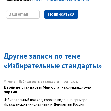
Подписаться
Другие записи по теме
«
Избирательные стандарты
»
Мнение
Избирательные стандарты
год назад
Двойные стандарты Минюста: как ликвидируют
партии
Избирательный подход хорошо виден на примере
«Гражданской инициативы» и Демпартии России