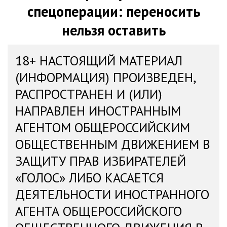
спецоперации: переносить
нельзя оставить
18+ НАСТОЯЩИЙ МАТЕРИАЛ
(ИНФОРМАЦИЯ) ПРОИЗВЕДЕН,
РАСПРОСТРАНЕН И (ИЛИ)
НАПРАВЛЕН ИНОСТРАННЫМ
АГЕНТОМ ОБЩЕРОССИЙСКИМ
ОБЩЕСТВЕННЫМ ДВИЖЕНИЕМ В
ЗАЩИТУ ПРАВ ИЗБИРАТЕЛЕЙ
«ГОЛОС» ЛИБО КАСАЕТСЯ
ДЕЯТЕЛЬНОСТИ ИНОСТРАННОГО
АГЕНТА ОБЩЕРОССИЙСКОГО