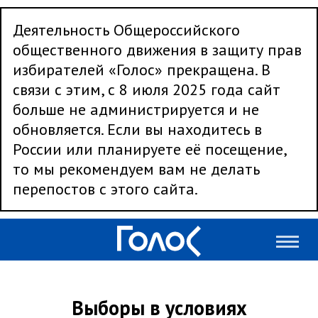
Деятельность Общероссийского
общественного движения в защиту прав
избирателей «Голос» прекращена. В
связи с этим, с 8 июля 2025 года сайт
больше не администрируется и не
обновляется. Если вы находитесь в
России или планируете её посещение,
то мы рекомендуем вам не делать
перепостов с этого сайта.
Выборы в условиях