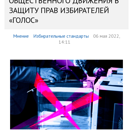
ОБЩЕСТВЕННОГО ДВИЖЕНИЯ В
ЗАЩИТУ ПРАВ ИЗБИРАТЕЛЕЙ
«ГОЛОС»
Мнение
Избирательные стандарты
06 мая 2022,
14:11