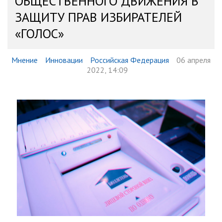
ОБЩЕСТВЕННОГО ДВИЖЕНИЯ В
ЗАЩИТУ ПРАВ ИЗБИРАТЕЛЕЙ
«ГОЛОС»
Мнение
Инновации
Российская Федерация
06 апреля
2022, 14:09