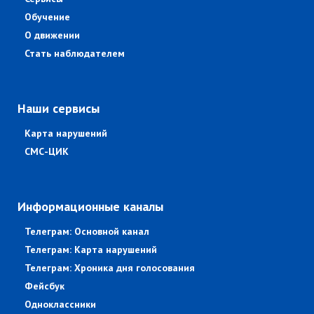
Обучение
О движении
Стать наблюдателем
Наши сервисы
Карта нарушений
СМС-ЦИК
Информационные каналы
Телеграм: Основной канал
Телеграм: Карта нарушений
Телеграм: Хроника дня голосования
Фейсбук
Одноклассники