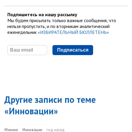
Подпишитесь на нашу рассылку
Мы будем присылать только важные сообщения, что
нельзя пропустить, и по вторникам аналитический
еженедельник
«ИЗБИРАТЕЛЬНЫЙ БЮЛЛЕТЕНЬ»
Подписаться
Другие записи по теме
«
Инновации
»
Мнение
Инновации
год назад