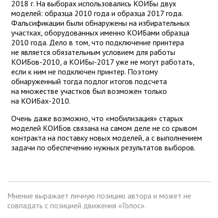
2018 г. На выборах использовались КОИБы двух
моделей: образца 2010 года и образца 2017 года.
Фальсификации были обнаружены на избирательных
участках, оборудованных именно КОИБами образца
2010 года. Дело в том, что подключение принтера
не является обязательным условием для работы
КОИБов-2010, а КОИБы-2017 уже не могут работать,
если к ним не подключен принтер. Поэтому
обнаруженный тогда подлог итогов подсчета
на множестве участков был возможен только
на КОИБах-2010.
Очень даже возможно, что «мобилизация» старых
моделей КОИБов связана на самом деле не со срывом
контракта на поставку новых моделей, а с выполнением
задачи по обеспечению нужных результатов выборов.
Мнение выражает личную позицию автора и может не
совпадать с позицией движения «Голос».