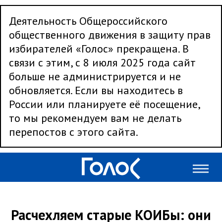
Деятельность Общероссийского
общественного движения в защиту прав
избирателей «Голос» прекращена. В
связи с этим, с 8 июля 2025 года сайт
больше не администрируется и не
обновляется. Если вы находитесь в
России или планируете её посещение,
то мы рекомендуем вам не делать
перепостов с этого сайта.
Расчехляем старые КОИБы: они