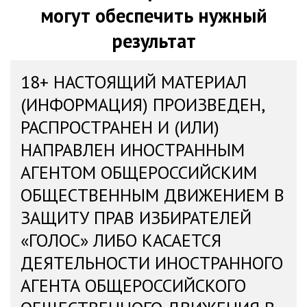
могут обеспечить нужный
результат
18+ НАСТОЯЩИЙ МАТЕРИАЛ
(ИНФОРМАЦИЯ) ПРОИЗВЕДЕН,
РАСПРОСТРАНЕН И (ИЛИ)
НАПРАВЛЕН ИНОСТРАННЫМ
АГЕНТОМ ОБЩЕРОССИЙСКИМ
ОБЩЕСТВЕННЫМ ДВИЖЕНИЕМ В
ЗАЩИТУ ПРАВ ИЗБИРАТЕЛЕЙ
«ГОЛОС» ЛИБО КАСАЕТСЯ
ДЕЯТЕЛЬНОСТИ ИНОСТРАННОГО
АГЕНТА ОБЩЕРОССИЙСКОГО