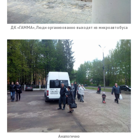
ДК «ГАММА», Люди организованно выходят из микроавтобуса
Аналогично