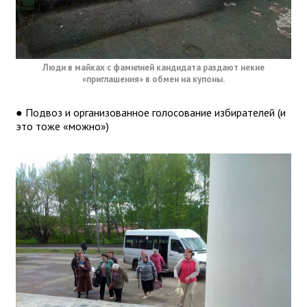
Люди в майках с фамилией кандидата раздают некие
«приглашения» в обмен на купоны.
● Подвоз и организованное голосование избирателей (и
это тоже «можно»)