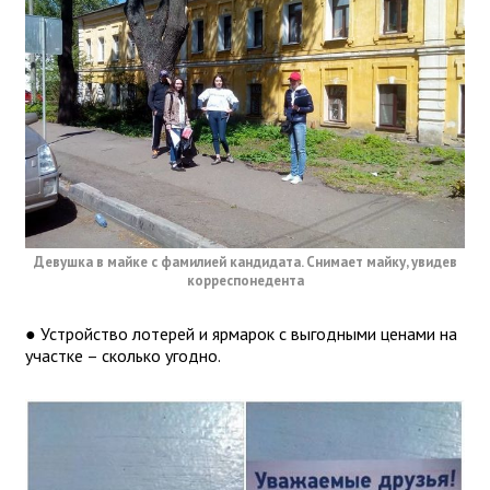
Девушка в майке с фамилией кандидата. Снимает майку, увидев
корреспонедента
● Устройство лотерей и ярмарок с выгодными ценами на
участке – сколько угодно.