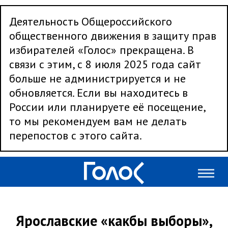
Деятельность Общероссийского
общественного движения в защиту прав
избирателей «Голос» прекращена. В
связи с этим, с 8 июля 2025 года сайт
больше не администрируется и не
обновляется. Если вы находитесь в
России или планируете её посещение,
то мы рекомендуем вам не делать
перепостов с этого сайта.
Ярославские «какбы выборы»,