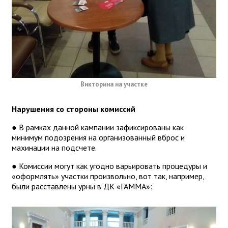
Викторина на участке
Нарушения со стороны комиссий
● В рамках данной кампании зафиксированы как
минимум подозрения на организованный вброс и
махинации на подсчете.
● Комиссии могут как угодно варьировать процедуры и
«оформлять» участки произвольно, вот так, например,
были расставлены урны в ДК «ГАММА»: