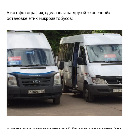
А вот фотография, сделанная на другой «конечной»
остановке этих микроавтобусов: