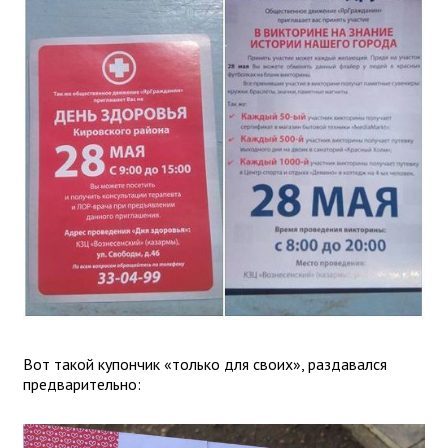
Вот такой купончик «только для своих», раздавался
предварительно: