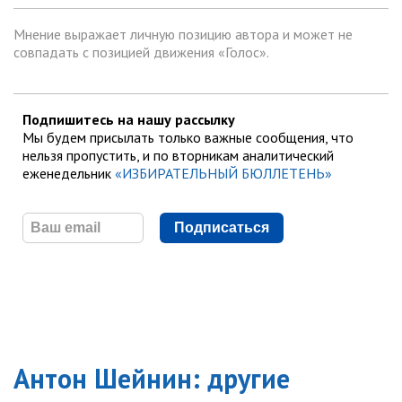
Мнение выражает личную позицию автора и может не
совпадать с позицией движения «Голос».
Подпишитесь на нашу рассылку
Мы будем присылать только важные сообщения, что
нельзя пропустить, и по вторникам аналитический
еженедельник
«ИЗБИРАТЕЛЬНЫЙ БЮЛЛЕТЕНЬ»
Подписаться
Антон Шейнин
: другие