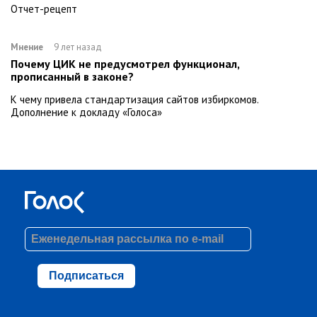
Отчет-рецепт
Мнение
9 лет назад
Почему ЦИК не предусмотрел функционал,
прописанный в законе?
К чему привела стандартизация сайтов избиркомов.
Дополнение к докладу «Голоса»
Подписаться