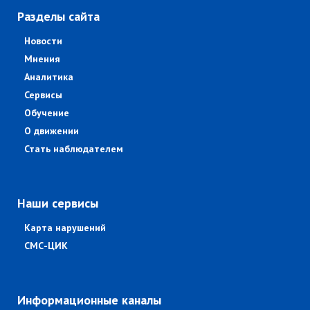
Разделы сайта
Новости
Мнения
Аналитика
Сервисы
Обучение
О движении
Стать наблюдателем
Наши сервисы
Карта нарушений
СМС-ЦИК
Информационные каналы