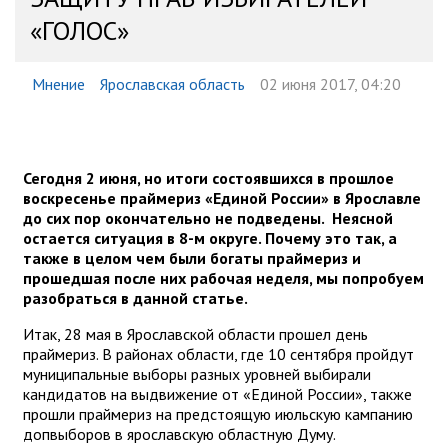
«ГОЛОС»
Мнение
Ярославская область
02 июня 2017, 04:20
Сегодня 2 июня, но итоги состоявшихся в прошлое
воскресенье праймериз «Единой России» в Ярославле
до сих пор окончательно не подведены. Неясной
остается ситуация в 8-м округе. Почему это так, а
также в целом чем были богаты праймериз и
прошедшая после них рабочая неделя, мы попробуем
разобраться в данной статье.
Итак, 28 мая в Ярославской области прошел день
праймериз. В районах области, где 10 сентября пройдут
муниципальные выборы разных уровней выбирали
кандидатов на выдвижение от «Единой России», также
прошли праймериз на предстоящую июльскую кампанию
допвыборов в ярославскую областную Думу.