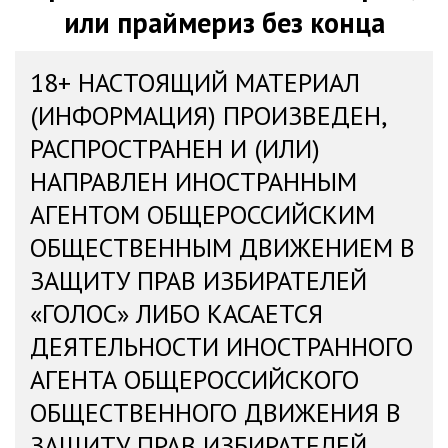
или праймериз без конца
18+ НАСТОЯЩИЙ МАТЕРИАЛ
(ИНФОРМАЦИЯ) ПРОИЗВЕДЕН,
РАСПРОСТРАНЕН И (ИЛИ)
НАПРАВЛЕН ИНОСТРАННЫМ
АГЕНТОМ ОБЩЕРОССИЙСКИМ
ОБЩЕСТВЕННЫМ ДВИЖЕНИЕМ В
ЗАЩИТУ ПРАВ ИЗБИРАТЕЛЕЙ
«ГОЛОС» ЛИБО КАСАЕТСЯ
ДЕЯТЕЛЬНОСТИ ИНОСТРАННОГО
АГЕНТА ОБЩЕРОССИЙСКОГО
ОБЩЕСТВЕННОГО ДВИЖЕНИЯ В
ЗАЩИТУ ПРАВ ИЗБИРАТЕЛЕЙ