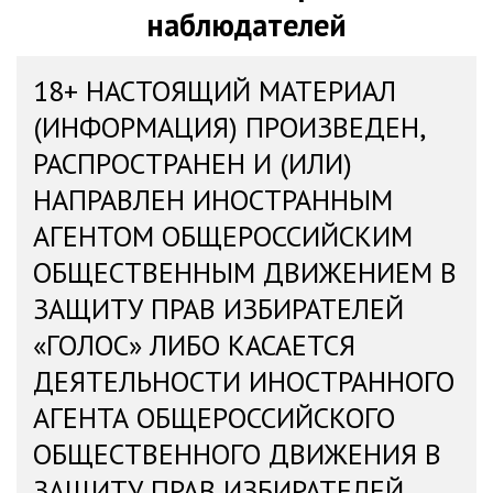
наблюдателей
18+ НАСТОЯЩИЙ МАТЕРИАЛ
(ИНФОРМАЦИЯ) ПРОИЗВЕДЕН,
РАСПРОСТРАНЕН И (ИЛИ)
НАПРАВЛЕН ИНОСТРАННЫМ
АГЕНТОМ ОБЩЕРОССИЙСКИМ
ОБЩЕСТВЕННЫМ ДВИЖЕНИЕМ В
ЗАЩИТУ ПРАВ ИЗБИРАТЕЛЕЙ
«ГОЛОС» ЛИБО КАСАЕТСЯ
ДЕЯТЕЛЬНОСТИ ИНОСТРАННОГО
АГЕНТА ОБЩЕРОССИЙСКОГО
ОБЩЕСТВЕННОГО ДВИЖЕНИЯ В
ЗАЩИТУ ПРАВ ИЗБИРАТЕЛЕЙ