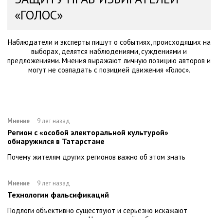
«ГОЛОС»
Наблюдатели и эксперты пишут о событиях, происходящих на
выборах, делятся наблюдениями, суждениями и
предложениями. Мнения выражают личную позицию авторов и
могут не совпадать с позицией движения «Голос».
Мнение
9 лет назад
Регион с «особой электоральной культурой»
обнаружился в Татарстане
Почему жителям других регионов важно об этом знать
Мнение
9 лет назад
Технологии фальсификаций
Подлоги объективно существуют и серьёзно искажают