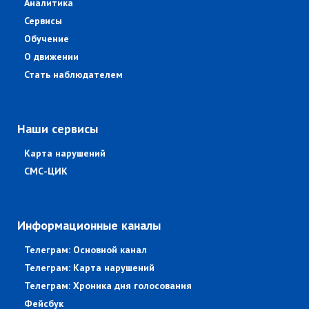
Аналитика
Сервисы
Обучение
О движении
Стать наблюдателем
Наши сервисы
Карта нарушений
СМС-ЦИК
Информационные каналы
Телеграм: Основной канал
Телеграм: Карта нарушений
Телеграм: Хроника дня голосования
Фейсбук