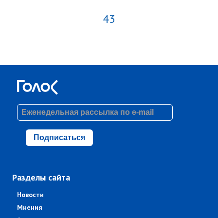
43
Подписаться
Разделы сайта
Новости
Мнения