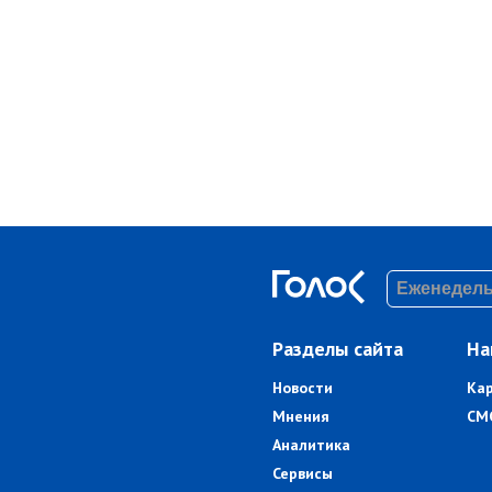
Разделы сайта
На
Новости
Ка
Мнения
СМ
Аналитика
Сервисы