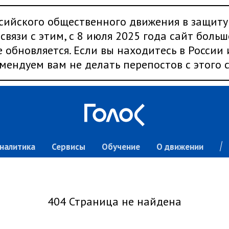
сийского общественного движения в защиту
связи с этим, с 8 июля 2025 года сайт больш
 обновляется. Если вы находитесь в России
мендуем вам не делать перепостов с этого с
налитика
Сервисы
Обучение
О движении
404 Страница не найдена