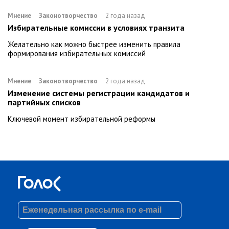
Мнение
Законотворчество
2 года назад
Избирательные комиссии в условиях транзита
Желательно как можно быстрее изменить правила
формирования избирательных комиссий
Мнение
Законотворчество
2 года назад
Изменение системы регистрации кандидатов и
партийных списков
Ключевой момент избирательной реформы