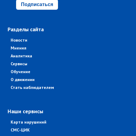
Подписаться
Разделы сайта
Новости
Мнения
Аналитика
Сервисы
Обучение
О движении
Стать наблюдателем
Наши сервисы
Карта нарушений
СМС-ЦИК