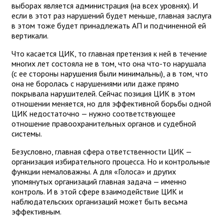
выборах является администрация (на всех уровнях). И
если в этот раз нарушений будет меньше, главная заслуга
в этом тоже будет принадлежать АП и подчиненной ей
вертикали.
Что касается ЦИК, то главная претензия к ней в течение
многих лет состояла не в том, что она что-то нарушала
(с ее стороны нарушения были минимальны), а в том, что
она не боролась с нарушениями или даже прямо
покрывала нарушителей. Сейчас позиция ЦИК в этом
отношении меняется, но для эффективной борьбы одной
ЦИК недостаточно — нужно соответствующее
отношение правоохранительных органов и судебной
системы.
Безусловно, главная сфера ответственности ЦИК —
организация избирательного процесса. Но и контрольные
функции немаловажны. А для «Голоса» и других
упомянутых организаций главная задача — именно
контроль. И в этой сфере взаимодействие ЦИК и
наблюдательских организаций может быть весьма
эффективным.