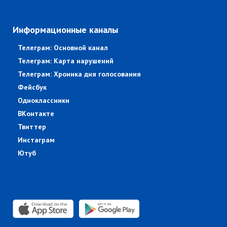
Информационные каналы
Телеграм: Основной канал
Телеграм: Карта нарушений
Телеграм: Хроника дня голосования
Фейсбук
Одноклассники
ВКонтакте
Твиттер
Инстаграм
Ютуб