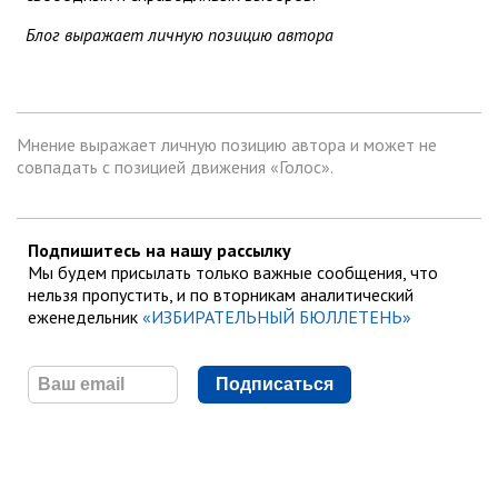
Блог выражает личную позицию автора
Мнение выражает личную позицию автора и может не
совпадать с позицией движения «Голос».
Подпишитесь на нашу рассылку
Мы будем присылать только важные сообщения, что
нельзя пропустить, и по вторникам аналитический
еженедельник
«ИЗБИРАТЕЛЬНЫЙ БЮЛЛЕТЕНЬ»
Подписаться