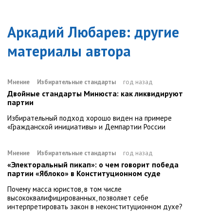
Аркадий Любарев
: другие
материалы автора
Мнение
Избирательные стандарты
год назад
Двойные стандарты Минюста: как ликвидируют
партии
Избирательный подход хорошо виден на примере
«Гражданской инициативы» и Демпартии России
Мнение
Избирательные стандарты
год назад
«Электоральный пикап»: о чем говорит победа
партии «Яблоко» в Конституционном суде
Почему масса юристов, в том числе
высококвалифицированных, позволяет себе
интерпретировать закон в неконституционном духе?