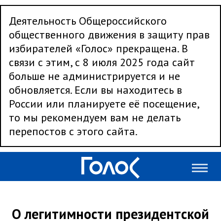
Деятельность Общероссийского
общественного движения в защиту прав
избирателей «Голос» прекращена. В
связи с этим, с 8 июля 2025 года сайт
больше не администрируется и не
обновляется. Если вы находитесь в
России или планируете её посещение,
то мы рекомендуем вам не делать
перепостов с этого сайта.
О легитимности президентской