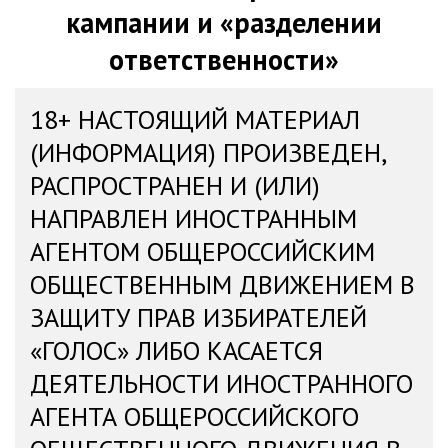
кампании и «разделении
ответственности»
18+ НАСТОЯЩИЙ МАТЕРИАЛ
(ИНФОРМАЦИЯ) ПРОИЗВЕДЕН,
РАСПРОСТРАНЕН И (ИЛИ)
НАПРАВЛЕН ИНОСТРАННЫМ
АГЕНТОМ ОБЩЕРОССИЙСКИМ
ОБЩЕСТВЕННЫМ ДВИЖЕНИЕМ В
ЗАЩИТУ ПРАВ ИЗБИРАТЕЛЕЙ
«ГОЛОС» ЛИБО КАСАЕТСЯ
ДЕЯТЕЛЬНОСТИ ИНОСТРАННОГО
АГЕНТА ОБЩЕРОССИЙСКОГО