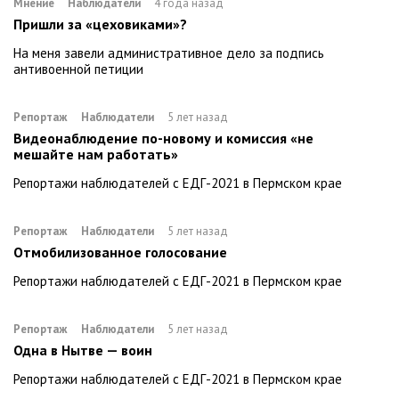
Мнение
Наблюдатели
4 года назад
Пришли за «цеховиками»?
На меня завели административное дело за подпись
антивоенной петиции
Репортаж
Наблюдатели
5 лет назад
Видеонаблюдение по-новому и комиссия «не
мешайте нам работать»
Репортажи наблюдателей с ЕДГ-2021 в Пермском крае
Репортаж
Наблюдатели
5 лет назад
Отмобилизованное голосование
Репортажи наблюдателей с ЕДГ-2021 в Пермском крае
Репортаж
Наблюдатели
5 лет назад
Одна в Нытве — воин
Репортажи наблюдателей с ЕДГ-2021 в Пермском крае