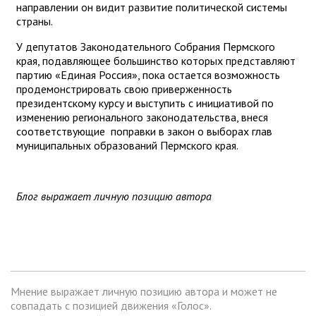
направлении он видит развитие политической системы
страны.
У депутатов Законодательного Собрания Пермского
края, подавляющее большинство которых представляют
партию «Единая Россия», пока остается возможность
продемонстрировать свою приверженность
президентскому курсу и выступить с инициативой по
изменению регионального законодательства, внеся
соответствующие поправки в закон о выборах глав
муниципальных образований Пермского края.
Блог выражает личную позицию автора
Мнение выражает личную позицию автора и может не
совпадать с позицией движения «Голос».