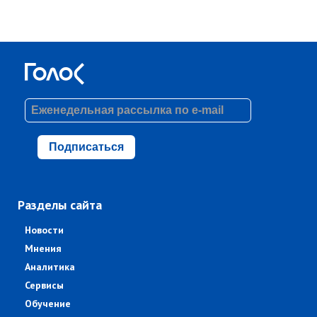
Подписаться
Разделы сайта
Новости
Мнения
Аналитика
Сервисы
Обучение