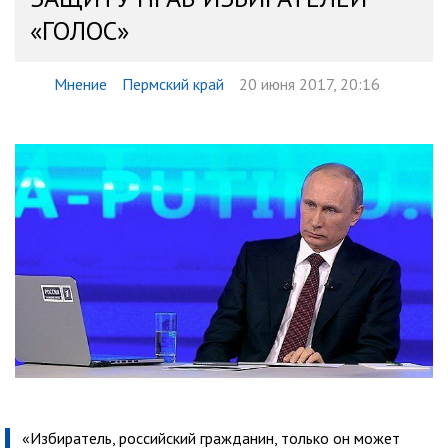
«ГОЛОС»
Мнение
Пермский край
20 июня 2017, 20:16
«Избиратель, российский гражданин, только он может