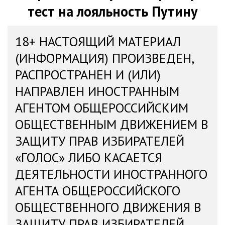
тест на лояльность Путину
18+ НАСТОЯЩИЙ МАТЕРИАЛ
(ИНФОРМАЦИЯ) ПРОИЗВЕДЕН,
РАСПРОСТРАНЕН И (ИЛИ)
НАПРАВЛЕН ИНОСТРАННЫМ
АГЕНТОМ ОБЩЕРОССИЙСКИМ
ОБЩЕСТВЕННЫМ ДВИЖЕНИЕМ В
ЗАЩИТУ ПРАВ ИЗБИРАТЕЛЕЙ
«ГОЛОС» ЛИБО КАСАЕТСЯ
ДЕЯТЕЛЬНОСТИ ИНОСТРАННОГО
АГЕНТА ОБЩЕРОССИЙСКОГО
ОБЩЕСТВЕННОГО ДВИЖЕНИЯ В
ЗАЩИТУ ПРАВ ИЗБИРАТЕЛЕЙ