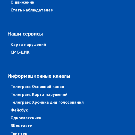
О движении
Стать наблюдателем
Наши сервисы
Карта нарушений
СМС-ЦИК
Информационные каналы
Телеграм: Основной канал
Телеграм: Карта нарушений
Телеграм: Хроника дня голосования
Фейсбук
Одноклассники
ВКонтакте
Твиттер