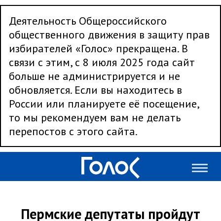
Деятельность Общероссийского
общественного движения в защиту прав
избирателей «Голос» прекращена. В
связи с этим, с 8 июля 2025 года сайт
больше не администрируется и не
обновляется. Если вы находитесь в
России или планируете её посещение,
то мы рекомендуем вам не делать
перепостов с этого сайта.
Пермские депутаты пройдут