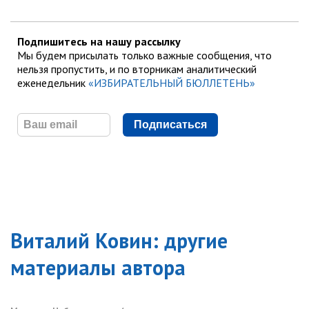
Подпишитесь на нашу рассылку
Мы будем присылать только важные сообщения, что
нельзя пропустить, и по вторникам аналитический
еженедельник
«ИЗБИРАТЕЛЬНЫЙ БЮЛЛЕТЕНЬ»
Подписаться
Виталий Ковин
: другие
материалы автора