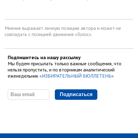
Мнение выражает личную позицию автора и может не
совпадать с позицией движения «Голос».
Подпишитесь на нашу рассылку
Мы будем присылать только важные сообщения, что
нельзя пропустить, и по вторникам аналитический
еженедельник
«ИЗБИРАТЕЛЬНЫЙ БЮЛЛЕТЕНЬ»
Подписаться