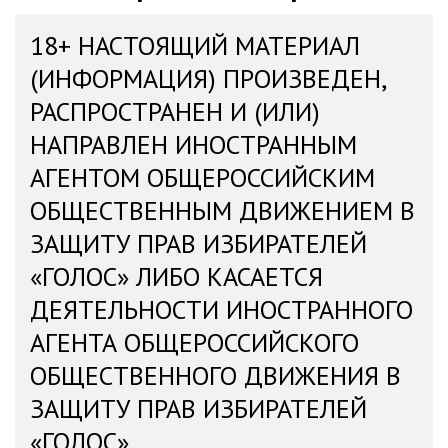
18+ НАСТОЯЩИЙ МАТЕРИАЛ
(ИНФОРМАЦИЯ) ПРОИЗВЕДЕН,
РАСПРОСТРАНЕН И (ИЛИ)
НАПРАВЛЕН ИНОСТРАННЫМ
АГЕНТОМ ОБЩЕРОССИЙСКИМ
ОБЩЕСТВЕННЫМ ДВИЖЕНИЕМ В
ЗАЩИТУ ПРАВ ИЗБИРАТЕЛЕЙ
«ГОЛОС» ЛИБО КАСАЕТСЯ
ДЕЯТЕЛЬНОСТИ ИНОСТРАННОГО
АГЕНТА ОБЩЕРОССИЙСКОГО
ОБЩЕСТВЕННОГО ДВИЖЕНИЯ В
ЗАЩИТУ ПРАВ ИЗБИРАТЕЛЕЙ
«ГОЛОС»