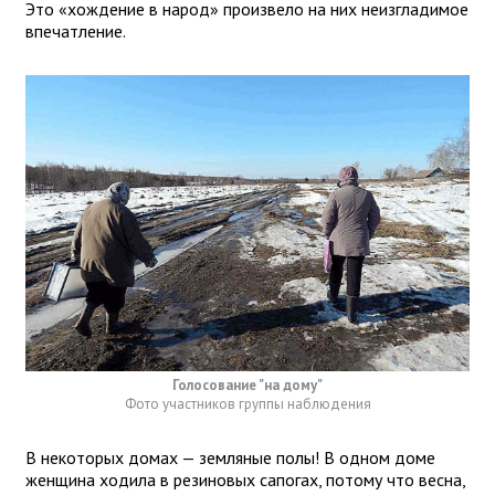
Это «хождение в народ» произвело на них неизгладимое
впечатление.
Голосование "на дому"
Фото участников группы наблюдения
В некоторых домах — земляные полы! В одном доме
женщина ходила в резиновых сапогах, потому что весна,