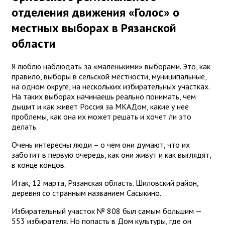
отделения движения «Голос» о
местных выборах в Рязанской
области
Я люблю наблюдать за «маленькими» выборами. Это, как
правило, выборы в сельской местности, муниципальные,
на одном округе, на нескольких избирательных участках.
На таких выборах начинаешь реально понимать, чем
дышит и как живет Россия за МКАДом, какие у нее
проблемы, как она их может решать и хочет ли это
делать.
Очень интересны люди – о чем они думают, что их
заботит в первую очередь, как они живут и как выглядят,
в конце концов.
Итак, 12 марта, Рязанская область. Шиловский район,
деревня со странным названием Сасыкино.
Избирательный участок № 808 был самым большим —
553 избирателя. Но попасть в Дом культуры, где он