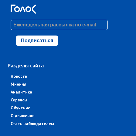
Подписаться
Разделы сайта
Новости
Мнения
Аналитика
Сервисы
Обучение
О движении
Стать наблюдателем