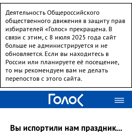
Деятельность Общероссийского
общественного движения в защиту прав
избирателей «Голос» прекращена. В
связи с этим, с 8 июля 2025 года сайт
больше не администрируется и не
обновляется. Если вы находитесь в
России или планируете её посещение,
то мы рекомендуем вам не делать
перепостов с этого сайта.
Вы испортили нам праздник…