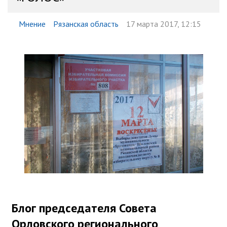
Мнение
Рязанская область
17 марта 2017, 12:15
Блог председателя Совета
Орловского регионального