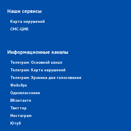
Наши сервисы
Карта нарушений
СМС-ЦИК
Информационные каналы
Телеграм: Основной канал
Телеграм: Карта нарушений
Телеграм: Хроника дня голосования
Фейсбук
Одноклассники
ВКонтакте
Твиттер
Инстаграм
Ютуб