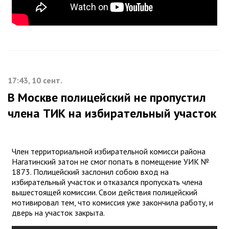
17:43, 10 сент.
В Москве полицейский не пропустил
члена ТИК на избирательный участок
Член территориальной избирательной комисси района
Нагатинский затон не смог попать в помещение УИК №
1873. Полицейский заслонил собою вход на
избирательный участок и отказался пропускать члена
вышестоящей комиссии. Свои действия полицейский
мотивировал тем, что комиссия уже закончила работу, и
дверь на участок закрыта.