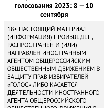
голосования 2023: 8 — 10
сентября
18+ НАСТОЯЩИЙ МАТЕРИАЛ
(ИНФОРМАЦИЯ) ПРОИЗВЕДЕН,
РАСПРОСТРАНЕН И (ИЛИ)
НАПРАВЛЕН ИНОСТРАННЫМ
АГЕНТОМ ОБЩЕРОССИЙСКИМ
ОБЩЕСТВЕННЫМ ДВИЖЕНИЕМ В
ЗАЩИТУ ПРАВ ИЗБИРАТЕЛЕЙ
«ГОЛОС» ЛИБО КАСАЕТСЯ
ДЕЯТЕЛЬНОСТИ ИНОСТРАННОГО
АГЕНТА ОБЩЕРОССИЙСКОГО