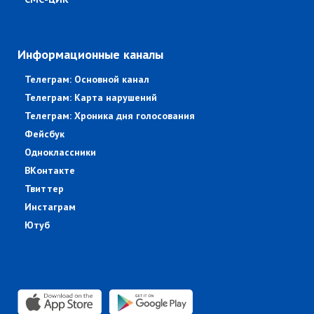
Информационные каналы
Телеграм: Основной канал
Телеграм: Карта нарушений
Телеграм: Хроника дня голосования
Фейсбук
Одноклассники
ВКонтакте
Твиттер
Инстаграм
Ютуб