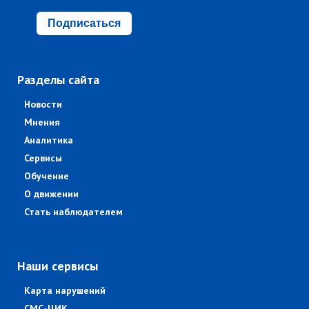
Подписаться
Разделы сайта
Новости
Мнения
Аналитика
Сервисы
Обучение
О движении
Стать наблюдателем
Наши сервисы
Карта нарушений
СМС-ЦИК