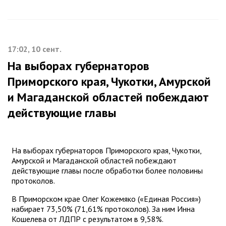
17:02, 10 сент.
На выборах губернаторов
Приморского края, Чукотки, Амурской
и Магаданской областей побеждают
действующие главы
На выборах губернаторов Приморского края, Чукотки,
Амурской и Магаданской областей побеждают
действующие главы после обработки более половины
протоколов.
В Приморском крае Олег Кожемяко («Единая Россия»)
набирает 73,50% (71,61% протоколов). За ним Инна
Кошелева от ЛДПР с результатом в 9,58%.