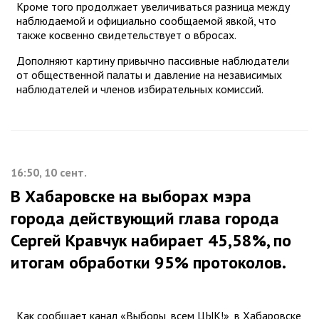
Кроме того продолжает увеличиваться разница между
наблюдаемой и официально сообщаемой явкой, что
также косвенно свидетельствует о вбросах.
Дополняют картину привычно пассивные наблюдатели
от общественной палаты и давление на независимых
наблюдателей и членов избирательных комиссий.
16:50, 10 сент.
В Хабаровске на выборах мэра
города действующий глава города
Сергей Кравчук набирает 45,58%, по
итогам обработки 95% протоколов.
Как сообщает канал «Выборы, всем ЦЫК!», в Хабаровске