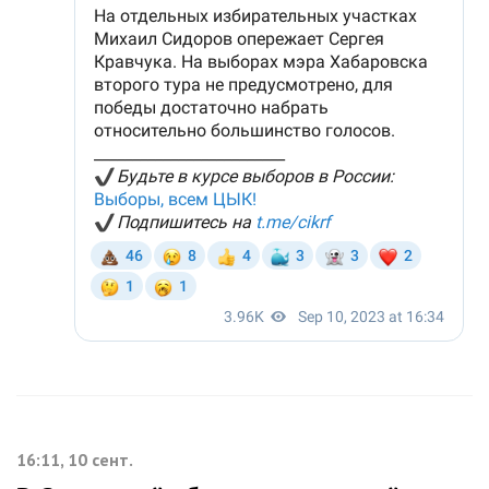
16:11, 10 сент.