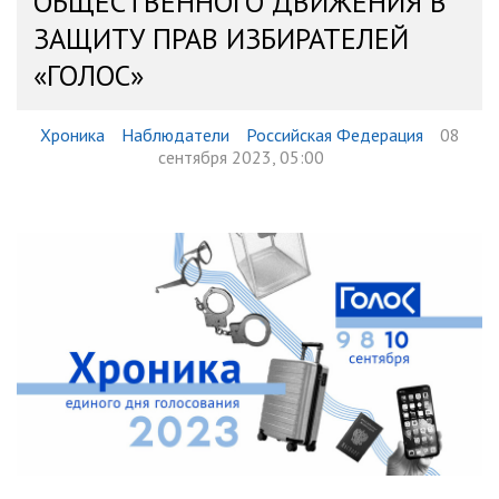
ОБЩЕСТВЕННОГО ДВИЖЕНИЯ В
ЗАЩИТУ ПРАВ ИЗБИРАТЕЛЕЙ
«ГОЛОС»
Хроника
Наблюдатели
Российская Федерация
08
сентября 2023, 05:00