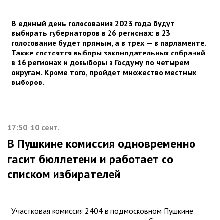
В единый день голосования 2023 года будут
выбирать губернаторов в 26 регионах: в 23
голосование будет прямым, а в трех — в парламенте.
Также состоятся выборы законодательных собраний
в 16 регионах и довыборы в Госдуму по четырем
округам. Кроме того, пройдет множество местных
выборов.
17:50, 10 сент.
В Пушкине комиссия одновременно
гасит бюллетени и работает со
списком избирателей
Участковая комиссия 2404 в подмосковном Пушкине