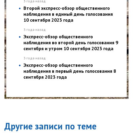
3 года назад
Второй экспресс-обзор общественного
наблюдения в единый день голосования
10 сентября 2023 года
3 года назад
Экспресс-обзор общественного
наблюдения во второй день голосования 9
сентября и утром 10 сентября 2023 года
3 года назад
Экспресс-обзор общественного
наблюдения в первый день голосования 8
сентября 2023 года
Другие записи по теме