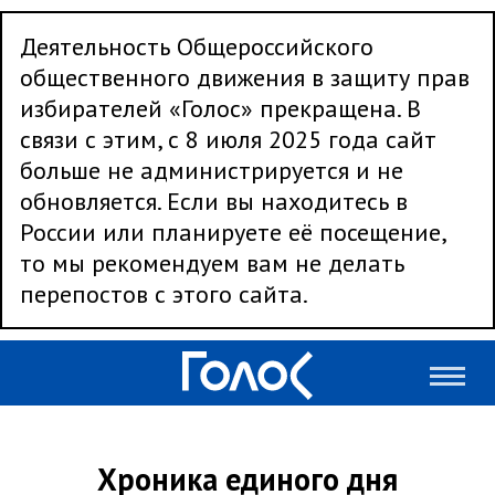
Деятельность Общероссийского
общественного движения в защиту прав
избирателей «Голос» прекращена. В
связи с этим, с 8 июля 2025 года сайт
больше не администрируется и не
обновляется. Если вы находитесь в
России или планируете её посещение,
то мы рекомендуем вам не делать
перепостов с этого сайта.
Хроника единого дня