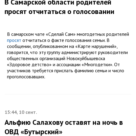
В Самарской области родителей
просят отчитаться о голосовании
В самарском чате «Сделай Сам» многодетных родителей
просят
отчитаться о факте голосования семьи. В
сообщении, опубликованном на «Карте нарушений»,
говорится, что эту группу администрируют руководители
общественных организаций Новокуйбышевска
«Здоровое детство» и ассоциации «Многодетки». От
участников требуется прислать фамилию семьи и число
проголосовавших.
15:44, 10 сент.
Альфию Салахову оставят на ночь в
ОВД «Бутырский»