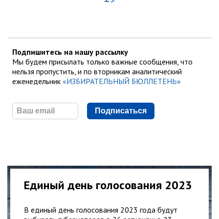
Подпишитесь на нашу рассылку
Мы будем присылать только важные сообщения, что
нельзя пропустить, и по вторникам аналитический
еженедельник
«ИЗБИРАТЕЛЬНЫЙ БЮЛЛЕТЕНЬ»
Подписаться
Единый день голосования 2023
В единый день голосования 2023 года будут