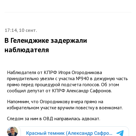
17:14, 10 сент.
В Геленджике задержали
наблюдателя
Наблюдателя от КПРФ Игоря Огородникова
принудительно увезли с участка №940 в дежурную часть
прямо перед процедурой подсчета голосов. Об этом
сообщил депутат от КПРФ Александр Сафронов.
Напомним, что Огородникову вчера прямо на
избирательном участке вручили повестку в военкомат.
Следом за ним в ОВД направилась адвокат.