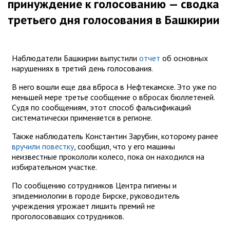
принуждение к голосованию — сводка
третьего дня голосования в Башкирии
Наблюдатели Башкирии выпустили
отчет
об основных
нарушениях в третий день голосования.
В него вошли еще два вброса в Нефтекамске. Это уже по
меньшей мере третье сообщение о вбросах бюллетеней.
Судя по сообщениям, этот способ фальсификаций
систематически применяется в регионе.
Также наблюдатель Константин Зарубин, которому ранее
вручили повестку
, сообщил, что у его машины
неизвестные прокололи колесо, пока он находился на
избирательном участке.
По сообщению сотрудников Центра гигиены и
эпидемиологии в городе Бирске, руководитель
учреждения угрожает лишить премий не
проголосовавших сотрудников.