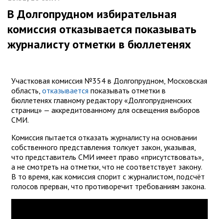
В Долгопрудном избирательная
комиссия отказывается показывать
журналисту отметки в бюллетенях
Участковая комиссия №354 в Долгопрудном, Московская
область,
отказывается
показывать отметки в
бюллетенях главному редактору «Долгопрудненских
страниц» — аккредитованному для освещения выборов
СМИ.
Комиссия пытается отказать журналисту на основании
собственного представления толкует закон, указывая,
что представитель СМИ имеет право «присутствовать»,
а не смотреть на отметки, что не соответствует закону.
В то время, как комиссия спорит с журналистом, подсчёт
голосов прерван, что противоречит требованиям закона.