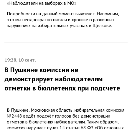
«Наблюдатели на выборах в МО»
Подробности на данный момент выясняют. Напомним,
что мы неоднократно писали в хронике о различных
нарушениях на избирательных участках в Щелкове.
19:28, 10 сент.
В Пушкине комиссия не
демонстрирует наблюдателям
отметки в бюллетенях при подсчете
В Пушкине, Московская область, избирательная комиссия
№2448 ведёт подсчёт голосов без демонстрации
отметок в бюллетенях наблюдателям. Таким образом,
комиссия нарушает пункт 14 статьи 68 ФЗ «Об основных