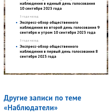
наблюдения в единый день голосования
10 сентября 2023 года
3 года назад
Экспресс-обзор общественного
наблюдения во второй день голосования 9
сентября и утром 10 сентября 2023 года
3 года назад
Экспресс-обзор общественного
наблюдения в первый день голосования 8
сентября 2023 года
Другие записи по теме
«
Наблюдатели
»