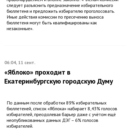
следует разъяснить предназначение избирательного
бюллетеня и предложить избирателю проголосовать.
Иные действия комиссии по пресечению выноса
бюллетеня могут быть квалифицированы как
незаконные».
06:04, 11 сент.
«Яблоко» проходит в
Екатеринбургскую городскую Думу
По данным после обработки 89% избирательных
бюллетеней, список «Яблока» набирает 8,43% голосов
избирателей, преодолевая барьер даже с учётом ещё
неопубликованных данных ДЭГ – 6% голосов
избирателей.