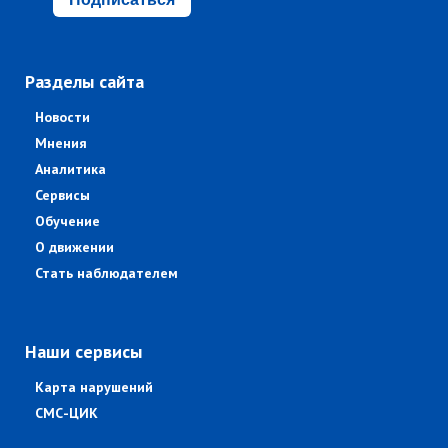
Разделы сайта
Новости
Мнения
Аналитика
Сервисы
Обучение
О движении
Стать наблюдателем
Наши сервисы
Карта нарушений
СМС-ЦИК