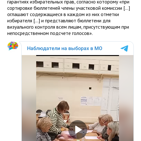
гарантиях избирательных прав, согласно которому «при
сортировке бюллетеней члены участковой комиссии […]
оглашают содержащиеся в каждом из них отметки
избирателя […] и представляют бюллетени для
визуального контроля всем лицам, присутствующим при
непосредственном подсчете голосов».