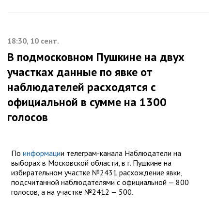
18:30, 10 сент.
В подмосковном Пушкине на двух
участках данные по явке от
наблюдателей расходятся с
официальной в сумме на 1300
голосов
По
информаци
и телеграм-канала Наблюдатели на
выборах в Московской области, в г. Пушкине на
избирательном участке №2431 расхождение явки,
подсчитанной наблюдателями с официальной — 800
голосов, а на участке №2412 — 500.