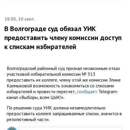
18:03, 10 сент.
В Волгограде суд обязал УИК
предоставить члену комиссии доступ
к спискам избирателей
Волгоградский районный суд признал незаконным отказ
участковой избирательной комиссии № 313
предоставить их коллеге, члену этой же комиссии Элине
Калмыковой возможность ознакомиться со списками
избирателей и провести пересчет,
сообщает
Telegram-
канал «Выборы, всем ЦЫК!».
По решению суда УИК должна незамедлительно
предоставить коллеге запрашиваемые списки, значится в
резолютивный части.