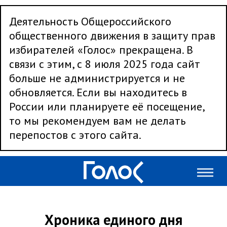
Деятельность Общероссийского
общественного движения в защиту прав
избирателей «Голос» прекращена. В
связи с этим, с 8 июля 2025 года сайт
больше не администрируется и не
обновляется. Если вы находитесь в
России или планируете её посещение,
то мы рекомендуем вам не делать
перепостов с этого сайта.
Хроника единого дня