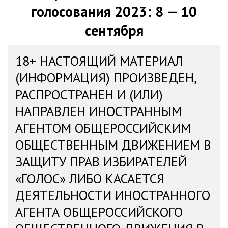
голосования 2023: 8 — 10
сентября
18+ НАСТОЯЩИЙ МАТЕРИАЛ
(ИНФОРМАЦИЯ) ПРОИЗВЕДЕН,
РАСПРОСТРАНЕН И (ИЛИ)
НАПРАВЛЕН ИНОСТРАННЫМ
АГЕНТОМ ОБЩЕРОССИЙСКИМ
ОБЩЕСТВЕННЫМ ДВИЖЕНИЕМ В
ЗАЩИТУ ПРАВ ИЗБИРАТЕЛЕЙ
«ГОЛОС» ЛИБО КАСАЕТСЯ
ДЕЯТЕЛЬНОСТИ ИНОСТРАННОГО
АГЕНТА ОБЩЕРОССИЙСКОГО