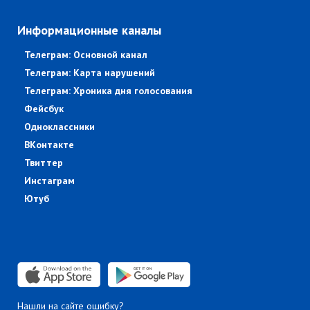
Информационные каналы
Телеграм: Основной канал
Телеграм: Карта нарушений
Телеграм: Хроника дня голосования
Фейсбук
Одноклассники
ВКонтакте
Твиттер
Инстаграм
Ютуб
Нашли на сайте ошибку?