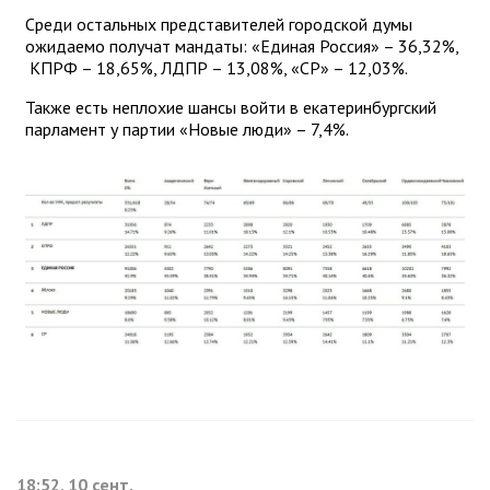
Среди остальных представителей городской думы
ожидаемо получат мандаты: «Единая Россия» – 36,32%,
КПРФ – 18,65%, ЛДПР – 13,08%, «СР» – 12,03%.
Также есть неплохие шансы войти в екатеринбургский
парламент у партии «Новые люди» – 7,4%.
18:52, 10 сент.