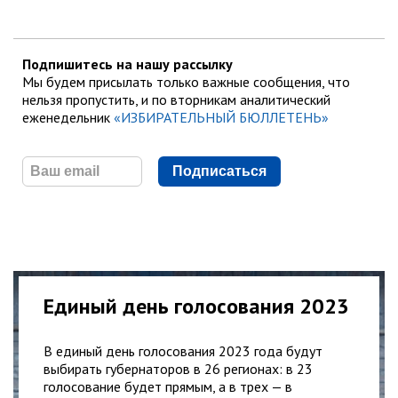
Подпишитесь на нашу рассылку
Мы будем присылать только важные сообщения, что
нельзя пропустить, и по вторникам аналитический
еженедельник
«ИЗБИРАТЕЛЬНЫЙ БЮЛЛЕТЕНЬ»
Подписаться
Единый день голосования 2023
В единый день голосования 2023 года будут
выбирать губернаторов в 26 регионах: в 23
голосование будет прямым, а в трех — в