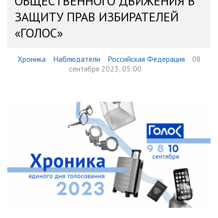
ОБЩЕСТВЕННОГО ДВИЖЕНИЯ В
ЗАЩИТУ ПРАВ ИЗБИРАТЕЛЕЙ
«ГОЛОС»
Хроника
Наблюдатели
Российская Федерация
08
сентября 2023, 05:00