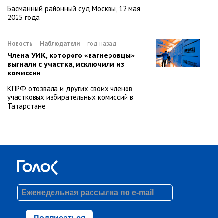
Басманный районный суд Москвы, 12 мая
2025 года
Новость
Наблюдатели
год назад
Члена УИК, которого «вагнеровцы»
выгнали с участка, исключили из
комиссии
КПРФ отозвала и других своих членов
участковых избирательных комиссий в
Татарстане
Подписаться