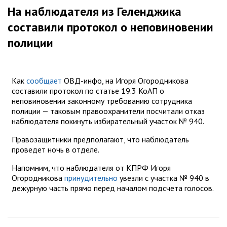
На наблюдателя из Геленджика
составили протокол о неповиновении
полиции
Как
сообщает
ОВД-инфо, на Игоря Огородникова
составили протокол по статье 19.3 КоАП о
неповиновении законному требованию сотрудника
полиции — таковым правоохранители посчитали отказ
наблюдателя покинуть избирательный участок № 940.
Правозащитники предполагают, что наблюдатель
проведет ночь в отделе.
Напомним, что наблюдателя от КПРФ Игоря
Огородникова
принудительно
увезли с участка № 940 в
дежурную часть прямо перед началом подсчета голосов.