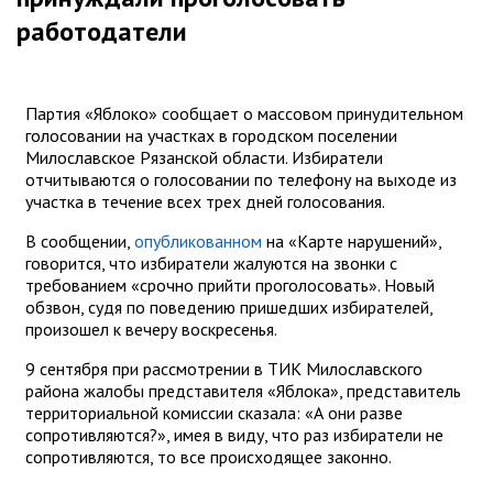
работодатели
Партия «Яблоко» сообщает о массовом принудительном
голосовании на участках в городском поселении
Милославское Рязанской области. Избиратели
отчитываются о голосовании по телефону на выходе из
участка в течение всех трех дней голосования.
В сообщении,
опубликованном
на «Карте нарушений»,
говорится, что избиратели жалуются на звонки с
требованием «срочно прийти проголосовать». Новый
обзвон, судя по поведению пришедших избирателей,
произошел к вечеру воскресенья.
9 сентября при рассмотрении в ТИК Милославского
района жалобы представителя «Яблока», представитель
территориальной комиссии сказала: «А они разве
сопротивляются?», имея в виду, что раз избиратели не
сопротивляются, то все происходящее законно.