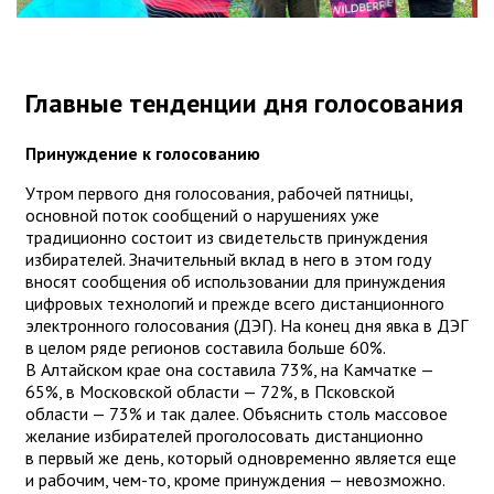
Главные тенденции дня голосования
Принуждение к голосованию
Утром первого дня голосования, рабочей пятницы,
основной поток сообщений о нарушениях уже
традиционно состоит из свидетельств принуждения
избирателей. Значительный вклад в него в этом году
вносят сообщения об использовании для принуждения
цифровых технологий и прежде всего дистанционного
электронного голосования (ДЭГ). На конец дня явка в ДЭГ
в целом ряде регионов составила больше 60%.
В Алтайском крае она составила 73%, на Камчатке —
65%, в Московской области — 72%, в Псковской
области — 73% и так далее. Объяснить столь массовое
желание избирателей проголосовать дистанционно
в первый же день, который одновременно является еще
и рабочим, чем-то, кроме принуждения — невозможно.