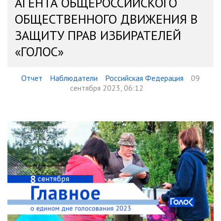
АГЕНТА ОБЩЕРОССИЙСКОГО
ОБЩЕСТВЕННОГО ДВИЖЕНИЯ В
ЗАЩИТУ ПРАВ ИЗБИРАТЕЛЕЙ
«ГОЛОС»
Отчет
Наблюдатели
Российская Федерация
09
сентября 2023, 06:12