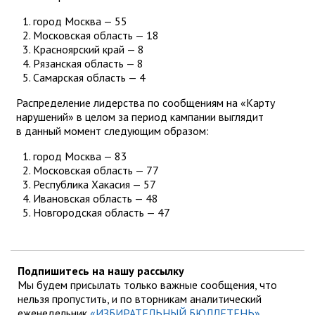
город Москва — 55
Московская область — 18
Красноярский край — 8
Рязанская область — 8
Самарская область — 4
Распределение лидерства по сообщениям на «Карту
нарушений» в целом за период кампании выглядит
в данный момент следующим образом:
город Москва — 83
Московская область — 77
Республика Хакасия — 57
Ивановская область — 48
Новгородская область — 47
Подпишитесь на нашу рассылку
Мы будем присылать только важные сообщения, что
нельзя пропустить, и по вторникам аналитический
еженедельник
«ИЗБИРАТЕЛЬНЫЙ БЮЛЛЕТЕНЬ»