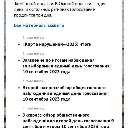
Тюменской области. В Омской области — один
день. В остальных регионах голосование
продлится три дня.
Все материалы сюжета
3 года назад
«Карта нарушений»-2023: итоги
3 года назад
Заявление по итогам наблюдения
за выборами в единый день голосования
10 сентября 2023 года
3 года назад
Второй экспресс-обзор общественного
наблюдения в единый день голосования
10 сентября 2023 года
3 года назад
Экспресс-обзор общественного
наблюдения во второй день голосования 9
сентября и утром 10 сентября 2023 года