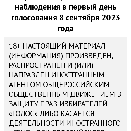
наблюдения в первый день
голосования 8 сентября 2023
года
18+ НАСТОЯЩИЙ МАТЕРИАЛ
(ИНФОРМАЦИЯ) ПРОИЗВЕДЕН,
РАСПРОСТРАНЕН И (ИЛИ)
НАПРАВЛЕН ИНОСТРАННЫМ
АГЕНТОМ ОБЩЕРОССИЙСКИМ
ОБЩЕСТВЕННЫМ ДВИЖЕНИЕМ В
ЗАЩИТУ ПРАВ ИЗБИРАТЕЛЕЙ
«ГОЛОС» ЛИБО КАСАЕТСЯ
ДЕЯТЕЛЬНОСТИ ИНОСТРАННОГО