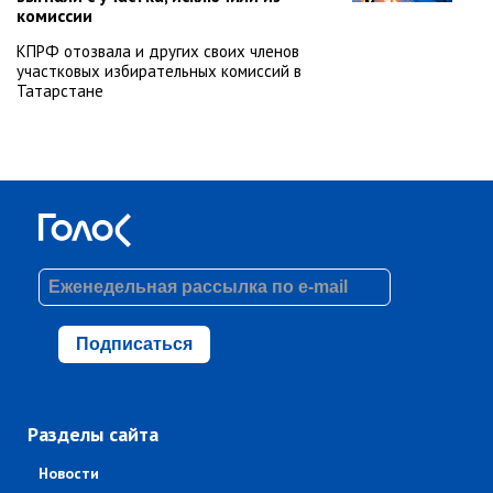
комиссии
КПРФ отозвала и других своих членов
участковых избирательных комиссий в
Татарстане
Подписаться
Разделы сайта
Новости