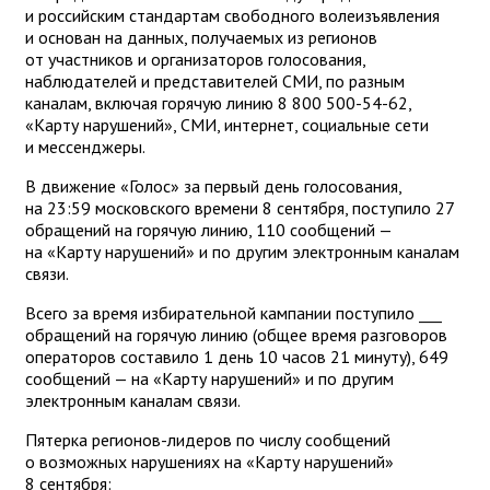
и российским стандартам свободного волеизъявления
и основан на данных, получаемых из регионов
от участников и организаторов голосования,
наблюдателей и представителей СМИ, по разным
каналам, включая горячую линию 8 800 500-54-62,
«Карту нарушений», СМИ, интернет, социальные сети
и мессенджеры.
В движение «Голос» за первый день голосования,
на 23:59 московского времени 8 сентября, поступило 27
обращений на горячую линию, 110 сообщений —
на «Карту нарушений» и по другим электронным каналам
связи.
Всего за время избирательной кампании поступило ___
обращений на горячую линию (общее время разговоров
операторов составило 1 день 10 часов 21 минуту), 649
сообщений — на «Карту нарушений» и по другим
электронным каналам связи.
Пятерка регионов-лидеров по числу сообщений
о возможных нарушениях на «Карту нарушений»
8 сентября: