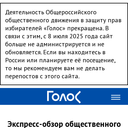
Деятельность Общероссийского
общественного движения в защиту прав
избирателей «Голос» прекращена. В
связи с этим, с 8 июля 2025 года сайт
больше не администрируется и не
обновляется. Если вы находитесь в
России или планируете её посещение,
то мы рекомендуем вам не делать
перепостов с этого сайта.
Экспресс-обзор общественного