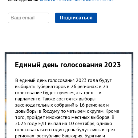
Подписаться
Единый день голосования 2023
В единый день голосования 2023 года будут
выбирать губернаторов в 26 регионах: в 23
голосование будет прямым, а в трех — в
парламенте. Также состоятся выборы
законодательных собраний в 16 регионах и
довыборы в Госдуму по четырем округам. Кроме
того, пройдет множество местных выборов. В
2023 году ЕДГ выпал на 10 сентября, однако
голосовать всего один день будут лишь в трех
регионах: республике Башкирия, Бурятии и