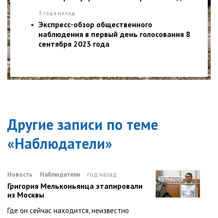
3 года назад
Экспресс-обзор общественного
наблюдения в первый день голосования 8
сентября 2023 года
Другие записи по теме
«
Наблюдатели
»
Новость
Наблюдатели
год назад
Григория Мельконьянца этапировали
из Москвы
Где он сейчас находится, неизвестно