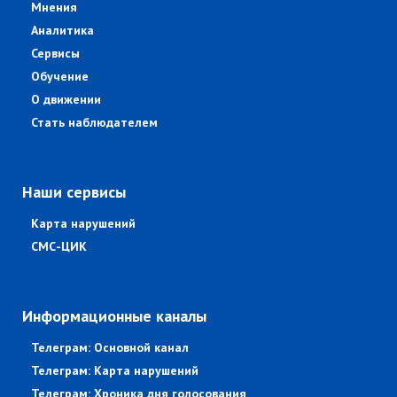
Мнения
Аналитика
Сервисы
Обучение
О движении
Стать наблюдателем
Наши сервисы
Карта нарушений
СМС-ЦИК
Информационные каналы
Телеграм: Основной канал
Телеграм: Карта нарушений
Телеграм: Хроника дня голосования