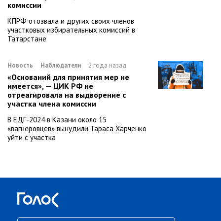
комиссии
КПРФ отозвала и других своих членов
участковых избирательных комиссий в
Татарстане
Новость
Наблюдатели
2 года назад
«Оснований для принятия мер не
имеется», — ЦИК РФ не
отреагировала на выдворение с
участка члена комиссии
В ЕДГ-2024 в Казани около 15
«вагнеровцев» вынудили Тараса Харченко
уйти с участка