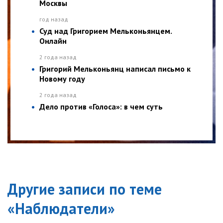
Москвы
год назад
Суд над Григорием Мельконьянцем.
Онлайн
2 года назад
Григорий Мельконьянц написал письмо к
Новому году
2 года назад
Дело против «Голоса»: в чем суть
Другие записи по теме
«
Наблюдатели
»