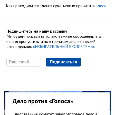
Как проходили заседания суда, можно прочитать
здесь
.
Подпишитесь на нашу рассылку
Мы будем присылать только важные сообщения, что
нельзя пропустить, и по вторникам аналитический
еженедельник
«ИЗБИРАТЕЛЬНЫЙ БЮЛЛЕТЕНЬ»
Подписаться
Дело против «Голоса»
Следственный комитет завел уголовное дело в