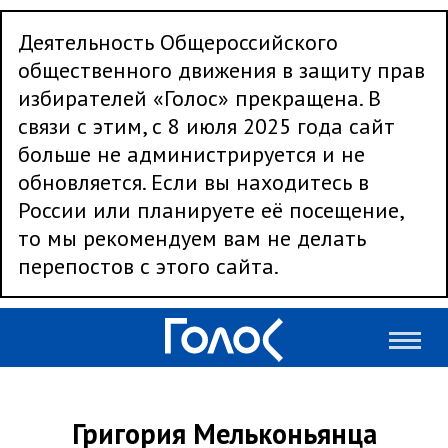
Деятельность Общероссийского
общественного движения в защиту прав
избирателей «Голос» прекращена. В
связи с этим, с 8 июля 2025 года сайт
больше не администрируется и не
обновляется. Если вы находитесь в
России или планируете её посещение,
то мы рекомендуем вам не делать
перепостов с этого сайта.
Григория Мельконьянца