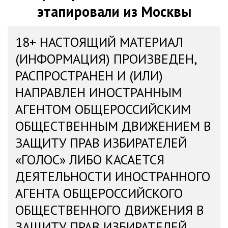
этапировали из Москвы
18+ НАСТОЯЩИЙ МАТЕРИАЛ
(ИНФОРМАЦИЯ) ПРОИЗВЕДЕН,
РАСПРОСТРАНЕН И (ИЛИ)
НАПРАВЛЕН ИНОСТРАННЫМ
АГЕНТОМ ОБЩЕРОССИЙСКИМ
ОБЩЕСТВЕННЫМ ДВИЖЕНИЕМ В
ЗАЩИТУ ПРАВ ИЗБИРАТЕЛЕЙ
«ГОЛОС» ЛИБО КАСАЕТСЯ
ДЕЯТЕЛЬНОСТИ ИНОСТРАННОГО
АГЕНТА ОБЩЕРОССИЙСКОГО
ОБЩЕСТВЕННОГО ДВИЖЕНИЯ В
ЗАЩИТУ ПРАВ ИЗБИРАТЕЛЕЙ