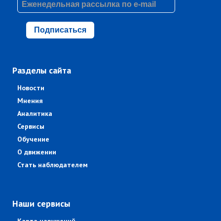
Подписаться
Разделы сайта
Новости
Мнения
Аналитика
Сервисы
Обучение
О движении
Стать наблюдателем
Наши сервисы