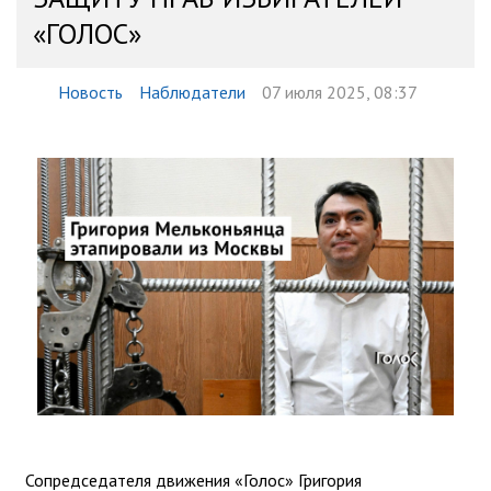
«ГОЛОС»
Новость
Наблюдатели
07 июля 2025, 08:37
Сопредседателя движения «Голос» Григория