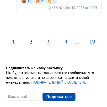
1
2
3
4
...
19
Подпишитесь на нашу рассылку
Мы будем присылать только важные сообщения, что
нельзя пропустить, и по вторникам аналитический
еженедельник
«ИЗБИРАТЕЛЬНЫЙ БЮЛЛЕТЕНЬ»
Подписаться