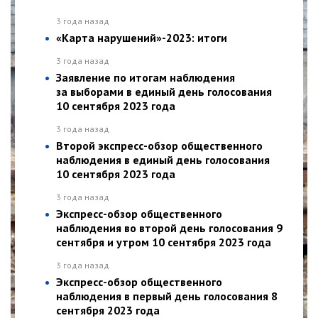
3 года назад
«Карта нарушений»-2023: итоги
3 года назад
Заявление по итогам наблюдения
за выборами в единый день голосования
10 сентября 2023 года
3 года назад
Второй экспресс-обзор общественного
наблюдения в единый день голосования
10 сентября 2023 года
3 года назад
Экспресс-обзор общественного
наблюдения во второй день голосования 9
сентября и утром 10 сентября 2023 года
3 года назад
Экспресс-обзор общественного
наблюдения в первый день голосования 8
сентября 2023 года