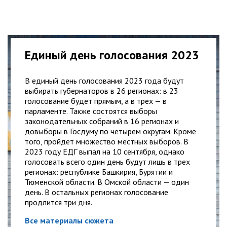
Единый день голосования 2023
В единый день голосования 2023 года будут
выбирать губернаторов в 26 регионах: в 23
голосование будет прямым, а в трех — в
парламенте. Также состоятся выборы
законодательных собраний в 16 регионах и
довыборы в Госдуму по четырем округам. Кроме
того, пройдет множество местных выборов. В
2023 году ЕДГ выпал на 10 сентября, однако
голосовать всего один день будут лишь в трех
регионах: республике Башкирия, Бурятии и
Тюменской области. В Омской области — один
день. В остальных регионах голосование
продлится три дня.
Все материалы сюжета