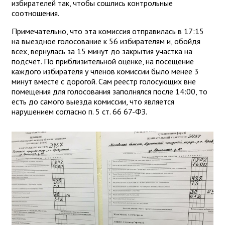
избирателей так, чтобы сошлись контрольные
соотношения.
Примечательно, что эта комиссия отправилась в 17:15
на выездное голосование к 56 избирателям и, обойдя
всех, вернулась за 15 минут до закрытия участка на
подсчёт. По приблизительной оценке, на посещение
каждого избирателя у членов комиссии было менее 3
минут вместе с дорогой. Сам реестр голосующих вне
помещения для голосования заполнялся после 14:00, то
есть до самого выезда комиссии, что является
нарушением согласно п. 5 ст. 66 67-ФЗ.