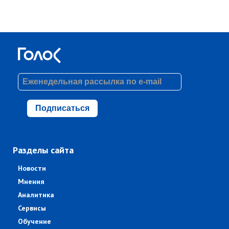
Подписаться
Разделы сайта
Новости
Мнения
Аналитика
Сервисы
Обучение