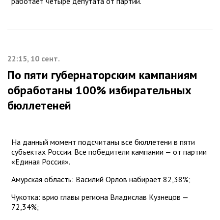
работает четыре депутата от партии.
22:15, 10 сент.
По пяти губернаторским кампаниям
обработаны 100% избирательных
бюллетеней
На данный момент подсчитаны все бюллетени в пяти
субъектах России. Все победители кампании — от партии
«Единая Россия».
Амурская область: Василий Орлов набирает 82,38%;
Чукотка: врио главы региона Владислав Кузнецов —
72,34%;