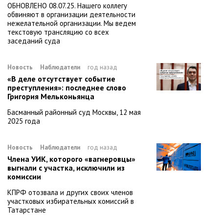
ОБНОВЛЕНО 08.07.25. Нашего коллегу
обвиняют в организации деятельности
нежелательной организации. Мы ведем
текстовую трансляцию со всех
заседаний суда
Новость
Наблюдатели
год назад
«В деле отсутствует событие
преступления»: последнее слово
Григория Мельконьянца
Басманный районный суд Москвы, 12 мая
2025 года
Новость
Наблюдатели
год назад
Члена УИК, которого «вагнеровцы»
выгнали с участка, исключили из
комиссии
КПРФ отозвала и других своих членов
участковых избирательных комиссий в
Татарстане