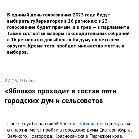
В единый день голосования 2023 года будут
выбирать губернаторов в 26 регионах: в 23
голосование будет прямым, а в трех — в парламенте.
Также состоятся выборы законодательных собраний
в 16 регионах и довыборы в Госдуму по четырем
округам. Кроме того, пройдет множество местных
выборов.
22:15, 10 сент.
«Яблоко» проходит в состав пяти
городских дум и сельсоветов
Пресс-служба партии «Яблоко»
сообщила
, что депутаты
от партии могут пройти в городские думы Екатеринбурга,
Великого Новгорода, Краснокамска в Пермском крае,