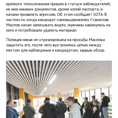
крепкого телосложения пришли в статусе наблюдателей,
не имя никаких документов, кроме копий паспорта, и
начали проявлять агрессию. Об этом сообщает SOTA. В
частности, когда кандидат-самовыдвиженец Станислав
Маслов начал записывать видео, мужчины накинулись на
него и потребовали удалить материал.
Полиция никак не отреагировала на просьбы Маслова
защитить его, после чего выстроились цепью между
местом для наблюдения и кандидатом, закрыв обзор.