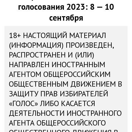
голосования 2023: 8 — 10
сентября
18+ НАСТОЯЩИЙ МАТЕРИАЛ
(ИНФОРМАЦИЯ) ПРОИЗВЕДЕН,
РАСПРОСТРАНЕН И (ИЛИ)
НАПРАВЛЕН ИНОСТРАННЫМ
АГЕНТОМ ОБЩЕРОССИЙСКИМ
ОБЩЕСТВЕННЫМ ДВИЖЕНИЕМ В
ЗАЩИТУ ПРАВ ИЗБИРАТЕЛЕЙ
«ГОЛОС» ЛИБО КАСАЕТСЯ
ДЕЯТЕЛЬНОСТИ ИНОСТРАННОГО
АГЕНТА ОБЩЕРОССИЙСКОГО