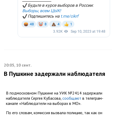
20:05, 10 сент.
В Пушкине задержали наблюдателя
В подмосковном Пушкине на УИК №2414 задержали
наблюдателя Сергея Кубасова,
сообщают
в телеграм-
канале «Наблюдатели на выборах в МО».
По его словам, комиссия вызвала полицию, так как он