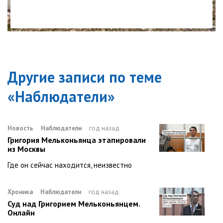
Другие записи по теме
«
Наблюдатели
»
Новость
Наблюдатели
год назад
Григория Мельконьянца этапировали
из Москвы
Где он сейчас находится, неизвестно
Хроника
Наблюдатели
год назад
Суд над Григорием Мельконьянцем.
Онлайн