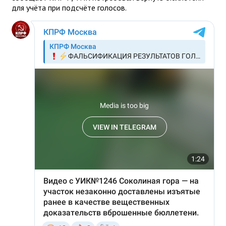
для учёта при подсчёте голосов.