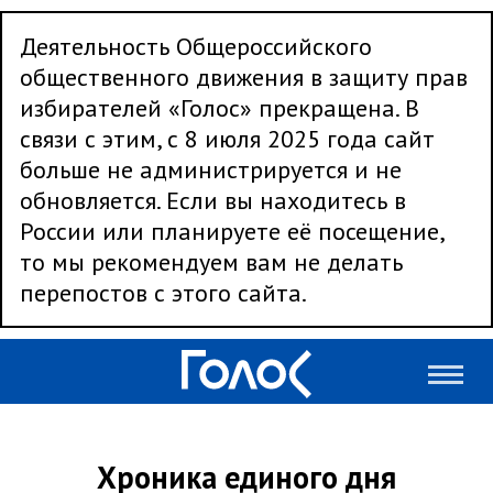
Деятельность Общероссийского
общественного движения в защиту прав
избирателей «Голос» прекращена. В
связи с этим, с 8 июля 2025 года сайт
больше не администрируется и не
обновляется. Если вы находитесь в
России или планируете её посещение,
то мы рекомендуем вам не делать
перепостов с этого сайта.
Хроника единого дня