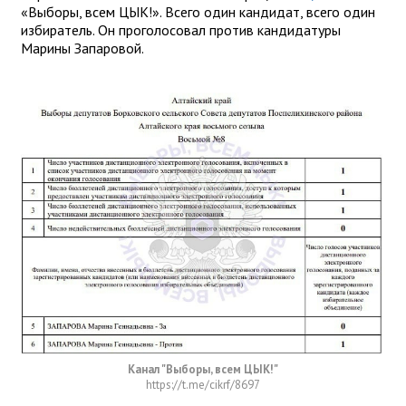
«Выборы, всем ЦЫК!». Всего один кандидат, всего один
избиратель. Он проголосовал против кандидатуры
Марины Запаровой.
Канал "Выборы, всем ЦЫК!"
https://t.me/cikrf/8697