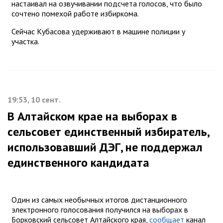
настаивал на озвучивании подсчета голосов, что было
сочтено помехой работе избиркома.
Сейчас Кубасова удерживают в машине полиции у
участка.
19:53, 10 сент.
В Алтайском крае на выборах в
сельсовет единственный избиратель,
использовавший ДЭГ, не поддержал
единственного кандидата
Один из самых необычных итогов дистанционного
электронного голосования получился на выборах в
Борковский сельсовет Алтайского края,
сообщает
канал