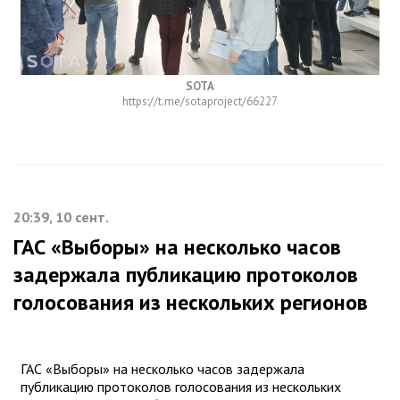
SOTA
https://t.me/sotaproject/66227
20:39, 10 сент.
ГАС «Выборы» на несколько часов
задержала публикацию протоколов
голосования из нескольких регионов
ГАС «Выборы» на несколько часов задержала
публикацию протоколов голосования из нескольких