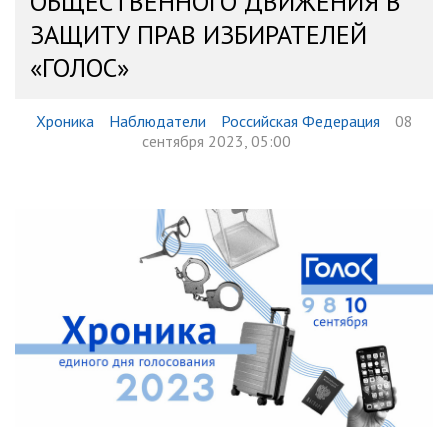
ОБЩЕСТВЕННОГО ДВИЖЕНИЯ В
ЗАЩИТУ ПРАВ ИЗБИРАТЕЛЕЙ
«ГОЛОС»
Хроника
Наблюдатели
Российская Федерация
08
сентября 2023, 05:00