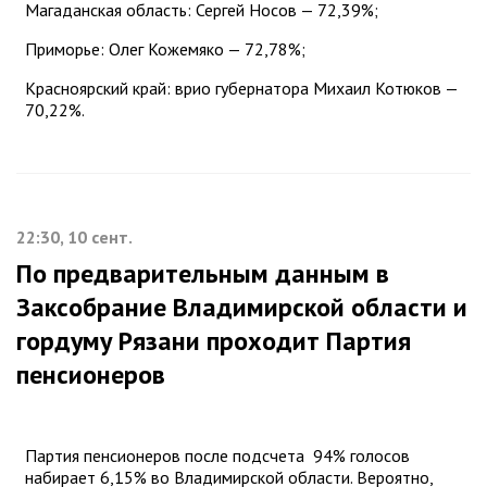
Магаданская область: Сергей Носов — 72,39%;
Приморье: Олег Кожемяко — 72,78%;
Красноярский край: врио губернатора Михаил Котюков —
70,22%.
22:30, 10 сент.
По предварительным данным в
Заксобрание Владимирской области и
гордуму Рязани проходит Партия
пенсионеров
Партия пенсионеров после подсчета 94% голосов
набирает 6,15% во Владимирской области. Вероятно,