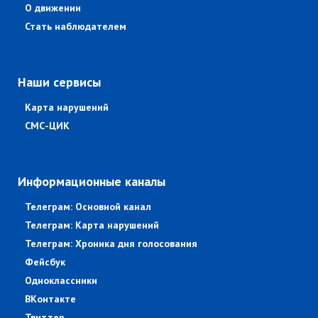
О движении
Стать наблюдателем
Наши сервисы
Карта нарушений
СМС-ЦИК
Информационные каналы
Телеграм: Основной канал
Телеграм: Карта нарушений
Телеграм: Хроника дня голосования
Фейсбук
Одноклассники
ВКонтакте
Твиттер