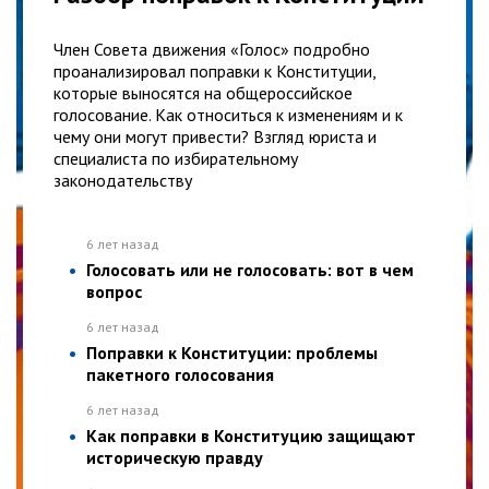
Член Совета движения «Голос» подробно
проанализировал поправки к Конституции,
которые выносятся на общероссийское
голосование. Как относиться к изменениям и к
чему они могут привести? Взгляд юриста и
специалиста по избирательному
законодательству
6 лет назад
Голосовать или не голосовать: вот в чем
вопрос
6 лет назад
Поправки к Конституции: проблемы
пакетного голосования
6 лет назад
Как поправки в Конституцию защищают
историческую правду