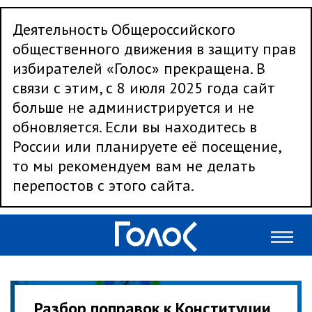
Деятельность Общероссийского
общественного движения в защиту прав
избирателей «Голос» прекращена. В
связи с этим, с 8 июля 2025 года сайт
больше не администрируется и не
обновляется. Если вы находитесь в
России или планируете её посещение,
то мы рекомендуем вам не делать
перепостов с этого сайта.
Разбор поправок к Конституции