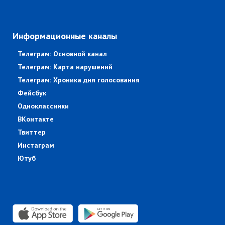
Информационные каналы
Телеграм: Основной канал
Телеграм: Карта нарушений
Телеграм: Хроника дня голосования
Фейсбук
Одноклассники
ВКонтакте
Твиттер
Инстаграм
Ютуб