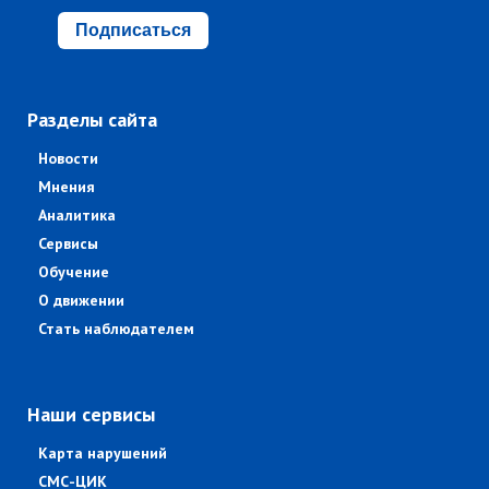
Подписаться
Разделы сайта
Новости
Мнения
Аналитика
Сервисы
Обучение
О движении
Стать наблюдателем
Наши сервисы
Карта нарушений
СМС-ЦИК