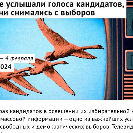
рав кандидатов в освещении их избирательной
 массовой информации — одно из важнейших ус
свободных и демократических выборов. Телеви