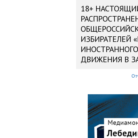
18+ НАСТОЯЩИ
РАСПРОСТРАНЕ
ОБЩЕРОССИЙС
ИЗБИРАТЕЛЕЙ 
ИНОСТРАННОГО
ДВИЖЕНИЯ В З
От