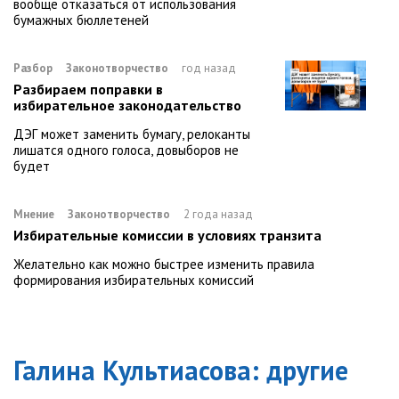
вообще отказаться от использования
бумажных бюллетеней
Разбор
Законотворчество
год назад
Разбираем поправки в
избирательное законодательство
ДЭГ может заменить бумагу, релоканты
лишатся одного голоса, довыборов не
будет
Мнение
Законотворчество
2 года назад
Избирательные комиссии в условиях транзита
Желательно как можно быстрее изменить правила
формирования избирательных комиссий
Галина Культиасова
: другие