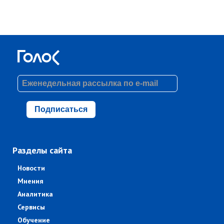
Подписаться
Разделы сайта
Новости
Мнения
Аналитика
Сервисы
Обучение