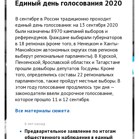
Единый день голосования 2020
В сентябре в России традиционно проходит
единый день голосования: на 13 сентября 2020
были назначены 8970 кампаний выборов и
референдумов. Граждане выбирали губернаторов
в 18 регионах (кроме того, в Ненецком и Ханты-
Мансийском автономных округах глав регионов
выберут региональные парламенты). В Курской,
Пензенской, Ярославской областях и Татарстане
прошли довыборы депутатов Госдумы. Кроме
того, определились составы 22 региональных
парламентов, также пройдут местные выборы. В
этом году голосование продлилось три дня —
законодатели ввели досрочное голосование,
которое прошло 11 и 12 сентября.
Все материалы сюжета
6 лет назад
Предварительное заявление по итогам
общественного наблюдения в единый