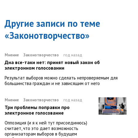
Другие записи по теме
«
Законотворчество
»
Мнение
Законотворчество
год назад
Дна все-таки нет: принят новый закон об
электронном голосовании
Результат выборов можно сделать непроверяемым для
большинства граждан и не зависящим от него
Мнение
Законотворчество
год назад
Три проблемы поправки про
электронное голосование
Оппозиция (и я к ней тут присоединюсь)
считает, что это дает возможность
организаторам выборов в будущем