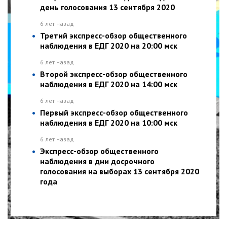
день голосования 13 сентября 2020
6 лет назад
Третий экспресс-обзор общественного
наблюдения в ЕДГ 2020 на 20:00 мск
6 лет назад
Второй экспресс-обзор общественного
наблюдения в ЕДГ 2020 на 14:00 мск
6 лет назад
Первый экспресс-обзор общественного
наблюдения в ЕДГ 2020 на 10:00 мск
6 лет назад
Экспресс-обзор общественного
наблюдения в дни досрочного
голосования на выборах 13 сентября 2020
года