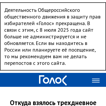
Деятельность Общероссийского
общественного движения в защиту прав
избирателей «Голос» прекращена. В
связи с этим, с 8 июля 2025 года сайт
больше не администрируется и не
обновляется. Если вы находитесь в
России или планируете её посещение,
то мы рекомендуем вам не делать
перепостов с этого сайта.
Откуда взялось трехдневное