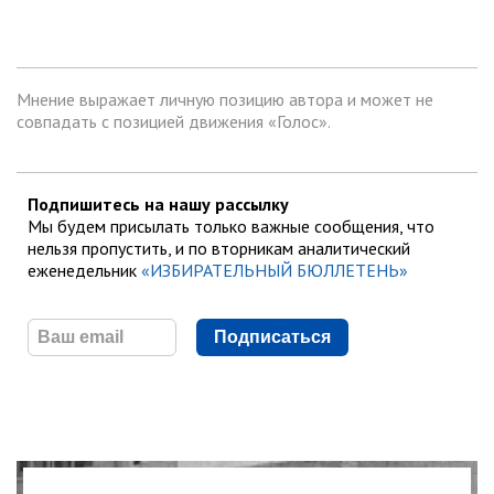
Мнение выражает личную позицию автора и может не
совпадать с позицией движения «Голос».
Подпишитесь на нашу рассылку
Мы будем присылать только важные сообщения, что
нельзя пропустить, и по вторникам аналитический
еженедельник
«ИЗБИРАТЕЛЬНЫЙ БЮЛЛЕТЕНЬ»
Подписаться