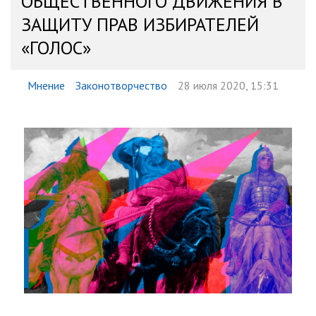
ОБЩЕСТВЕННОГО ДВИЖЕНИЯ В
ЗАЩИТУ ПРАВ ИЗБИРАТЕЛЕЙ
«ГОЛОС»
Мнение
Законотворчество
28 июля 2020, 15:31