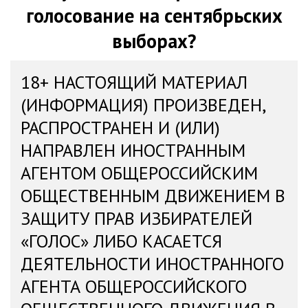
голосование на сентябрьских
выборах?
18+ НАСТОЯЩИЙ МАТЕРИАЛ
(ИНФОРМАЦИЯ) ПРОИЗВЕДЕН,
РАСПРОСТРАНЕН И (ИЛИ)
НАПРАВЛЕН ИНОСТРАННЫМ
АГЕНТОМ ОБЩЕРОССИЙСКИМ
ОБЩЕСТВЕННЫМ ДВИЖЕНИЕМ В
ЗАЩИТУ ПРАВ ИЗБИРАТЕЛЕЙ
«ГОЛОС» ЛИБО КАСАЕТСЯ
ДЕЯТЕЛЬНОСТИ ИНОСТРАННОГО
АГЕНТА ОБЩЕРОССИЙСКОГО