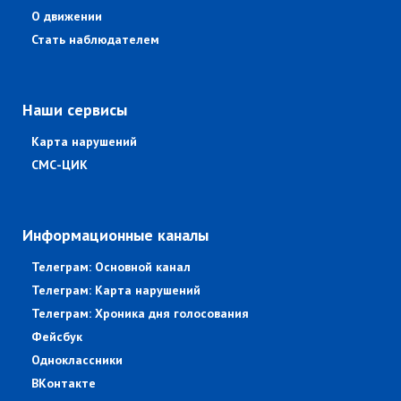
О движении
Стать наблюдателем
Наши сервисы
Карта нарушений
СМС-ЦИК
Информационные каналы
Телеграм: Основной канал
Телеграм: Карта нарушений
Телеграм: Хроника дня голосования
Фейсбук
Одноклассники
ВКонтакте