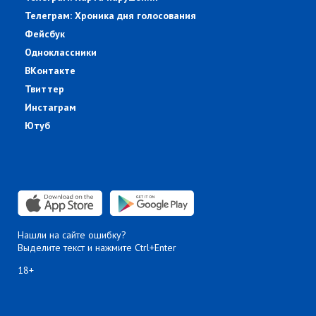
Телеграм: Хроника дня голосования
Фейсбук
Одноклассники
ВКонтакте
Твиттер
Инстаграм
Ютуб
Нашли на сайте ошибку?
Выделите текст и нажмите Ctrl+Enter
18+