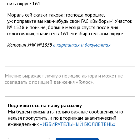
ни в округе 161...
Мораль сей сказки такова: господа хорошие,
уж поправьте вы как-нибудь свои ГАС «Выборы»! Участок
№ 1538 и поныне, больше месяца спустя после дня
голосования, значится в 161-м избирательном округе...
История УИК №1358
в картинках и документах
Мнение выражает личную позицию автора и может не
совпадать с позицией движения «Голос».
Подпишитесь на нашу рассылку
Мы будем присылать только важные сообщения, что
нельзя пропустить, и по вторникам аналитический
еженедельник
«ИЗБИРАТЕЛЬНЫЙ БЮЛЛЕТЕНЬ»