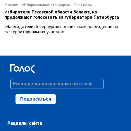
Мнение
Избирательные стандарты
7 лет назад
Избиратели Псковской области болеют, но
продолжают голосовать за губернатора Петербурга
«Наблюдатели Петербурга» организовали наблюдение на
экстерриториальных участках
Подписаться
Разделы сайта