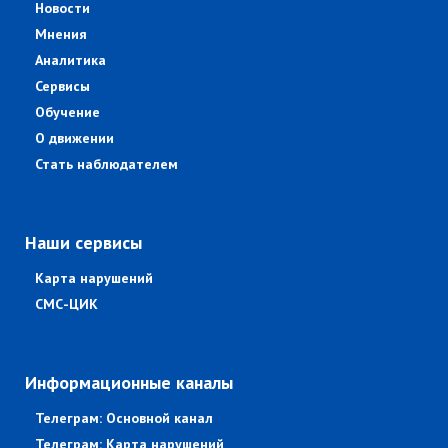
Новости
Мнения
Аналитика
Сервисы
Обучение
О движении
Стать наблюдателем
Наши сервисы
Карта нарушений
СМС-ЦИК
Информационные каналы
Телеграм: Основной канал
Телеграм: Карта нарушений