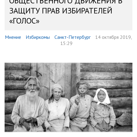
ОБЩЕСТВЕННОГО ДВИЖЕНИЯ В
ЗАЩИТУ ПРАВ ИЗБИРАТЕЛЕЙ
«ГОЛОС»
Мнение
Избиркомы
Санкт-Петербург
14 октября 2019,
15:29