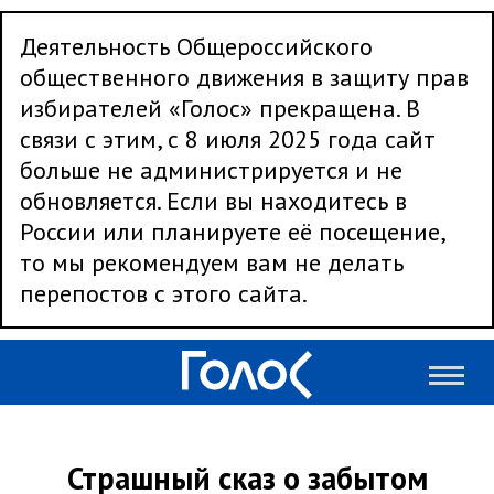
Деятельность Общероссийского
общественного движения в защиту прав
избирателей «Голос» прекращена. В
связи с этим, с 8 июля 2025 года сайт
больше не администрируется и не
обновляется. Если вы находитесь в
России или планируете её посещение,
то мы рекомендуем вам не делать
перепостов с этого сайта.
Страшный сказ о забытом