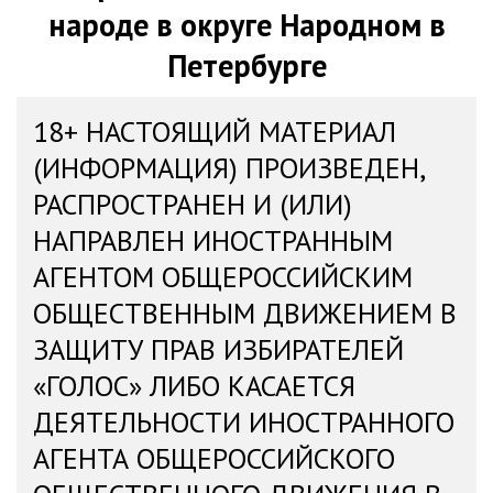
народе в округе Народном в
Петербурге
18+ НАСТОЯЩИЙ МАТЕРИАЛ
(ИНФОРМАЦИЯ) ПРОИЗВЕДЕН,
РАСПРОСТРАНЕН И (ИЛИ)
НАПРАВЛЕН ИНОСТРАННЫМ
АГЕНТОМ ОБЩЕРОССИЙСКИМ
ОБЩЕСТВЕННЫМ ДВИЖЕНИЕМ В
ЗАЩИТУ ПРАВ ИЗБИРАТЕЛЕЙ
«ГОЛОС» ЛИБО КАСАЕТСЯ
ДЕЯТЕЛЬНОСТИ ИНОСТРАННОГО
АГЕНТА ОБЩЕРОССИЙСКОГО