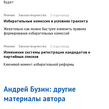
будет
Мнение
Законотворчество
2 года назад
Избирательные комиссии в условиях транзита
Желательно как можно быстрее изменить правила
формирования избирательных комиссий
Мнение
Законотворчество
2 года назад
Изменение системы регистрации кандидатов и
партийных списков
Ключевой момент избирательной реформы
Андрей Бузин
: другие
материалы автора