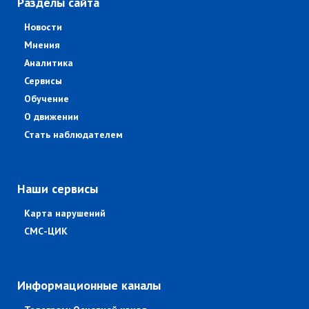
Разделы сайта
Новости
Мнения
Аналитика
Сервисы
Обучение
О движении
Стать наблюдателем
Наши сервисы
Карта нарушений
СМС-ЦИК
Информационные каналы