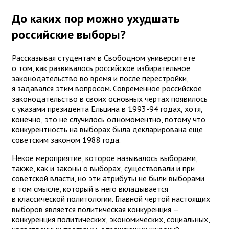
До каких пор можно ухудшать
российские выборы?
Рассказывая студентам в Свободном университете
о том, как развивалось российское избирательное
законодательство во время и после перестройки,
я задавался этим вопросом. Современное российское
законодательство в своих основных чертах появилось
с указами президента Ельцина в 1993-94 годах, хотя,
конечно, это не случилось одномоментно, потому что
конкурентность на выборах была декларирована еще
советским законом 1988 года.
Некое мероприятие, которое называлось выборами,
также, как и законы о выборах, существовали и при
советской власти, но эти атрибуты не были выборами
в том смысле, который в него вкладывается
в классической политологии. Главной чертой настоящих
выборов является политическая конкуренция —
конкуренция политических, экономических, социальных,