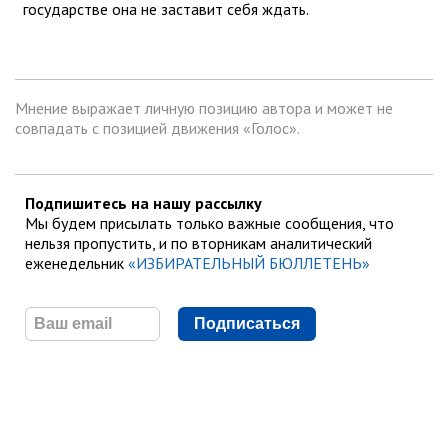
государстве она не заставит себя ждать.
Мнение выражает личную позицию автора и может не
совпадать с позицией движения «Голос».
Подпишитесь на нашу рассылку
Мы будем присылать только важные сообщения, что
нельзя пропустить, и по вторникам аналитический
еженедельник
«ИЗБИРАТЕЛЬНЫЙ БЮЛЛЕТЕНЬ»
Подписаться