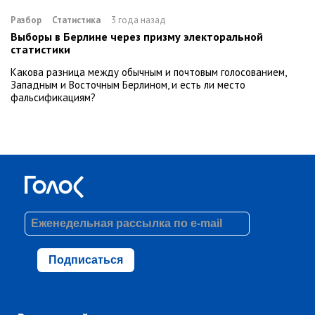
Разбор
Статистика
3 года назад
Выборы в Берлине через призму электоральной
статистики
Какова разница между обычным и почтовым голосованием,
Западным и Восточным Берлином, и есть ли место
фальсификациям?
Подписаться