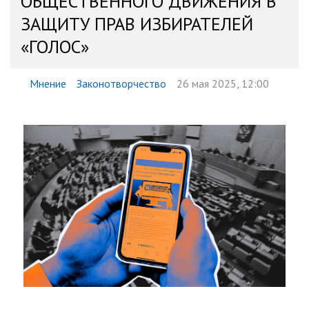
ОБЩЕСТВЕННОГО ДВИЖЕНИЯ В
ЗАЩИТУ ПРАВ ИЗБИРАТЕЛЕЙ
«ГОЛОС»
Мнение
Законотворчество
26 мая 2025, 12:00