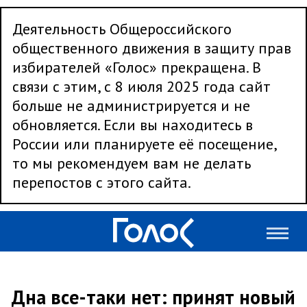
Деятельность Общероссийского
общественного движения в защиту прав
избирателей «Голос» прекращена. В
связи с этим, с 8 июля 2025 года сайт
больше не администрируется и не
обновляется. Если вы находитесь в
России или планируете её посещение,
то мы рекомендуем вам не делать
перепостов с этого сайта.
Дна все-таки нет: принят новый