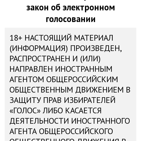
закон об электронном
голосовании
18+ НАСТОЯЩИЙ МАТЕРИАЛ
(ИНФОРМАЦИЯ) ПРОИЗВЕДЕН,
РАСПРОСТРАНЕН И (ИЛИ)
НАПРАВЛЕН ИНОСТРАННЫМ
АГЕНТОМ ОБЩЕРОССИЙСКИМ
ОБЩЕСТВЕННЫМ ДВИЖЕНИЕМ В
ЗАЩИТУ ПРАВ ИЗБИРАТЕЛЕЙ
«ГОЛОС» ЛИБО КАСАЕТСЯ
ДЕЯТЕЛЬНОСТИ ИНОСТРАННОГО
АГЕНТА ОБЩЕРОССИЙСКОГО