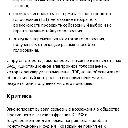
закона);
позволял использовать терминалы электронного
голосования (ТЭГ), не дающие избирателю
возможности проверить собственный выбор и не
гарантирующие тайну голосования;
допускал перемешивания итогов голосования,
полученных с помощью разных способов
голосования.
С другой стороны, законопроект никак не изменял статью
64(1) «Дистанционное электронное голосование»,
которая регулирует применение ДЭГ, но не обеспечивает
общественный контроль за его применением и за
результатами, полученными с его помощью.
Критика
Законопроект вызвал серьезные возражения в обществе.
Против него выступила фракция КПРФ в
Государственной думе, была направлена жалоба в
Конституционный суд РФ (который не принял ее к