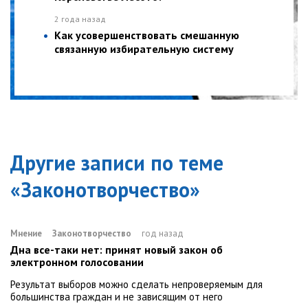
2 года назад
Как усовершенствовать смешанную
связанную избирательную систему
Другие записи по теме
«
Законотворчество
»
Мнение
Законотворчество
год назад
Дна все-таки нет: принят новый закон об
электронном голосовании
Результат выборов можно сделать непроверяемым для
большинства граждан и не зависящим от него