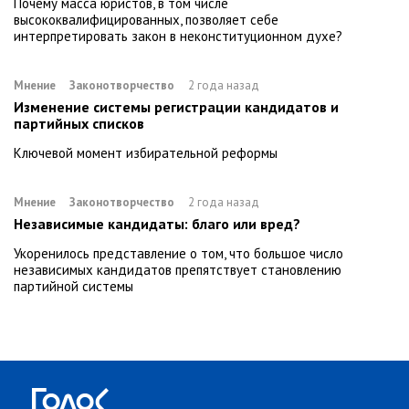
Почему масса юристов, в том числе
высококвалифицированных, позволяет себе
интерпретировать закон в неконституционном духе?
Мнение
Законотворчество
2 года назад
Изменение системы регистрации кандидатов и
партийных списков
Ключевой момент избирательной реформы
Мнение
Законотворчество
2 года назад
Независимые кандидаты: благо или вред?
Укоренилось представление о том, что большое число
независимых кандидатов препятствует становлению
партийной системы