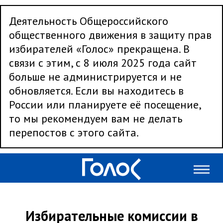
Деятельность Общероссийского
общественного движения в защиту прав
избирателей «Голос» прекращена. В
связи с этим, с 8 июля 2025 года сайт
больше не администрируется и не
обновляется. Если вы находитесь в
России или планируете её посещение,
то мы рекомендуем вам не делать
перепостов с этого сайта.
Избирательные комиссии в