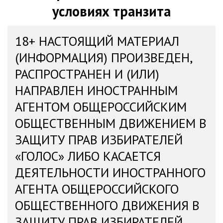
условиях транзита
18+ НАСТОЯЩИЙ МАТЕРИАЛ
(ИНФОРМАЦИЯ) ПРОИЗВЕДЕН,
РАСПРОСТРАНЕН И (ИЛИ)
НАПРАВЛЕН ИНОСТРАННЫМ
АГЕНТОМ ОБЩЕРОССИЙСКИМ
ОБЩЕСТВЕННЫМ ДВИЖЕНИЕМ В
ЗАЩИТУ ПРАВ ИЗБИРАТЕЛЕЙ
«ГОЛОС» ЛИБО КАСАЕТСЯ
ДЕЯТЕЛЬНОСТИ ИНОСТРАННОГО
АГЕНТА ОБЩЕРОССИЙСКОГО
ОБЩЕСТВЕННОГО ДВИЖЕНИЯ В
ЗАЩИТУ ПРАВ ИЗБИРАТЕЛЕЙ