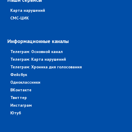
Карта нарушений
СМС-ЦИК
Информационные каналы
Телеграм: Основной канал
Телеграм: Карта нарушений
Телеграм: Хроника дня голосования
Фейсбук
Одноклассники
ВКонтакте
Твиттер
Инстаграм
Ютуб