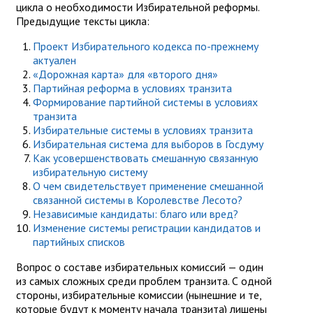
цикла о необходимости Избирательной реформы.
Предыдущие тексты цикла:
Проект Избирательного кодекса по-прежнему
актуален
«Дорожная карта» для «второго дня»
Партийная реформа в условиях транзита
Формирование партийной системы в условиях
транзита
Избирательные системы в условиях транзита
Избирательная система для выборов в Госдуму
Как усовершенствовать смешанную связанную
избирательную систему
О чем свидетельствует применение смешанной
связанной системы в Королевстве Лесото?
Независимые кандидаты: благо или вред?
Изменение системы регистрации кандидатов и
партийных списков
Вопрос о составе избирательных комиссий — один
из самых сложных среди проблем транзита. С одной
стороны, избирательные комиссии (нынешние и те,
которые будут к моменту начала транзита) лишены