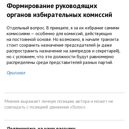
Формирование руководящих
органов избирательных комиссий
Отдельный вопрос. В принципе, я за их избрание самими
комиссиями — особенно для комиссий, действующих
на постоянной основе. Но возможно, в начале транзита
стоит сохранить назначение председателей (и даже
распространить назначение на зампредов и секретарей),
но с условием, что эти должности будут равномерно
распределены среди представителей разных партий.
Оригинал
Мнение выражает личную позицию автора и может не
совпадать с позицией движения «Голос».
Подпишитесь на нашу рассылку