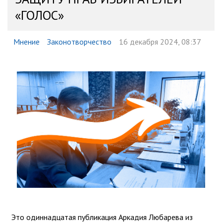
«ГОЛОС»
Мнение
Законотворчество
16 декабря 2024, 08:37
Это одиннадцатая публикация Аркадия Любарева из