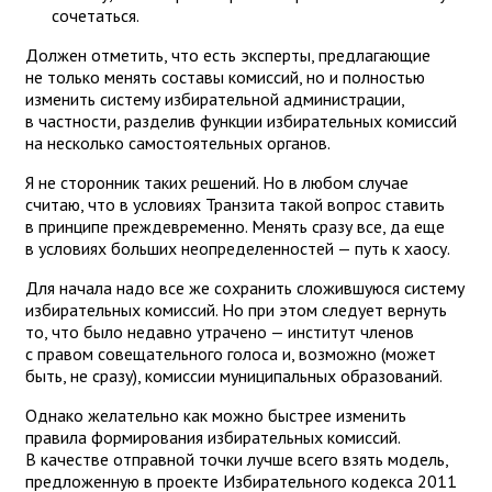
сочетаться.
Должен отметить, что есть эксперты, предлагающие
не только менять составы комиссий, но и полностью
изменить систему избирательной администрации,
в частности, разделив функции избирательных комиссий
на несколько самостоятельных органов.
Я не сторонник таких решений. Но в любом случае
считаю, что в условиях Транзита такой вопрос ставить
в принципе преждевременно. Менять сразу все, да еще
в условиях больших неопределенностей — путь к хаосу.
Для начала надо все же сохранить сложившуюся систему
избирательных комиссий. Но при этом следует вернуть
то, что было недавно утрачено — институт членов
с правом совещательного голоса и, возможно (может
быть, не сразу), комиссии муниципальных образований.
Однако желательно как можно быстрее изменить
правила формирования избирательных комиссий.
В качестве отправной точки лучше всего взять модель,
предложенную в проекте Избирательного кодекса 2011