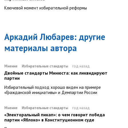
Ключевой момент избирательной реформы
Аркадий Любарев
: другие
материалы автора
Мнение
Избирательные стандарты
год назад
Двойные стандарты Минюста: как ликвидируют
партии
Избирательный подход хорошо виден на примере
«Гражданской инициативы» и Демпартии России
Мнение
Избирательные стандарты
год назад
«Электоральный пикап»: о чем говорит победа
партии «Яблоко» в Конституционном суде