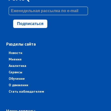
Подписаться
Разделы сайта
Новости
Мнения
Аналитика
Сервисы
Обучение
О движении
Стать наблюдателем
Наши сервисы