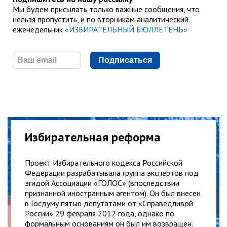
Мы будем присылать только важные сообщения, что
нельзя пропустить, и по вторникам аналитический
еженедельник
«ИЗБИРАТЕЛЬНЫЙ БЮЛЛЕТЕНЬ»
Подписаться
Избирательная реформа
Проект Избирательного кодекса Российской
Федерации разрабатывала группа экспертов под
эгидой Ассоциации «ГОЛОС» (впоследствии
признанной иностранным агентом). Он был внесен
в Госдуму пятью депутатами от «Справедливой
России» 29 февраля 2012 года, однако по
формальным основаниям он был им возвращен.