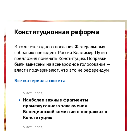
Конституционная реформа
В ходе ежегодного послания Федеральному
собранию президент России Владимир Путин
предложил поменять Конституцию. Поправки
были вынесены на всенародное голосование —
власти подчеркивают, что это не референдум.
Все материалы сюжета
5 лет назад
Наиболее важные фрагменты
промежуточного заключения
Венецианской комиссии о поправках в
Конституцию
5 лет назад