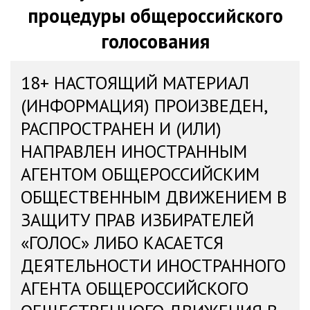
процедуры общероссийского
голосования
18+ НАСТОЯЩИЙ МАТЕРИАЛ
(ИНФОРМАЦИЯ) ПРОИЗВЕДЕН,
РАСПРОСТРАНЕН И (ИЛИ)
НАПРАВЛЕН ИНОСТРАННЫМ
АГЕНТОМ ОБЩЕРОССИЙСКИМ
ОБЩЕСТВЕННЫМ ДВИЖЕНИЕМ В
ЗАЩИТУ ПРАВ ИЗБИРАТЕЛЕЙ
«ГОЛОС» ЛИБО КАСАЕТСЯ
ДЕЯТЕЛЬНОСТИ ИНОСТРАННОГО
АГЕНТА ОБЩЕРОССИЙСКОГО