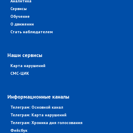
Аналитика
Сервисы
Обучение
О движении
Стать наблюдателем
Наши сервисы
Карта нарушений
СМС-ЦИК
Информационные каналы
Телеграм: Основной канал
Телеграм: Карта нарушений
Телеграм: Хроника дня голосования
Фейсбук