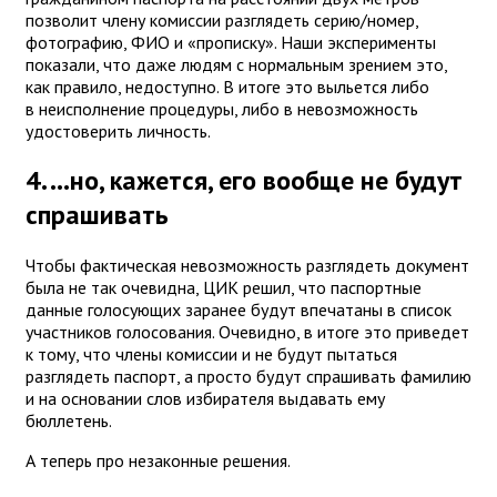
позволит члену комиссии разглядеть серию/номер,
фотографию, ФИО и «прописку». Наши эксперименты
показали, что даже людям с нормальным зрением это,
как правило, недоступно. В итоге это выльется либо
в неисполнение процедуры, либо в невозможность
удостоверить личность.
4. ...но, кажется, его вообще не будут
спрашивать
Чтобы фактическая невозможность разглядеть документ
была не так очевидна, ЦИК решил, что паспортные
данные голосующих заранее будут впечатаны в список
участников голосования. Очевидно, в итоге это приведет
к тому, что члены комиссии и не будут пытаться
разглядеть паспорт, а просто будут спрашивать фамилию
и на основании слов избирателя выдавать ему
бюллетень.
А теперь про незаконные решения.