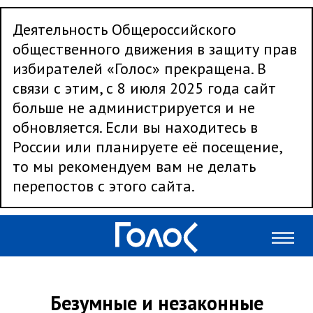
Деятельность Общероссийского
общественного движения в защиту прав
избирателей «Голос» прекращена. В
связи с этим, с 8 июля 2025 года сайт
больше не администрируется и не
обновляется. Если вы находитесь в
России или планируете её посещение,
то мы рекомендуем вам не делать
перепостов с этого сайта.
Безумные и незаконные