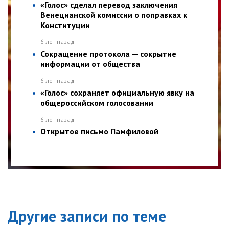
«Голос» сделал перевод заключения
Венецианской комиссии о поправках к
Конституции
6 лет назад
Сокращение протокола — сокрытие
информации от общества
6 лет назад
«Голос» сохраняет официальную явку на
общероссийском голосовании
6 лет назад
Открытое письмо Памфиловой
Другие записи по теме