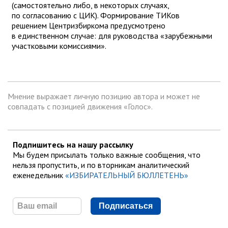
(самостоятельно либо, в некоторых случаях,
по согласованию с ЦИК). Формирование ТИКов
решением Центризбиркома предусмотрено
в единственном случае: для руководства «зарубежными
участковыми комиссиями».
Мнение выражает личную позицию автора и может не
совпадать с позицией движения «Голос».
Подпишитесь на нашу рассылку
Мы будем присылать только важные сообщения, что
нельзя пропустить, и по вторникам аналитический
еженедельник
«ИЗБИРАТЕЛЬНЫЙ БЮЛЛЕТЕНЬ»
Подписаться