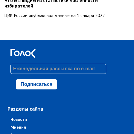
Что мы видим из статистики численности
избирателей
ЦИК России опубликовал данные на 1 января 2022
Подписаться
Разделы сайта
Новости
Мнения