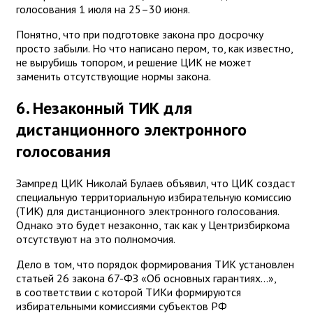
голосования 1 июля на 25–30 июня.
Понятно, что при подготовке закона про досрочку
просто забыли. Но что написано пером, то, как известно,
не вырубишь топором, и решение ЦИК не может
заменить отсутствующие нормы закона.
6. Незаконный ТИК для
дистанционного электронного
голосования
Зампред ЦИК Николай Булаев объявил, что ЦИК создаст
специальную территориальную избирательную комиссию
(ТИК) для дистанционного электронного голосования.
Однако это будет незаконно, так как у Центризбиркома
отсутствуют на это полномочия.
Дело в том, что порядок формирования ТИК установлен
статьей 26 закона 67-ФЗ «Об основных гарантиях...»,
в соответствии с которой ТИКи формируются
избирательными комиссиями субъектов РФ