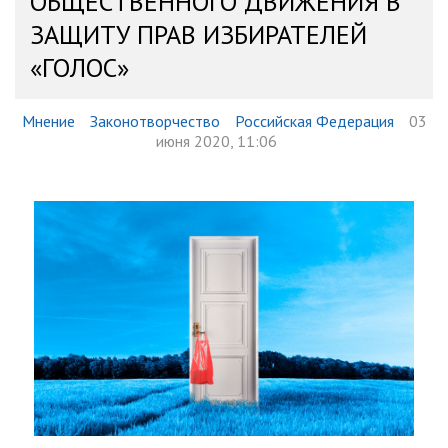
ОБЩЕСТВЕННОГО ДВИЖЕНИЯ В
ЗАЩИТУ ПРАВ ИЗБИРАТЕЛЕЙ
«ГОЛОС»
Мнение
Законотворчество
Российская Федерация
03
июня 2020, 11:06