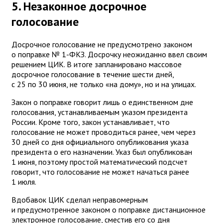
5. Незаконное досрочное
голосование
Досрочное голосование не предусмотрено законом
о поправке № 1-ФКЗ. Досрочку неожиданно ввел своим
решением ЦИК. В итоге запланировано массовое
досрочное голосование в течение шести дней,
с 25 по 30 июня, не только «на дому», но и на улицах.
Закон о поправке говорит лишь о единственном дне
голосования, устанавливаемым указом президента
России. Кроме того, закон устанавливает, что
голосование не может проводиться ранее, чем через
30 дней со дня официального опубликования указа
президента о его назначении. Указ был опубликован
1 июня, поэтому простой математический подсчет
говорит, что голосование не может начаться ранее
1 июля.
Вдобавок ЦИК сделал неправомерным
и предусмотренное законом о поправке дистанционное
электронное голосование, сместив его со дня