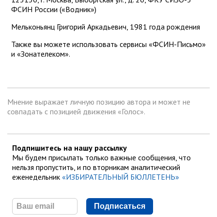
ФСИН России («Водник»)
Мельконьянц Григорий Аркадьевич, 1981 года рождения
Также вы можете использовать сервисы «ФСИН-Письмо»
и «Зонателеком».
Мнение выражает личную позицию автора и может не
совпадать с позицией движения «Голос».
Подпишитесь на нашу рассылку
Мы будем присылать только важные сообщения, что
нельзя пропустить, и по вторникам аналитический
еженедельник
«ИЗБИРАТЕЛЬНЫЙ БЮЛЛЕТЕНЬ»
Подписаться