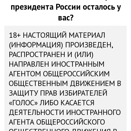
президента России осталось у
вас?
18+ НАСТОЯЩИЙ МАТЕРИАЛ
(ИНФОРМАЦИЯ) ПРОИЗВЕДЕН,
РАСПРОСТРАНЕН И (ИЛИ)
НАПРАВЛЕН ИНОСТРАННЫМ
АГЕНТОМ ОБЩЕРОССИЙСКИМ
ОБЩЕСТВЕННЫМ ДВИЖЕНИЕМ В
ЗАЩИТУ ПРАВ ИЗБИРАТЕЛЕЙ
«ГОЛОС» ЛИБО КАСАЕТСЯ
ДЕЯТЕЛЬНОСТИ ИНОСТРАННОГО
АГЕНТА ОБЩЕРОССИЙСКОГО