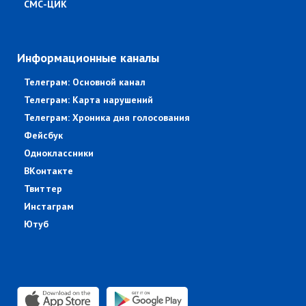
СМС-ЦИК
Информационные каналы
Телеграм: Основной канал
Телеграм: Карта нарушений
Телеграм: Хроника дня голосования
Фейсбук
Одноклассники
ВКонтакте
Твиттер
Инстаграм
Ютуб