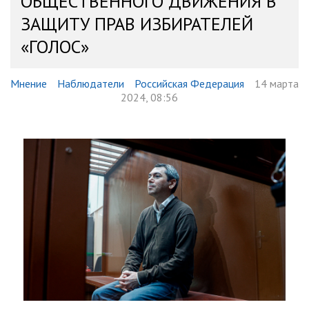
ОБЩЕСТВЕННОГО ДВИЖЕНИЯ В
ЗАЩИТУ ПРАВ ИЗБИРАТЕЛЕЙ
«ГОЛОС»
Мнение
Наблюдатели
Российская Федерация
14 марта
2024, 08:56