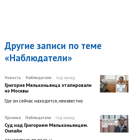
Другие записи по теме
«
Наблюдатели
»
Новость
Наблюдатели
год назад
Григория Мельконьянца этапировали
из Москвы
Где он сейчас находится, неизвестно
Хроника
Наблюдатели
год назад
Суд над Григорием Мельконьянцем.
Онлайн