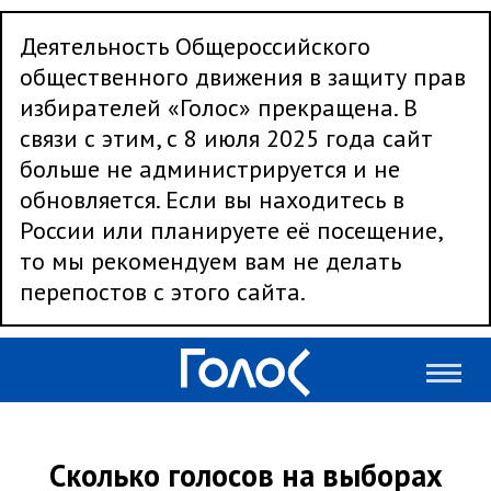
Деятельность Общероссийского
общественного движения в защиту прав
избирателей «Голос» прекращена. В
связи с этим, с 8 июля 2025 года сайт
больше не администрируется и не
обновляется. Если вы находитесь в
России или планируете её посещение,
то мы рекомендуем вам не делать
перепостов с этого сайта.
Сколько голосов на выборах