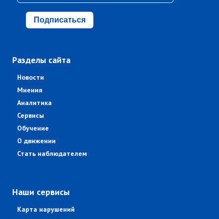
Подписаться
Разделы сайта
Новости
Мнения
Аналитика
Сервисы
Обучение
О движении
Стать наблюдателем
Наши сервисы
Карта нарушений