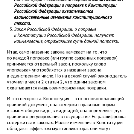
Российской Федерации о поправке к Конституции
Российской Федерации охватываются
взаимосвязанные изменения конституционного
текста.
Закон Российской Федерации о поправке
к Конституции Российской Федерации получает
наименование, отражающее суть данной поправки.
Итак, само название закона намекает на то, что
по каждой поправке (или группе связанных поправок)
принимается отдельный закон, поскольку слово
«поправка» употребляется в названии закона
в единственном числе. Но на всякий случай законодатель
уточнил в части 2 статьи 2, что одним законом
охватываются лишь взаимосвязанные поправки.
И это неспроста. Конституция — это основополагающий
правовой документ, она содержит правовые нормы
в самом общем виде, в виде идей, она определяет дух
правового регулирования в государстве. Ее расшифровка
содержится в законах. Малые изменения в Конституции
обладают эффектом мультипликатора: они могут