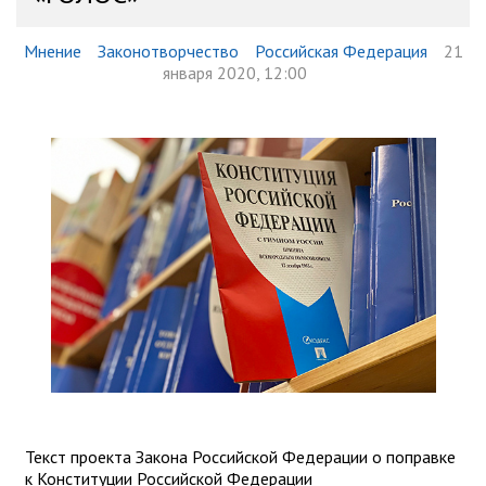
Мнение
Законотворчество
Российская Федерация
21
января 2020, 12:00
Текст проекта Закона Российской Федерации о поправке
к Конституции Российской Федерации