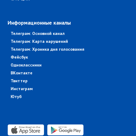
Информационные каналы
Телеграм: Основной канал
Телеграм: Карта нарушений
Телеграм: Хроника дня голосования
Фейсбук
Одноклассники
ВКонтакте
Твиттер
Инстаграм
Ютуб