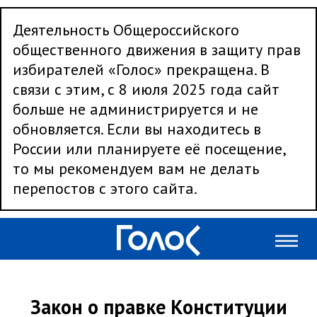
Деятельность Общероссийского
общественного движения в защиту прав
избирателей «Голос» прекращена. В
связи с этим, с 8 июля 2025 года сайт
больше не администрируется и не
обновляется. Если вы находитесь в
России или планируете её посещение,
то мы рекомендуем вам не делать
перепостов с этого сайта.
Закон о правке Конституции