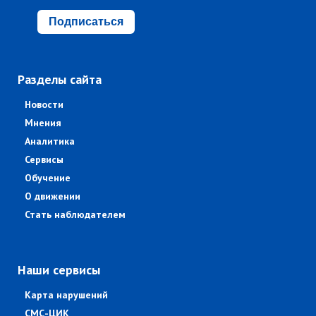
Подписаться
Разделы сайта
Новости
Мнения
Аналитика
Сервисы
Обучение
О движении
Стать наблюдателем
Наши сервисы
Карта нарушений
СМС-ЦИК