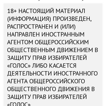
18+ НАСТОЯЩИЙ МАТЕРИАЛ
(ИНФОРМАЦИЯ) ПРОИЗВЕДЕН,
РАСПРОСТРАНЕН И (ИЛИ)
НАПРАВЛЕН ИНОСТРАННЫМ
АГЕНТОМ ОБЩЕРОССИЙСКИМ
ОБЩЕСТВЕННЫМ ДВИЖЕНИЕМ В
ЗАЩИТУ ПРАВ ИЗБИРАТЕЛЕЙ
«ГОЛОС» ЛИБО КАСАЕТСЯ
ДЕЯТЕЛЬНОСТИ ИНОСТРАННОГО
АГЕНТА ОБЩЕРОССИЙСКОГО
ОБЩЕСТВЕННОГО ДВИЖЕНИЯ В
ЗАЩИТУ ПРАВ ИЗБИРАТЕЛЕЙ
«ГОЛОС»