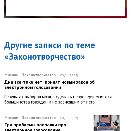
Другие записи по теме
«
Законотворчество
»
Мнение
Законотворчество
год назад
Дна все-таки нет: принят новый закон об
электронном голосовании
Результат выборов можно сделать непроверяемым для
большинства граждан и не зависящим от него
Мнение
Законотворчество
год назад
Три проблемы поправки про
электронное голосование