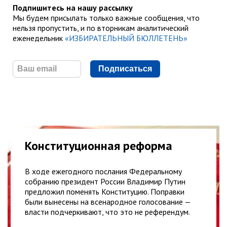
Подпишитесь на нашу рассылку
Мы будем присылать только важные сообщения, что
нельзя пропустить, и по вторникам аналитический
еженедельник
«ИЗБИРАТЕЛЬНЫЙ БЮЛЛЕТЕНЬ»
Подписаться
Конституционная реформа
В ходе ежегодного послания Федеральному
собранию президент России Владимир Путин
предложил поменять Конституцию. Поправки
были вынесены на всенародное голосование —
власти подчеркивают, что это не референдум.