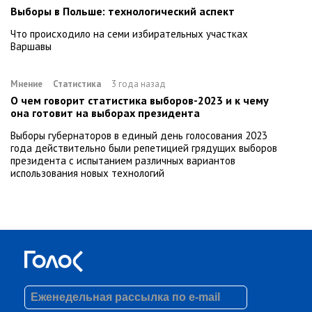
Выборы в Польше: технологический аспект
Что происходило на семи избирательных участках
Варшавы
Мнение
Статистика
3 года назад
О чем говорит статистика выборов-2023 и к чему
она готовит на выборах президента
Выборы губернаторов в единый день голосования 2023
года действительно были репетицией грядущих выборов
президента с испытанием различных вариантов
использования новых технологий