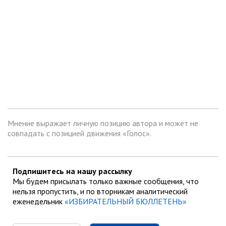
Мнение выражает личную позицию автора и может не
совпадать с позицией движения «Голос».
Подпишитесь на нашу рассылку
Мы будем присылать только важные сообщения, что
нельзя пропустить, и по вторникам аналитический
еженедельник
«ИЗБИРАТЕЛЬНЫЙ БЮЛЛЕТЕНЬ»