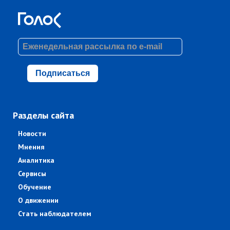
Подписаться
Разделы сайта
Новости
Мнения
Аналитика
Сервисы
Обучение
О движении
Стать наблюдателем