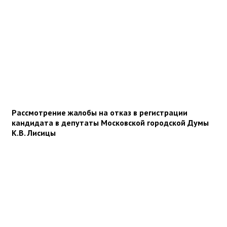
Рассмотрение жалобы на отказ в регистрации
кандидата в депутаты Московской городской Думы
К.В. Лисицы