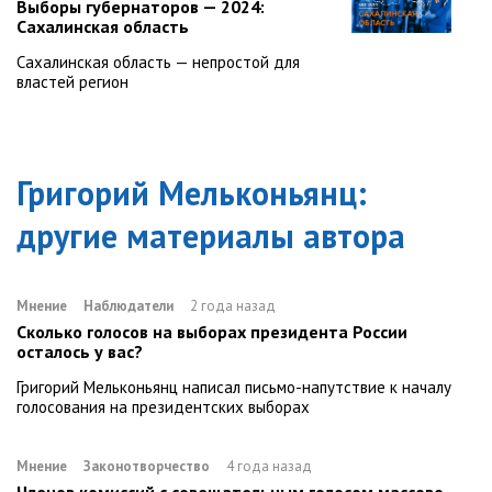
Выборы губернаторов — 2024:
Сахалинская область
Сахалинская область — непростой для
властей регион
Григорий Мельконьянц
:
другие материалы автора
Мнение
Наблюдатели
2 года назад
Сколько голосов на выборах президента России
осталось у вас?
Григорий Мельконьянц написал письмо-напутствие к началу
голосования на президентских выборах
Мнение
Законотворчество
4 года назад