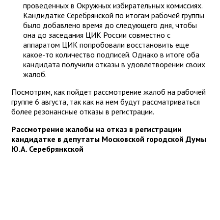
проведенных в Окружных избирательных комиссиях.
Кандидатке Серебрянской по итогам рабочей группы
было добавлено время до следующего дня, чтобы
она до заседания ЦИК России совместно с
аппаратом ЦИК попробовали восстановить еще
какое-то количество подписей. Однако в итоге оба
кандидата получили отказы в удовлетворении своих
жалоб.
Посмотрим, как пойдет рассмотрение жалоб на рабочей
группе 6 августа, так как на нем будут рассматриваться
более резонансные отказы в регистрации.
Рассмотрение жалобы на отказ в регистрации
кандидатке в депутаты Московской городской Думы
Ю.А. Серебрянкской