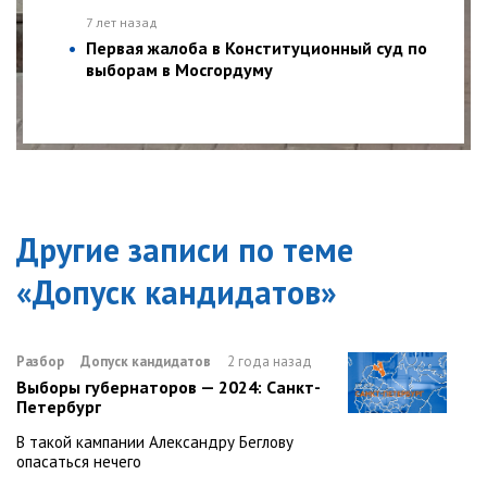
7 лет назад
Первая жалоба в Конституционный суд по
выборам в Мосгордуму
Другие записи по теме
«
Допуск кандидатов
»
Разбор
Допуск кандидатов
2 года назад
Выборы губернаторов — 2024: Санкт-
Петербург
В такой кампании Александру Беглову
опасаться нечего