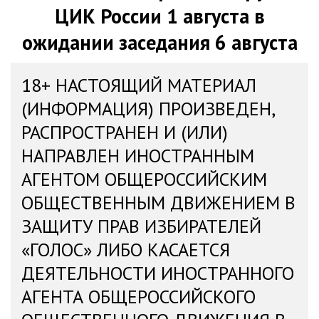
ЦИК России 1 августа в
ожидании заседания 6 августа
18+ НАСТОЯЩИЙ МАТЕРИАЛ
(ИНФОРМАЦИЯ) ПРОИЗВЕДЕН,
РАСПРОСТРАНЕН И (ИЛИ)
НАПРАВЛЕН ИНОСТРАННЫМ
АГЕНТОМ ОБЩЕРОССИЙСКИМ
ОБЩЕСТВЕННЫМ ДВИЖЕНИЕМ В
ЗАЩИТУ ПРАВ ИЗБИРАТЕЛЕЙ
«ГОЛОС» ЛИБО КАСАЕТСЯ
ДЕЯТЕЛЬНОСТИ ИНОСТРАННОГО
АГЕНТА ОБЩЕРОССИЙСКОГО