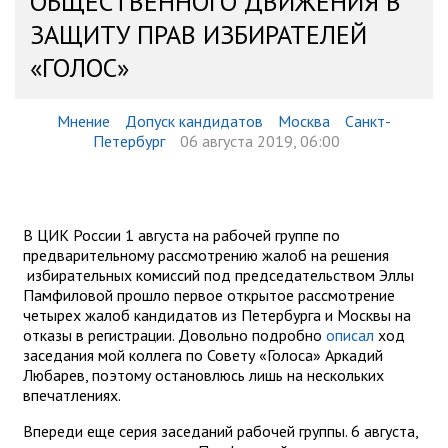
ОБЩЕСТВЕННОГО ДВИЖЕНИЯ В
ЗАЩИТУ ПРАВ ИЗБИРАТЕЛЕЙ
«ГОЛОС»
Мнение
Допуск кандидатов
Москва
Санкт-
Петербург
06 августа 2019, 06:00
В ЦИК России 1 августа на рабочей группе по
предварительному рассмотрению жалоб на решения
избирательных комиссий под председательством Эллы
Памфиловой прошло первое открытое рассмотрение
четырех жалоб кандидатов из Петербурга и Москвы на
отказы в регистрации. Довольно подробно
описал
ход
заседания мой коллега по Совету «Голоса» Аркадий
Любарев, поэтому остановлюсь лишь на нескольких
впечатлениях.
Впереди еще серия заседаний рабочей группы. 6 августа,