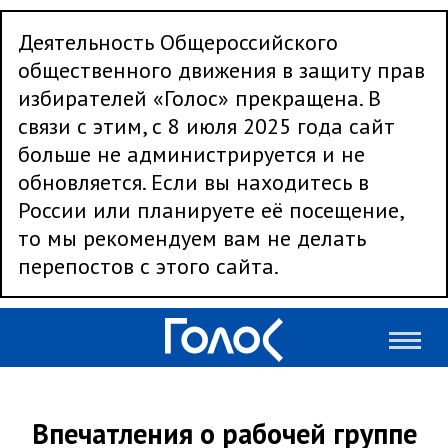
Деятельность Общероссийского
общественного движения в защиту прав
избирателей «Голос» прекращена. В
связи с этим, с 8 июля 2025 года сайт
больше не администрируется и не
обновляется. Если вы находитесь в
России или планируете её посещение,
то мы рекомендуем вам не делать
перепостов с этого сайта.
Впечатления о рабочей группе