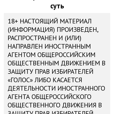
суть
18+ НАСТОЯЩИЙ МАТЕРИАЛ
(ИНФОРМАЦИЯ) ПРОИЗВЕДЕН,
РАСПРОСТРАНЕН И (ИЛИ)
НАПРАВЛЕН ИНОСТРАННЫМ
АГЕНТОМ ОБЩЕРОССИЙСКИМ
ОБЩЕСТВЕННЫМ ДВИЖЕНИЕМ В
ЗАЩИТУ ПРАВ ИЗБИРАТЕЛЕЙ
«ГОЛОС» ЛИБО КАСАЕТСЯ
ДЕЯТЕЛЬНОСТИ ИНОСТРАННОГО
АГЕНТА ОБЩЕРОССИЙСКОГО
ОБЩЕСТВЕННОГО ДВИЖЕНИЯ В
ЗАЩИТУ ПРАВ ИЗБИРАТЕЛЕЙ