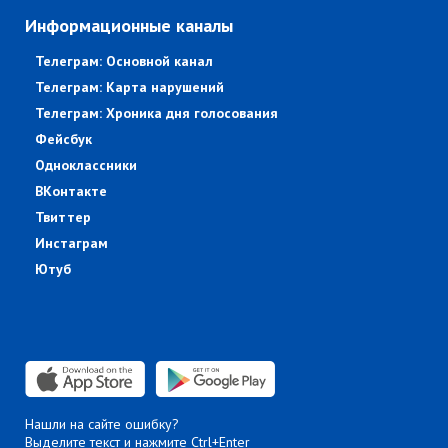
Информационные каналы
Телеграм: Основной канал
Телеграм: Карта нарушений
Телеграм: Хроника дня голосования
Фейсбук
Одноклассники
ВКонтакте
Твиттер
Инстаграм
Ютуб
Нашли на сайте ошибку?
Выделите текст и нажмите Ctrl+Enter