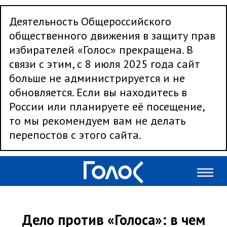
Деятельность Общероссийского
общественного движения в защиту прав
избирателей «Голос» прекращена. В
связи с этим, с 8 июля 2025 года сайт
больше не администрируется и не
обновляется. Если вы находитесь в
России или планируете её посещение,
то мы рекомендуем вам не делать
перепостов с этого сайта.
Дело против «Голоса»: в чем