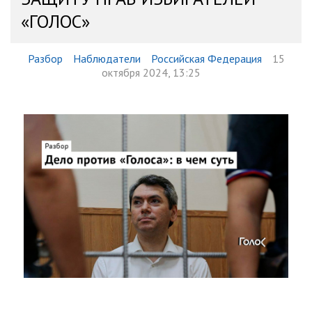
«ГОЛОС»
Разбор
Наблюдатели
Российская Федерация
15
октября 2024, 13:25