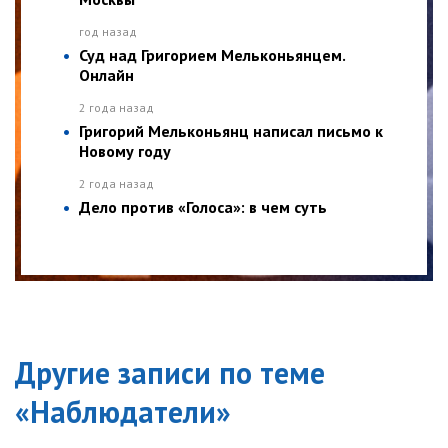
год назад
Суд над Григорием Мельконьянцем.
Онлайн
2 года назад
Григорий Мельконьянц написал письмо к
Новому году
2 года назад
Дело против «Голоса»: в чем суть
Другие записи по теме
«
Наблюдатели
»