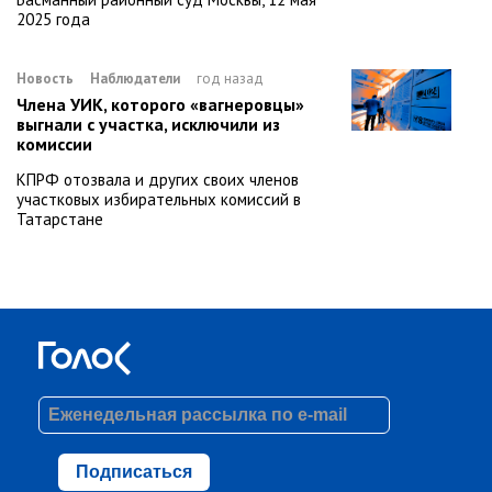
2025 года
Новость
Наблюдатели
год назад
Члена УИК, которого «вагнеровцы»
выгнали с участка, исключили из
комиссии
КПРФ отозвала и других своих членов
участковых избирательных комиссий в
Татарстане
Подписаться