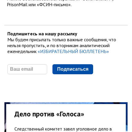
PrisonMail или «ФСИН-письмо».
Подпишитесь на нашу рассылку
Мы будем присылать только важные сообщения, что
нельзя пропустить, и по вторникам аналитический
еженедельник
«ИЗБИРАТЕЛЬНЫЙ БЮЛЛЕТЕНЬ»
Подписаться
Дело против «Голоса»
Следственный комитет завел уголовное дело в