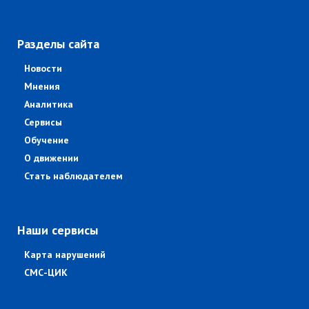
Разделы сайта
Новости
Мнения
Аналитика
Сервисы
Обучение
О движении
Стать наблюдателем
Наши сервисы
Карта нарушений
СМС-ЦИК