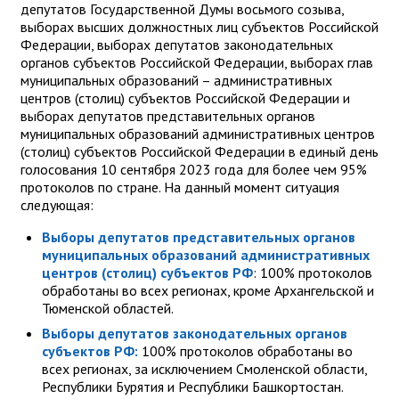
депутатов Государственной Думы восьмого созыва,
выборах высших должностных лиц субъектов Российской
Федерации, выборах депутатов законодательных
органов субъектов Российской Федерации, выборах глав
муниципальных образований – административных
центров (столиц) субъектов Российской Федерации и
выборах депутатов представительных органов
муниципальных образований административных центров
(столиц) субъектов Российской Федерации в единый день
голосования 10 сентября 2023 года для более чем 95%
протоколов по стране.
На данный момент ситуация
следующая:
Выборы депутатов представительных органов
муниципальных образований административных
центров (столиц) субъектов РФ
: 100% протоколов
обработаны во всех регионах, кроме Архангельской и
Тюменской областей.
Выборы депутатов законодательных органов
субъектов РФ:
100% протоколов обработаны во
всех регионах, за исключением Смоленской области,
Республики Бурятия и Республики Башкортостан.