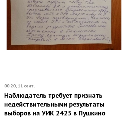
00:20, 11 сент.
Наблюдатель требует признать
недействительными результаты
выборов на УИК 2425 в Пушкино