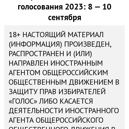
голосования 2023: 8 — 10
сентября
18+ НАСТОЯЩИЙ МАТЕРИАЛ
(ИНФОРМАЦИЯ) ПРОИЗВЕДЕН,
РАСПРОСТРАНЕН И (ИЛИ)
НАПРАВЛЕН ИНОСТРАННЫМ
АГЕНТОМ ОБЩЕРОССИЙСКИМ
ОБЩЕСТВЕННЫМ ДВИЖЕНИЕМ В
ЗАЩИТУ ПРАВ ИЗБИРАТЕЛЕЙ
«ГОЛОС» ЛИБО КАСАЕТСЯ
ДЕЯТЕЛЬНОСТИ ИНОСТРАННОГО
АГЕНТА ОБЩЕРОССИЙСКОГО