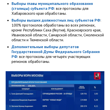
Выборы главы муниципального образования
(столицы) субъекта РФ
: все протоколы для
Хабаровского края обработаны.
Выборы высших должностных лиц субъектов РФ
:
100% протоколов обработаны во всех регионах,
кроме Республики Саха (Якутия), Красноярского края,
Ивановской области, Самарской области, Смоленской
области и Тюменской области.
Дополнительные выборы депутатов
Государственной Думы Федерального Собрания
РФ
: все протоколы для четырёх участвующих
регионов обработаны.