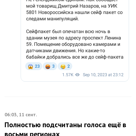
06:03, 11 сент.
Полностью подсчитаны голоса ещё в
восьми регионах