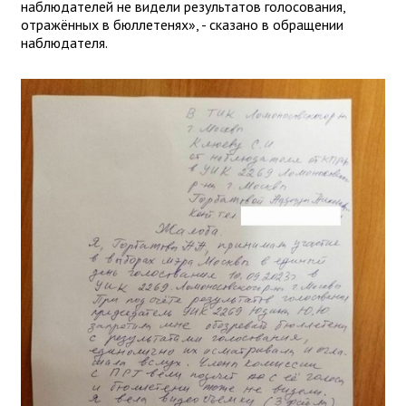
наблюдателей не видели результатов голосования,
отражённых в бюллетенях», - сказано в обращении
наблюдателя.