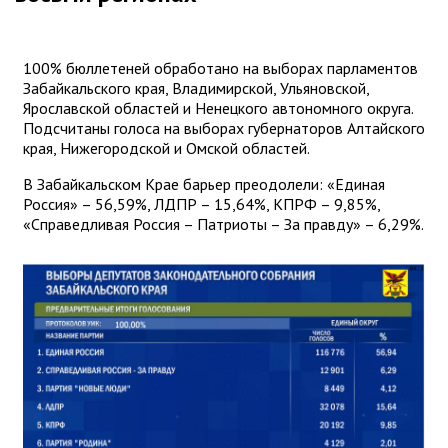
100% бюллетеней обработано на выборах парламентов
Забайкальского края, Владимирской, Ульяновской,
Ярославской областей и Ненецкого автономного округа.
Подсчитаны голоса на выборах губернаторов Алтайского
края, Нижегородской и Омской областей.
В Забайкальском Крае барьер преодолели: «Единая
Россия» – 56,59%, ЛДПР – 15,64%, КПРФ – 9,85%,
«Справедливая Россия – Патриоты – За правду» – 6,29%.