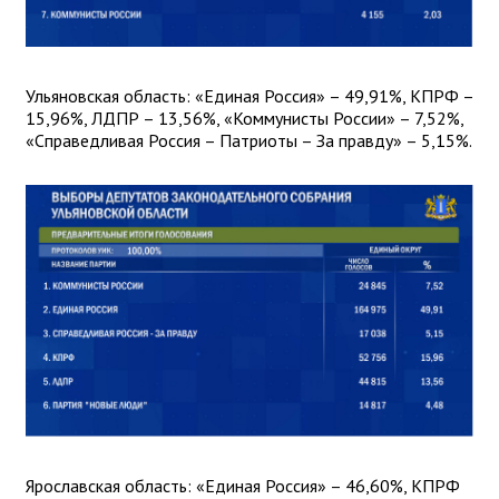
Ульяновская область: «Единая Россия» – 49,91%, КПРФ –
15,96%, ЛДПР – 13,56%, «Коммунисты России» – 7,52%,
«Справедливая Россия – Патриоты – За правду» – 5,15%.
Ярославская область: «Единая Россия» – 46,60%, КПРФ