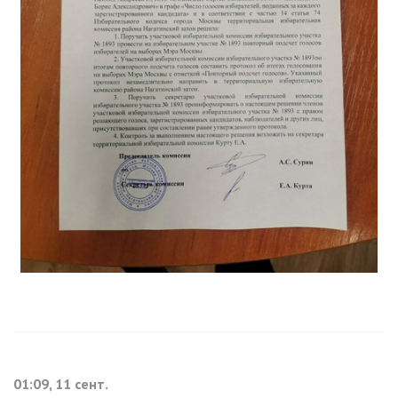
01:09, 11 сент.