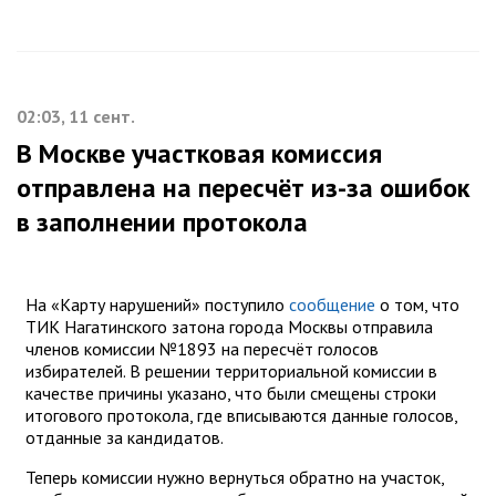
02:03, 11 сент.
В Москве участковая комиссия
отправлена на пересчёт из-за ошибок
в заполнении протокола
На «Карту нарушений» поступило
сообщение
о том, что
ТИК Нагатинского затона города Москвы отправила
членов комиссии №1893 на пересчёт голосов
избирателей. В решении территориальной комиссии в
качестве причины указано, что были смещены строки
итогового протокола, где вписываются данные голосов,
отданные за кандидатов.
Теперь комиссии нужно вернуться обратно на участок,