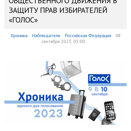
ОБЩЕСТВЕННОГО ДВИЖЕНИЯ В
ЗАЩИТУ ПРАВ ИЗБИРАТЕЛЕЙ
«ГОЛОС»
Хроника
Наблюдатели
Российская Федерация
08
сентября 2023, 05:00