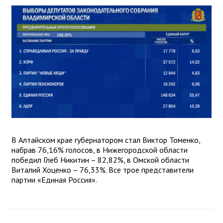
В Алтайском крае губернатором стал Виктор Томенко,
набрав 76,16% голосов, в Нижегородской области
победил Глеб Никитин – 82,82%, в Омской области
Виталий Хоценко – 76,33%. Все трое представители
партии «Единая Россия».