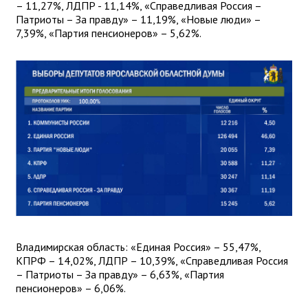
– 11,27%, ЛДПР - 11,14%, «Справедливая Россия –
Патриоты – За правду» – 11,19%, «Новые люди» –
7,39%, «Партия пенсионеров» – 5,62%.
Владимирская область: «Единая Россия» – 55,47%,
КПРФ – 14,02%, ЛДПР – 10,39%, «Справедливая Россия
– Патриоты – За правду» – 6,63%, «Партия
пенсионеров» – 6,06%.