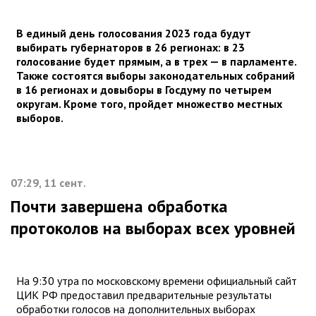
В единый день голосования 2023 года будут
выбирать губернаторов в 26 регионах: в 23
голосование будет прямым, а в трех — в парламенте.
Также состоятся выборы законодательных собраний
в 16 регионах и довыборы в Госдуму по четырем
округам. Кроме того, пройдет множество местных
выборов.
07:29, 11 сент.
Почти завершена обработка
протоколов на выборах всех уровней
На 9:30 утра по московскому времени официальный сайт
ЦИК РФ предоставил предварительные результаты
обработки голосов на дополнительных выборах