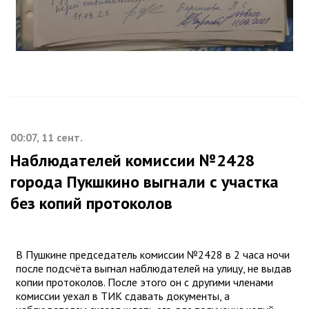
00:07, 11 сент.
Наблюдателей комиссии №2428
города Пукшкино выгнали с участка
без копий протоколов
В Пушкине председатель комиссии №2428 в 2 часа ночи
после подсчёта выгнал наблюдателей на улицу, не выдав
копии протоколов. После этого он с другими членами
комиссии уехал в ТИК сдавать документы, а