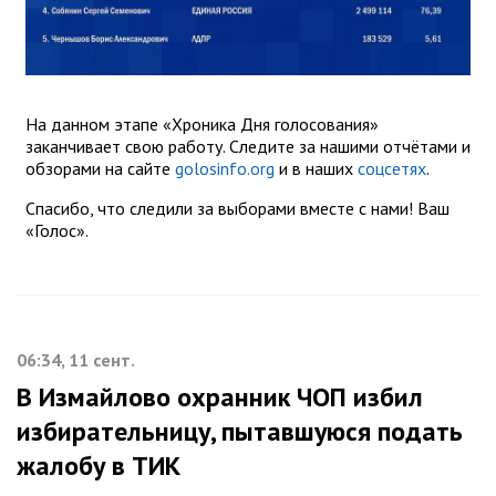
На данном этапе «Хроника Дня голосования»
заканчивает свою работу. Следите за нашими отчётами и
обзорами на сайте
golosinfo.org
и в наших
соцсетях
.
Спасибо, что следили за выборами вместе с нами! Ваш
«Голос».
06:34, 11 сент.
В Измайлово охранник ЧОП избил
избирательницу, пытавшуюся подать
жалобу в ТИК