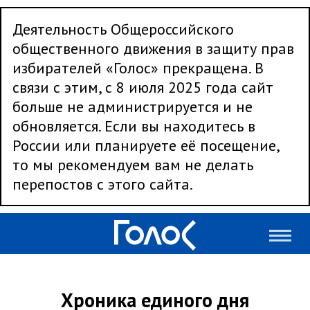
Деятельность Общероссийского
общественного движения в защиту прав
избирателей «Голос» прекращена. В
связи с этим, с 8 июля 2025 года сайт
больше не администрируется и не
обновляется. Если вы находитесь в
России или планируете её посещение,
то мы рекомендуем вам не делать
перепостов с этого сайта.
Хроника единого дня