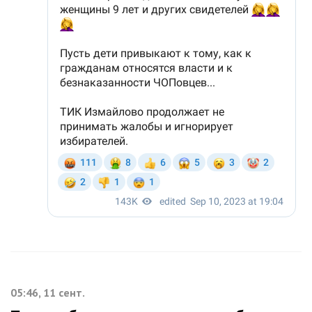
05:46, 11 сент.