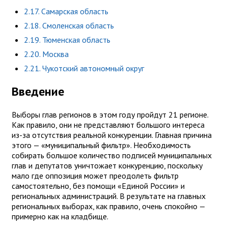
2.17. Самарская область
2.18. Смоленская область
2.19. Тюменская область
2.20. Москва
2.21. Чукотский автономный округ
Введение
Выборы глав регионов в этом году пройдут 21 регионе.
Как правило, они не представляют большого интереса
из-за отсутствия реальной конкуренции. Главная причина
этого — «муниципальный фильтр». Необходимость
собирать большое количество подписей муниципальных
глав и депутатов уничтожает конкуренцию, поскольку
мало где оппозиция может преодолеть фильтр
самостоятельно, без помощи «Единой России» и
региональных администраций. В результате на главных
региональных выборах, как правило, очень спокойно —
примерно как на кладбище.