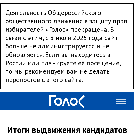
Деятельность Общероссийского
общественного движения в защиту прав
избирателей «Голос» прекращена. В
связи с этим, с 8 июля 2025 года сайт
больше не администрируется и не
обновляется. Если вы находитесь в
России или планируете её посещение,
то мы рекомендуем вам не делать
перепостов с этого сайта.
Итоги выдвижения кандидатов