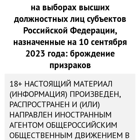
на выборах высших
должностных лиц субъектов
Российской Федерации,
назначенные на 10 сентября
2023 года: брождение
призраков
18+ НАСТОЯЩИЙ МАТЕРИАЛ
(ИНФОРМАЦИЯ) ПРОИЗВЕДЕН,
РАСПРОСТРАНЕН И (ИЛИ)
НАПРАВЛЕН ИНОСТРАННЫМ
АГЕНТОМ ОБЩЕРОССИЙСКИМ
ОБЩЕСТВЕННЫМ ДВИЖЕНИЕМ В