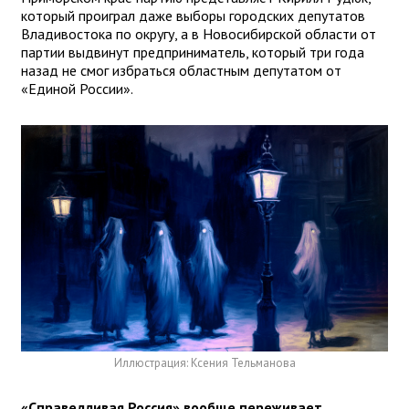
который проиграл даже выборы городских депутатов
Владивостока по округу, а в Новосибирской области от
партии выдвинут предприниматель, который три года
назад не смог избраться областным депутатом от
«Единой России».
Иллюстрация: Ксения Тельманова
«Справедливая Россия» вообще переживает