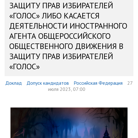
ЗАЩИТУ ПРАВ ИЗБИРАТЕЛЕЙ
«ГОЛОС» ЛИБО КАСАЕТСЯ
ДЕЯТЕЛЬНОСТИ ИНОСТРАННОГО
АГЕНТА ОБЩЕРОССИЙСКОГО
ОБЩЕСТВЕННОГО ДВИЖЕНИЯ В
ЗАЩИТУ ПРАВ ИЗБИРАТЕЛЕЙ
«ГОЛОС»
Доклад
Допуск кандидатов
Российская Федерация
27
июля 2023, 07:00