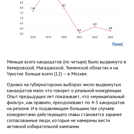
Меньше всего кандидатов (по четыре) было выдвинуто в
Кемеровской, Магаданской, Тюменской областях и на
Чукотке. Больше всего (12) — в Москве.
Однако на губернаторских выборах число выдвинутых
кандидатов мало что говорит о реальной конкуренции.
Опыт предыдущих лет показывает, что «муниципальный
фильтр», как правило, преодолевают по 4-5 кандидатов
на регионе. И в подавляющем большинстве случаев
конкурентами действующего главы становятся заранее
согласованные люди, которые не намерены вести
активной избирательной кампании.