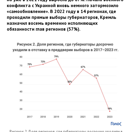
конфликта с Украиной вновь немного затормозило
«самообновление». В 2022 году в 14 регионах, где
проходили прямые выборы губернаторов, Кремль
назначил восемь временно исполняющих
обязанности глав регионов (57%).
Рисунок 2. Доля регионов, где губернаторы досрочно уходили в