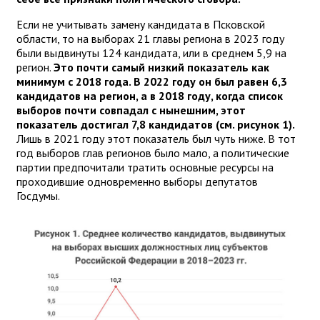
Если не учитывать замену кандидата в Псковской
области, то на выборах 21 главы региона в 2023 году
были выдвинуты 124 кандидата, или в среднем 5,9 на
регион.
Это почти самый низкий показатель как
минимум с 2018 года. В 2022 году он был равен 6,3
кандидатов на регион, а в 2018 году, когда список
выборов почти совпадал с нынешним, этот
показатель достигал 7,8 кандидатов (см. рисунок 1).
Лишь в 2021 году этот показатель был чуть ниже. В тот
год выборов глав регионов было мало, а политические
партии предпочитали тратить основные ресурсы на
проходившие одновременно выборы депутатов
Госдумы.