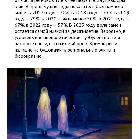
глав. В предыдущие годы показатель был намного
выше: в 2017 году — 70%, в 2018 году — 73%, в 2019
году — 79%, в 2020 — чуть менее 50%, в 2021 году —
67%, в 2022 году — 57%. В 2023 году доля замен
остается самой низкой за десятилетие. Вероятно, в
условиях внешнеполитической турбулентности и
накануне президентских выборов, Кремль решил
излишне не будоражить региональные элиты и
бюрократию.