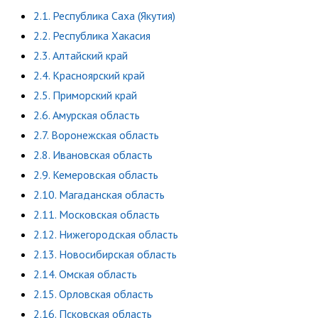
2.1. Республика Саха (Якутия)
2.2. Республика Хакасия
2.3. Алтайский край
2.4. Красноярский край
2.5. Приморский край
2.6. Амурская область
2.7. Воронежская область
2.8. Ивановская область
2.9. Кемеровская область
2.10. Магаданская область
2.11. Московская область
2.12. Нижегородская область
2.13. Новосибирская область
2.14. Омская область
2.15. Орловская область
2.16. Псковская область