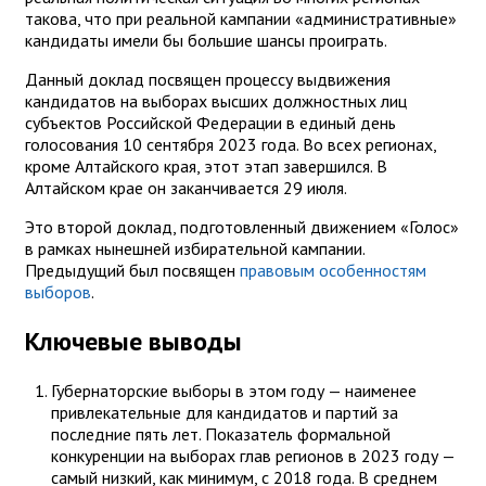
такова, что при реальной кампании «административные»
кандидаты имели бы большие шансы проиграть.
Данный доклад посвящен процессу выдвижения
кандидатов на выборах высших должностных лиц
субъектов Российской Федерации в единый день
голосования 10 сентября 2023 года. Во всех регионах,
кроме Алтайского края, этот этап завершился. В
Алтайском крае он заканчивается 29 июля.
Это второй доклад, подготовленный движением «Голос»
в рамках нынешней избирательной кампании.
Предыдущий был посвящен
правовым особенностям
выборов
.
Ключевые выводы
Губернаторские выборы в этом году — наименее
привлекательные для кандидатов и партий за
последние пять лет. Показатель формальной
конкуренции на выборах глав регионов в 2023 году —
самый низкий, как минимум, с 2018 года. В среднем