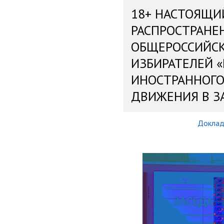
18+ НАСТОЯЩИ
РАСПРОСТРАНЕ
ОБЩЕРОССИЙС
ИЗБИРАТЕЛЕЙ 
ИНОСТРАННОГО
ДВИЖЕНИЯ В З
Докла