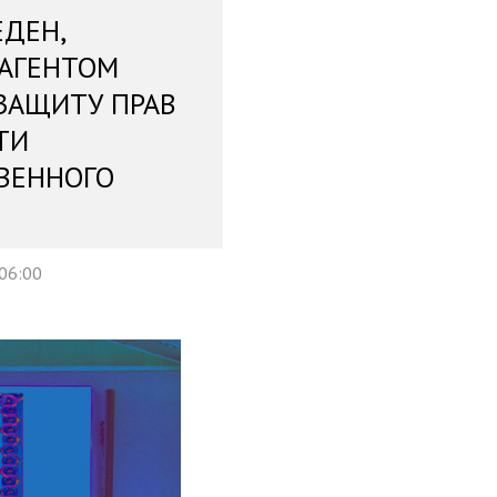
ЕДЕН,
 АГЕНТОМ
ЗАЩИТУ ПРАВ
ТИ
ВЕННОГО
 06:00