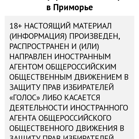
в Приморье
18+ НАСТОЯЩИЙ МАТЕРИАЛ
(ИНФОРМАЦИЯ) ПРОИЗВЕДЕН,
РАСПРОСТРАНЕН И (ИЛИ)
НАПРАВЛЕН ИНОСТРАННЫМ
АГЕНТОМ ОБЩЕРОССИЙСКИМ
ОБЩЕСТВЕННЫМ ДВИЖЕНИЕМ В
ЗАЩИТУ ПРАВ ИЗБИРАТЕЛЕЙ
«ГОЛОС» ЛИБО КАСАЕТСЯ
ДЕЯТЕЛЬНОСТИ ИНОСТРАННОГО
АГЕНТА ОБЩЕРОССИЙСКОГО
ОБЩЕСТВЕННОГО ДВИЖЕНИЯ В
ЗАЩИТУ ПРАВ ИЗБИРАТЕЛЕЙ