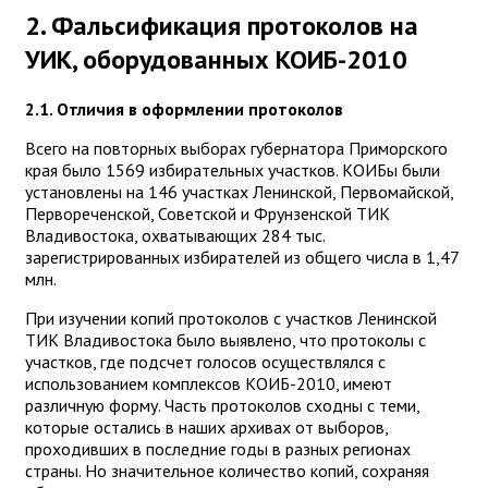
2. Фальсификация протоколов на
УИК, оборудованных КОИБ-2010
2.1. Отличия в оформлении протоколов
Всего на повторных выборах губернатора Приморского
края было 1569 избирательных участков. КОИБы были
установлены на 146 участках Ленинской, Первомайской,
Первореченской, Советской и Фрунзенской ТИК
Владивостока, охватывающих 284 тыс.
зарегистрированных избирателей из общего числа в 1,47
млн.
При изучении копий протоколов с участков Ленинской
ТИК Владивостока было выявлено, что протоколы с
участков, где подсчет голосов осуществлялся с
использованием комплексов КОИБ-2010, имеют
различную форму. Часть протоколов сходны с теми,
которые остались в наших архивах от выборов,
проходивших в последние годы в разных регионах
страны. Но значительное количество копий, сохраняя