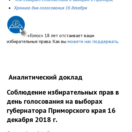
Хроника дня голосования 16 декабря
«Голос» 18 лет отстаивает ваши
избирательные права. Как вы
можете нас поддержать
.
Аналитический доклад
Соблюдение избирательных прав в
день голосования на выборах
губернатора Приморского края 16
декабря 2018 г.