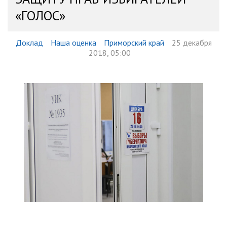
«ГОЛОС»
Доклад
Наша оценка
Приморский край
25 декабря
2018, 05:00