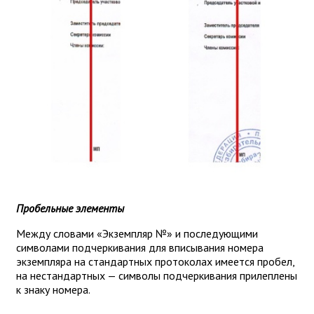
Пробельные элементы
Между словами «Экземпляр №» и последующими
символами подчеркивания для вписывания номера
экземпляра на стандартных протоколах имеется пробел,
на нестандартных — символы подчеркивания прилеплены
к знаку номера.