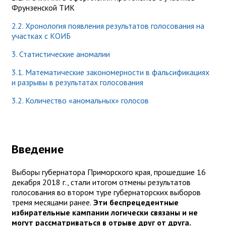
Фрунзенской ТИК
2.2. Хронология появления результатов голосования на
участках с КОИБ
3. Статистические аномалии
3.1. Математические закономерности в фальсификациях
и разрывы в результатах голосования
3.2. Количество «аномальных» голосов
Введение
Выборы губернатора Приморского края, прошедшие 16
декабря 2018 г., стали итогом отмены результатов
голосования во втором туре губернаторских выборов
тремя месяцами ранее.
Эти беспрецедентные
избирательные кампании логически связаны и не
могут рассматриваться в отрыве друг от друга.