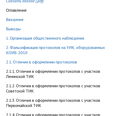
Скачать доклад (.pdf)
Оглавление
Введение
Выводы
1. Организация общественного наблюдения
2. Фальсификация протоколов на УИК, оборудованных
КОИБ-2010
2.1. Отличия в оформлении протоколов
2.1.1. Отличия в оформлении протоколов с участков
Ленинской ТИК
2.1.2. Отличия в оформлении протоколов с участков
Советской ТИК
2.1.3. Отличия в оформлении протоколов с участков
Первомайской ТИК
2.1.4. Отличия в оформлении протоколов с участков