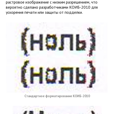
растровое изображение с низким разрешением, что
вероятно сделано разработчиками КОИБ-2010 для
ускорения печати или защиты от подделки.
Стандартное форматирование КОИБ-2010