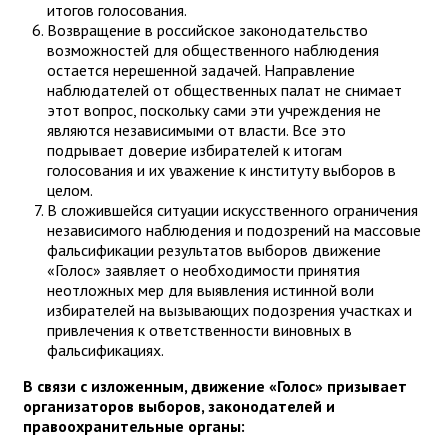
итогов голосования.
Возвращение в российское законодательство
возможностей для общественного наблюдения
остается нерешенной задачей. Направление
наблюдателей от общественных палат не снимает
этот вопрос, поскольку сами эти учреждения не
являются независимыми от власти. Все это
подрывает доверие избирателей к итогам
голосования и их уважение к институту выборов в
целом.
В сложившейся ситуации искусственного ограничения
независимого наблюдения и подозрений на массовые
фальсификации результатов выборов движение
«Голос» заявляет о необходимости принятия
неотложных мер для выявления истинной воли
избирателей на вызывающих подозрения участках и
привлечения к ответственности виновных в
фальсификациях.
В связи с изложенным, движение «Голос» призывает
организаторов выборов, законодателей и
правоохранительные органы: