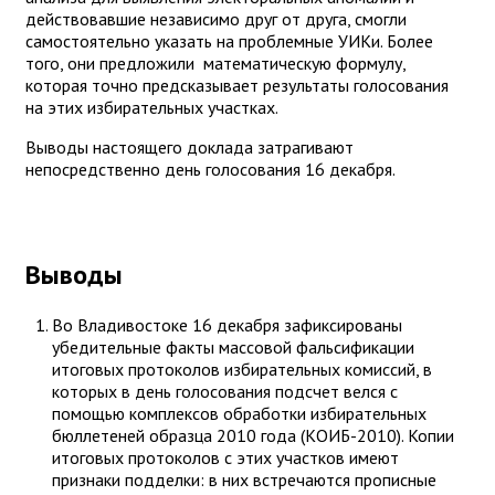
действовавшие независимо друг от друга, смогли
самостоятельно указать на проблемные УИКи. Более
того, они предложили математическую формулу,
которая точно предсказывает результаты голосования
на этих избирательных участках.
Выводы настоящего доклада затрагивают
непосредственно день голосования 16 декабря.
Выводы
Во Владивостоке 16 декабря зафиксированы
убедительные факты массовой фальсификации
итоговых протоколов избирательных комиссий, в
которых в день голосования подсчет велся с
помощью комплексов обработки избирательных
бюллетеней образца 2010 года (КОИБ-2010). Копии
итоговых протоколов с этих участков имеют
признаки подделки: в них встречаются прописные