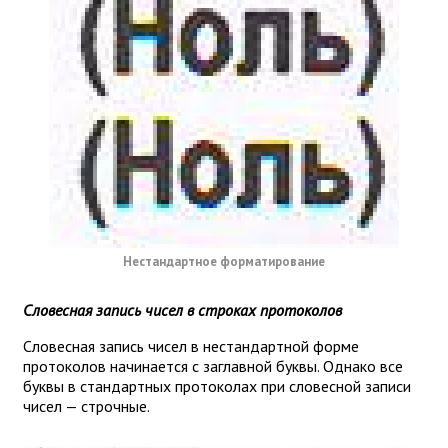
Нестандартное форматирование
Словесная запись чисел в строках протоколов
Словесная запись чисел в нестандартной форме
протоколов начинается с заглавной буквы. Однако все
буквы в стандартных протоколах при словесной записи
чисел — строчные.