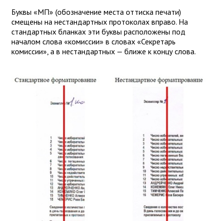
Буквы «МП» (обозначение места оттиска печати)
смещены на нестандартных протоколах вправо. На
стандартных бланках эти буквы расположены под
началом слова «комиссии» в словах «Секретарь
комиссии», а в нестандартных — ближе к концу слова.