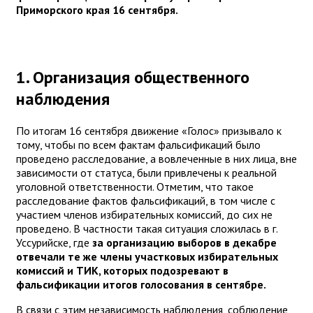
Приморского края 16 сентября.
1. Организация общественного
наблюдения
По итогам 16 сентября движение «Голос» призывало к
тому, чтобы по всем фактам фальсификаций было
проведено расследование, а вовлеченные в них лица, вне
зависимости от статуса, были привлечены к реальной
уголовной ответственности. Отметим, что такое
расследование фактов фальсификаций, в том числе с
участием членов избирательных комиссий, до сих не
проведено. В частности такая ситуация сложилась в г.
Уссурийске, где
за организацию выборов в декабре
отвечали те же члены участковых избирательных
комиссий и ТИК, которых подозревают в
фальсификации итогов голосования в сентябре.
В связи с этим независимость наблюдения, соблюдение