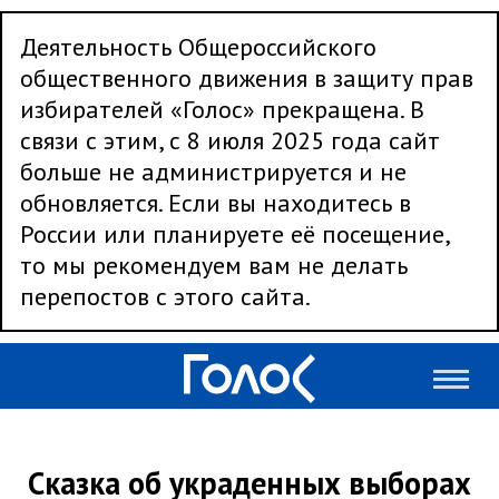
Деятельность Общероссийского
общественного движения в защиту прав
избирателей «Голос» прекращена. В
связи с этим, с 8 июля 2025 года сайт
больше не администрируется и не
обновляется. Если вы находитесь в
России или планируете её посещение,
то мы рекомендуем вам не делать
перепостов с этого сайта.
Сказка об украденных выборах