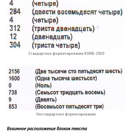
Стандартное форматирование КОИБ-2010
Нестандартное форматирование
Взаимное расположение блоков текста