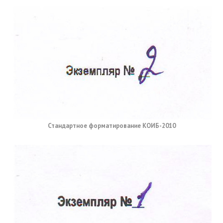
Стандартное форматирование КОИБ-2010