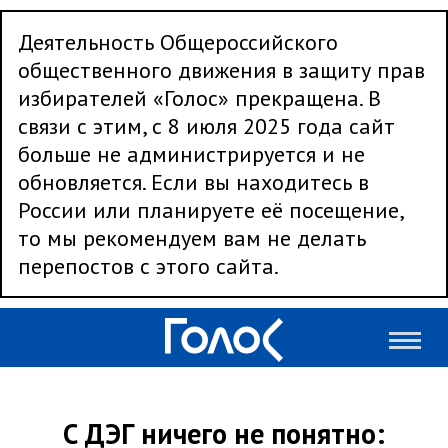
Деятельность Общероссийского
общественного движения в защиту прав
избирателей «Голос» прекращена. В
связи с этим, с 8 июля 2025 года сайт
больше не администрируется и не
обновляется. Если вы находитесь в
России или планируете её посещение,
то мы рекомендуем вам не делать
перепостов с этого сайта.
С ДЭГ ничего не понятно: