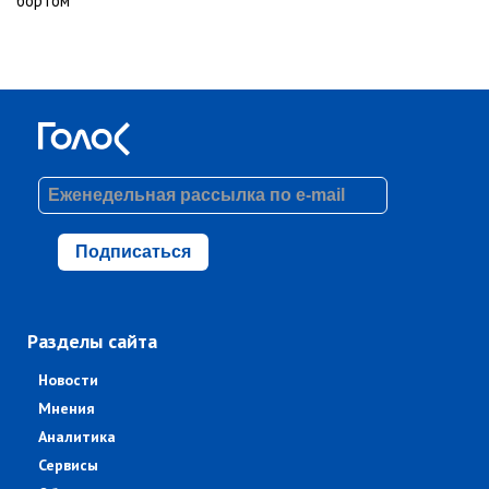
бортом
Подписаться
Разделы сайта
Новости
Мнения
Аналитика
Сервисы