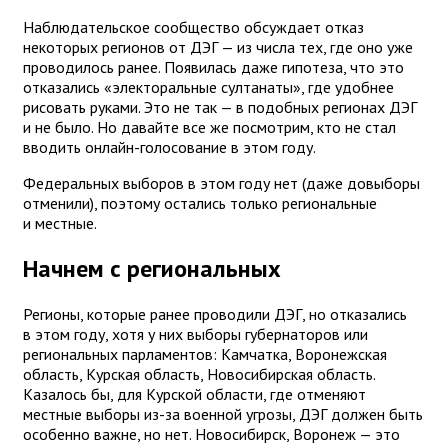
Наблюдательское сообщество обсуждает отказ
некоторых регионов от ДЭГ — из числа тех, где оно уже
проводилось ранее. Появилась даже гипотеза, что это
отказались «электоральные султанаты», где удобнее
рисовать руками. Это не так — в подобных регионах ДЭГ
и не было. Но давайте все же посмотрим, кто не стал
вводить онлайн-голосование в этом году.
Федеральных выборов в этом году нет (даже довыборы
отменили), поэтому остались только региональные
и местные.
Начнем с региональных
Регионы, которые ранее проводили ДЭГ, но отказались
в этом году, хотя у них выборы губернаторов или
региональных парламентов: Камчатка, Воронежская
область, Курская область, Новосибирская область.
Казалось бы, для Курской области, где отменяют
местные выборы из-за военной угрозы, ДЭГ должен быть
особенно важне, но нет. Новосибирск, Воронеж — это