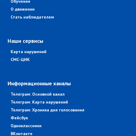
Обучение
О движении
Стать наблюдателем
Наши сервисы
Карта нарушений
СМС-ЦИК
Информационные каналы
Телеграм: Основной канал
Телеграм: Карта нарушений
Телеграм: Хроника дня голосования
Фейсбук
Одноклассники
ВКонтакте