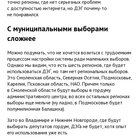
точно регионы, где нет серьезных проблем
с доступностью интернета, но ДЭГ почему-то
не понравился.
С муниципальными выборами
сложнее
Можно подумать, что не хочется возиться с трудоемким
процессом настройки системы ради маленьких выборов.
Однако мы видим, что есть шесть регионов, где будет
использоваться ДЭГ, но там нет региональных выборов.
Это Смоленская область, Северная Осетия, Подмосковье,
Карелия, Псковская область, НАО. Причем только
в Смоленской области будут выборы в гордуму
административного центра, во всех остальных регионах
выборы еще мельче (ну ладно, в Подмосковье будет
полумилионная Балашиха).
Зато во Владимире и Нижнем Новгороде, где будут
выбирать депутатов гордум, ДЭГа не будет, хотя опыт
его использования уже есть.