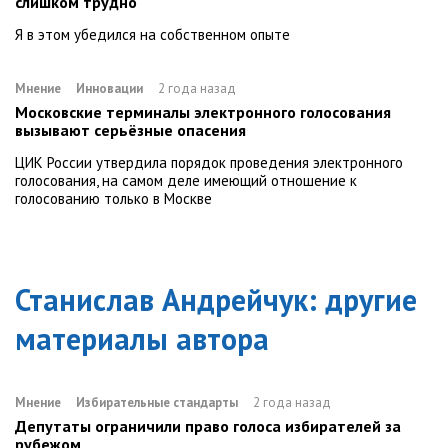
слишком трудно
Я в этом убедился на собственном опыте
Мнение
Инновации
2 года назад
Московские терминалы электронного голосования
вызывают серьёзные опасения
ЦИК России утвердила порядок проведения электронного
голосования, на самом деле имеющий отношение к
голосованию только в Москве
Станислав Андрейчук
: другие
материалы автора
Мнение
Избирательные стандарты
2 года назад
Депутаты ограничили право голоса избирателей за
рубежом