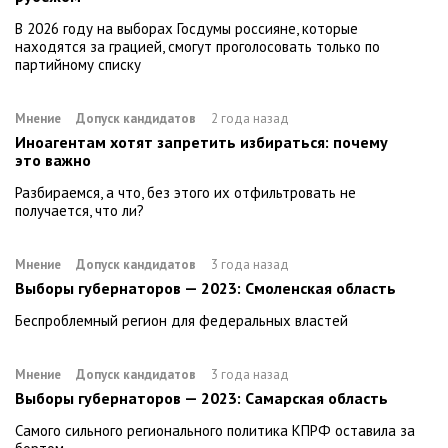
В 2026 году на выборах Госдумы россияне, которые
находятся за грацией, смогут проголосовать только по
партийному списку
Мнение
Допуск кандидатов
2 года назад
Иноагентам хотят запретить избираться: почему
это важно
Разбираемся, а что, без этого их отфильтровать не
получается, что ли?
Мнение
Допуск кандидатов
3 года назад
Выборы губернаторов — 2023: Смоленская область
Беспроблемный регион для федеральных властей
Мнение
Допуск кандидатов
3 года назад
Выборы губернаторов — 2023: Самарская область
Самого сильного регионального политика КПРФ оставила за