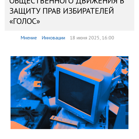
ОБЩЕСТВЕННОГО ДВИЖЕНИЯ В
ЗАЩИТУ ПРАВ ИЗБИРАТЕЛЕЙ
«ГОЛОС»
Мнение
Инновации
18 июня 2025, 16:00