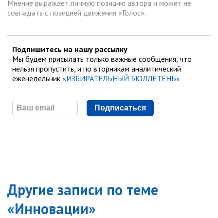
Мнение выражает личную позицию автора и может не
совпадать с позицией движения «Голос».
Подпишитесь на нашу рассылку
Мы будем присылать только важные сообщения, что
нельзя пропустить, и по вторникам аналитический
еженедельник
«ИЗБИРАТЕЛЬНЫЙ БЮЛЛЕТЕНЬ»
Подписаться
Другие записи по теме
«
Инновации
»