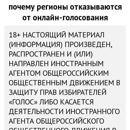
почему регионы отказываются
от онлайн-голосования
18+ НАСТОЯЩИЙ МАТЕРИАЛ
(ИНФОРМАЦИЯ) ПРОИЗВЕДЕН,
РАСПРОСТРАНЕН И (ИЛИ)
НАПРАВЛЕН ИНОСТРАННЫМ
АГЕНТОМ ОБЩЕРОССИЙСКИМ
ОБЩЕСТВЕННЫМ ДВИЖЕНИЕМ В
ЗАЩИТУ ПРАВ ИЗБИРАТЕЛЕЙ
«ГОЛОС» ЛИБО КАСАЕТСЯ
ДЕЯТЕЛЬНОСТИ ИНОСТРАННОГО
АГЕНТА ОБЩЕРОССИЙСКОГО