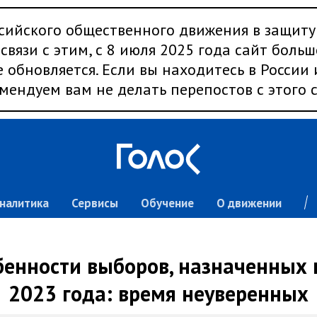
сийского общественного движения в защиту
связи с этим, с 8 июля 2025 года сайт больш
 обновляется. Если вы находитесь в России
мендуем вам не делать перепостов с этого с
налитика
Сервисы
Обучение
О движении
енности выборов, назначенных 
2023 года: время неуверенных