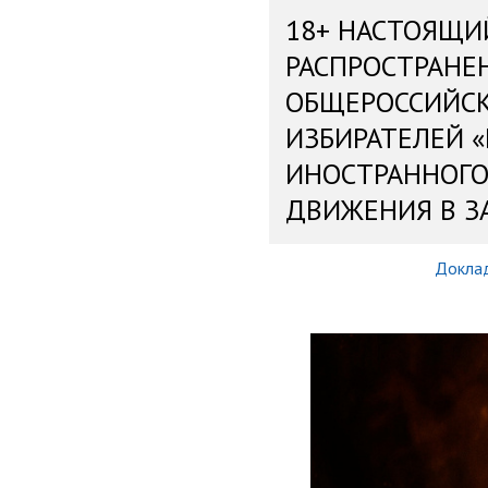
18+ НАСТОЯЩИ
РАСПРОСТРАНЕ
ОБЩЕРОССИЙС
ИЗБИРАТЕЛЕЙ 
ИНОСТРАННОГО
ДВИЖЕНИЯ В З
Докла