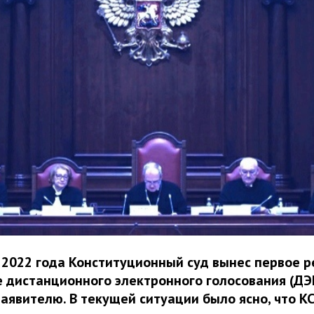
 2022 года Конституционный суд вынес первое 
 дистанционного электронного голосования (ДЭГ
заявителю. В текущей ситуации было ясно, что КС