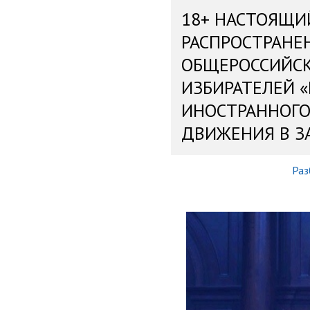
18+ НАСТОЯЩИ
РАСПРОСТРАНЕ
ОБЩЕРОССИЙС
ИЗБИРАТЕЛЕЙ 
ИНОСТРАННОГО
ДВИЖЕНИЯ В З
Раз