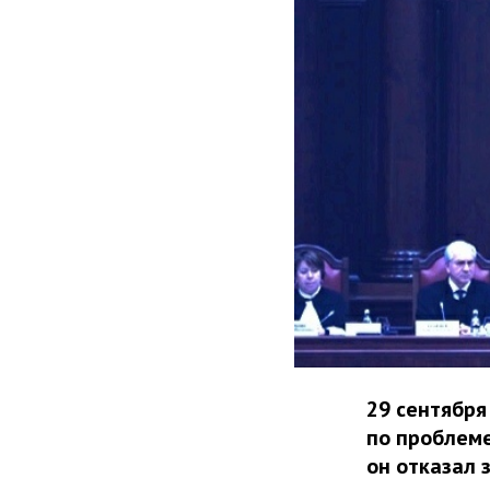
29 сентября
по проблеме
он отказал 