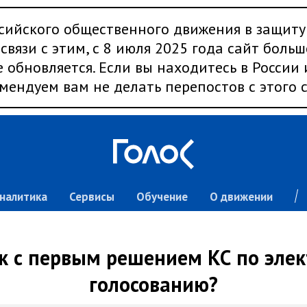
сийского общественного движения в защиту
связи с этим, с 8 июля 2025 года сайт больш
 обновляется. Если вы находитесь в России
мендуем вам не делать перепостов с этого с
налитика
Сервисы
Обучение
О движении
ак с первым решением КС по эле
голосованию?