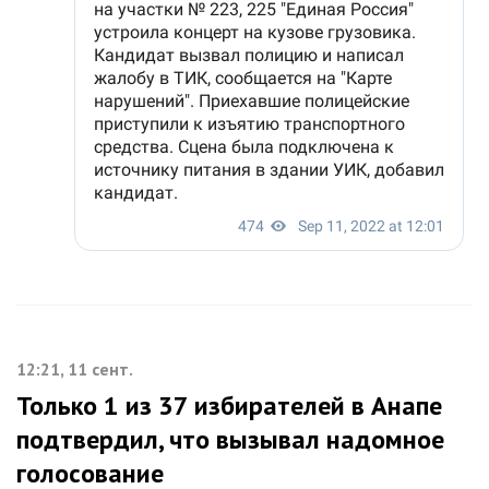
12:21, 11 сент.
Только 1 из 37 избирателей в Анапе
подтвердил, что вызывал надомное
голосование