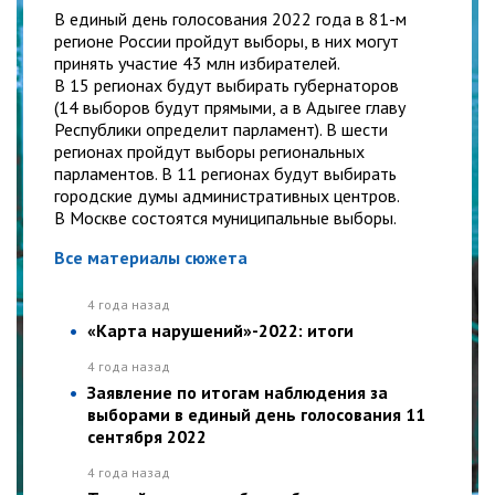
В единый день голосования 2022 года в 81-м
регионе России пройдут выборы, в них могут
принять участие 43 млн избирателей.
В 15 регионах будут выбирать губернаторов
(14 выборов будут прямыми, а в Адыгее главу
Республики определит парламент). В шести
регионах пройдут выборы региональных
парламентов. В 11 регионах будут выбирать
городские думы административных центров.
В Москве состоятся муниципальные выборы.
Все материалы сюжета
4 года назад
«Карта нарушений»-2022: итоги
4 года назад
Заявление по итогам наблюдения за
выборами в единый день голосования 11
сентября 2022
4 года назад