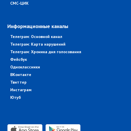
СМС-ЦИК
Информационные каналы
Телеграм: Основной канал
Телеграм: Карта нарушений
Телеграм: Хроника дня голосования
Фейсбук
Одноклассники
ВКонтакте
Твиттер
Инстаграм
Ютуб