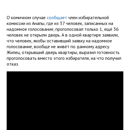
О комичном случае
сообщает
член избирательной
комиссии из Анапы, где из 37 человек, записанных на
надомное голосование, проголосовал только 1, ещё 36
человек не открыли дверь. А в одной квартире заявили,
что человек, якобы оставивший заявку на надомное
голосование, вообще не живёт по данному адресу.
Жилец, открывший дверь квартиры, выразил готовность
проголосовать вместо этого избирателя, на что получил
отказ.