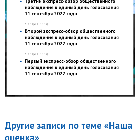
Третий экспресс-обзор общественного
наблюдения в единый день голосования
11 сентября 2022 года
4 года назад
Второй экспресс-обзор общественного
наблюдения в единый день голосования
11 сентября 2022 года
4 года назад
Первый экспресс-обзор общественного
наблюдения в единый день голосования
11 сентября 2022 года
Другие записи по теме «
Наша
оценка
»