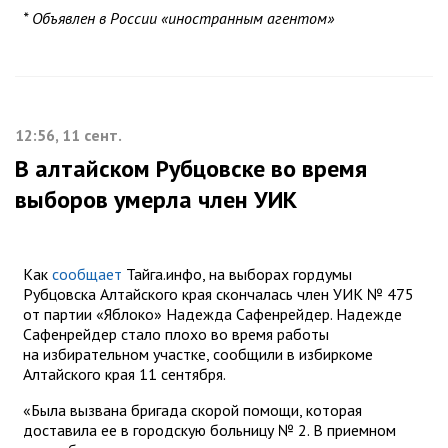
* Объявлен в России «иностранным агентом»
12:56, 11 сент.
В алтайском Рубцовске во время
выборов умерла член УИК
Как
сообщает
Тайга.инфо, на выборах гордумы
Рубцовска Алтайского края скончалась член УИК № 475
от партии «Яблоко» Надежда Сафенрейдер. Надежде
Сафенрейдер стало плохо во время работы
на избирательном участке, сообщили в избиркоме
Алтайского края 11 сентября.
«Была вызвана бригада скорой помощи, которая
доставила ее в городскую больницу № 2. В приемном