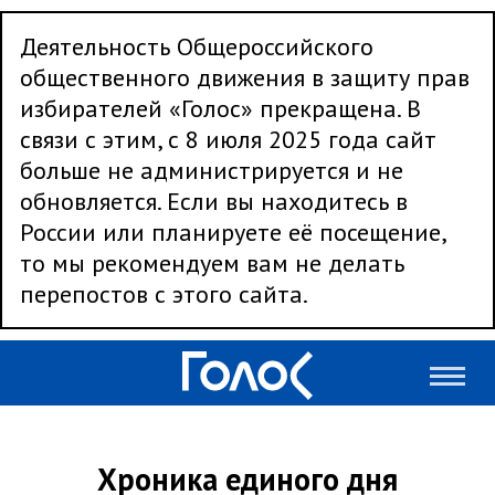
Деятельность Общероссийского
общественного движения в защиту прав
избирателей «Голос» прекращена. В
связи с этим, с 8 июля 2025 года сайт
больше не администрируется и не
обновляется. Если вы находитесь в
России или планируете её посещение,
то мы рекомендуем вам не делать
перепостов с этого сайта.
Хроника единого дня