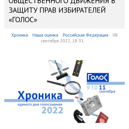
ОБЩЕСТВЕННОГО ДВИЖЕНИЯ В
ЗАЩИТУ ПРАВ ИЗБИРАТЕЛЕЙ
«ГОЛОС»
Хроника
Наша оценка
Российская Федерация
08
сентября 2022, 18:31