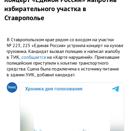
избирательного участка в
Ставрополье
В Ставропольском крае рядом со входом на участки
№ 223, 225 «Единая Россия» устроила концерт на кузове
грузовика. Кандидат вызвал полицию и написал жалобу
в ТИК,
сообщается
на «Карте нарушений». Приехавшие
полицейские приступили к изъятию транспортного
средства. Сцена была подключена к источнику питания
в здании УИК, добавил кандидат.