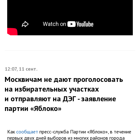
12:07, 11 сент.
Москвичам не дают проголосовать
на избирательных участках
и отправляют на ДЭГ - заявление
партии «Яблоко»
Как
сообщает
пресс-служба Партии «Яблоко», в течение
первых двух дней выборов из многих районов города