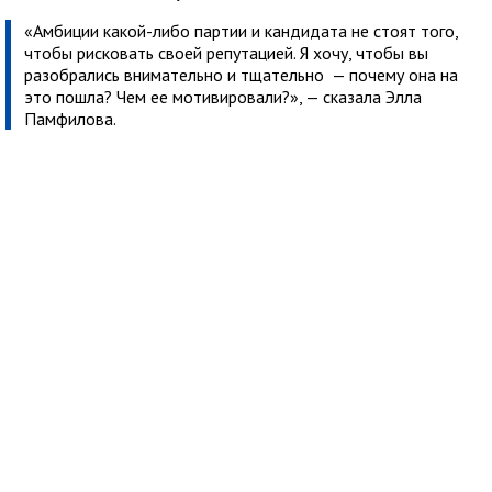
«Амбиции какой-либо партии и кандидата не стоят того,
чтобы рисковать своей репутацией. Я хочу, чтобы вы
разобрались внимательно и тщательно — почему она на
это пошла? Чем ее мотивировали?», — сказала Элла
Памфилова.