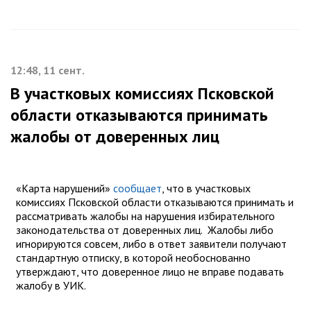
12:48, 11 сент.
В участковых комиссиях Псковской
области отказываются принимать
жалобы от доверенных лиц
«Карта нарушений»
сообщает
, что в участковых
комиссиях Псковской области отказываются принимать и
рассматривать жалобы на нарушения избирательного
законодательства от доверенных лиц. Жалобы либо
игнорируются совсем, либо в ответ заявители получают
стандартную отписку, в которой необоснованно
утверждают, что доверенное лицо не вправе подавать
жалобу в УИК.