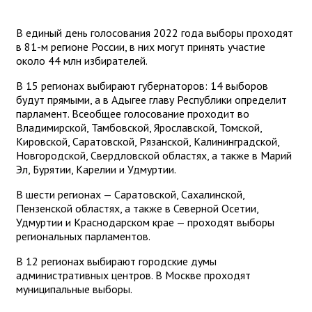
В единый день голосования 2022 года выборы проходят
в 81-м регионе России, в них могут принять участие
около 44 млн избирателей.
В 15 регионах выбирают губернаторов: 14 выборов
будут прямыми, а в Адыгее главу Республики определит
парламент. Всеобщее голосование проходит во
Владимирской, Тамбовской, Ярославской, Томской,
Кировской, Саратовской, Рязанской, Калининградской,
Новгородской, Свердловской областях, а также в Марий
Эл, Бурятии, Карелии и Удмуртии.
В шести регионах — Саратовской, Сахалинской,
Пензенской областях, а также в Северной Осетии,
Удмуртии и Краснодарском крае — проходят выборы
региональных парламентов.
В 12 регионах выбирают городские думы
административных центров. В Москве проходят
муниципальные выборы.