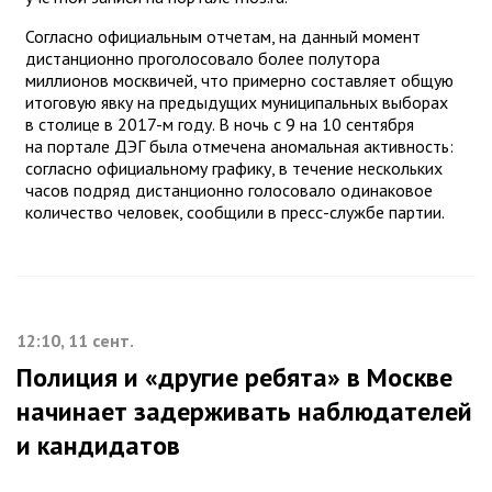
Согласно официальным отчетам, на данный момент
дистанционно проголосовало более полутора
миллионов москвичей, что примерно составляет общую
итоговую явку на предыдущих муниципальных выборах
в столице в 2017-м году. В ночь с 9 на 10 сентября
на портале ДЭГ была отмечена аномальная активность:
согласно официальному графику, в течение нескольких
часов подряд дистанционно голосовало одинаковое
количество человек, сообщили в пресс-службе партии.
12:10, 11 сент.
Полиция и «другие ребята» в Москве
начинает задерживать наблюдателей
и кандидатов