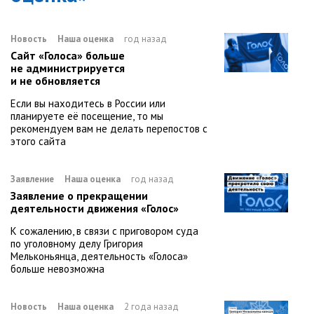
Новость
Наша оценка
год назад
Сайт «Голоса» больше
не администрируется
и не обновляется
Если вы находитесь в России или
планируете её посещение, то мы
рекомендуем вам не делать перепостов с
этого сайта
Заявление
Наша оценка
год назад
Заявление о прекращении
деятельности движения «Голос»
К сожалению, в связи с приговором суда
по уголовному делу Григория
Мельконьянца, деятельность «Голоса»
больше невозможна
Новость
Наша оценка
2 года назад