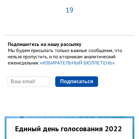
19
Подпишитесь на нашу рассылку
Мы будем присылать только важные сообщения, что
нельзя пропустить, и по вторникам аналитический
еженедельник
«ИЗБИРАТЕЛЬНЫЙ БЮЛЛЕТЕНЬ»
Подписаться
Единый день голосования 2022