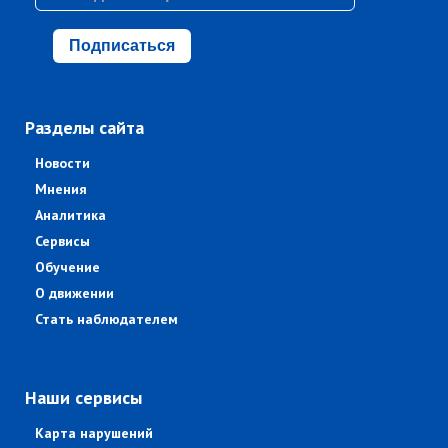
Подписаться
Разделы сайта
Новости
Мнения
Аналитика
Сервисы
Обучение
О движении
Стать наблюдателем
Наши сервисы
Карта нарушений