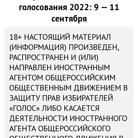
голосования 2022: 9 — 11
сентября
18+ НАСТОЯЩИЙ МАТЕРИАЛ
(ИНФОРМАЦИЯ) ПРОИЗВЕДЕН,
РАСПРОСТРАНЕН И (ИЛИ)
НАПРАВЛЕН ИНОСТРАННЫМ
АГЕНТОМ ОБЩЕРОССИЙСКИМ
ОБЩЕСТВЕННЫМ ДВИЖЕНИЕМ В
ЗАЩИТУ ПРАВ ИЗБИРАТЕЛЕЙ
«ГОЛОС» ЛИБО КАСАЕТСЯ
ДЕЯТЕЛЬНОСТИ ИНОСТРАННОГО
АГЕНТА ОБЩЕРОССИЙСКОГО