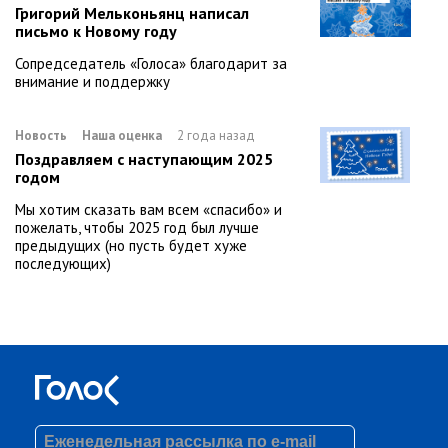
Григорий Мельконьянц написал
письмо к Новому году
Сопредседатель «Голоса» благодарит за
внимание и поддержку
Новость
Наша оценка
2 года назад
Поздравляем с наступающим 2025
годом
Мы хотим сказать вам всем «спасибо» и
пожелать, чтобы 2025 год был лучше
предыдущих (но пусть будет хуже
последующих)