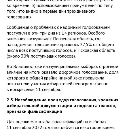
во времени; 3) использованием принуждения по типу
того, что видно в первые дни трехдневного
голосования.
Сообщения о проблемах с надомным голосованием
поступили в эти три дня из 14 регионов. Особого
внимания заслуживает Пензенская область, где
на надомное голосование пришлось 27,5% от общего
числа всех поступивших голосов, и Псковская область
(около 30% поступивших голосов).
Во Владивостоке на муниципальных выборах огромное
влияние на итоги оказало досрочное голосование, доля
которого в общей крайне низкой явке превысила
показатели участия избирателей непосредственно
в воскресенье 11 сентября.
2.5. Несоблюдение процедур голосования, хранения
избирательной документации и подсчета голосов,
признаки фальсификаций
Для оценки масштаба фальсификаций на выборах
11 сентября 2022 года потребуется некоторое время.