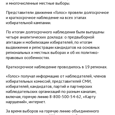
и многочисленные местные выборы.
Представители движения «Голос» провели долгосрочное
и краткосрочное наблюдение на всех этапах
избирательной кампании.
По итогам долгосрочного наблюдения были выпущены
четыре аналитических доклада: о предвыборной
агитации и мобилизации избирателей, по итогам
выдвижения и регистрации кандидатов на основных
региональных и местных выборах и об их политико-
правовых особенностях.
Краткосрочное наблюдение проводилось в 19 регионах.
«Голос» получал информацию от наблюдателей, членов
избирательных комиссий, представителей СМИ,
избирателей, кандидатов, партий и партнерских
наблюдательских организаций по разным каналам,
включая, горячую линию 8-800-500-54-62, «Карту
нарушений», интернет.
За время выборов на горячую линию объединенного