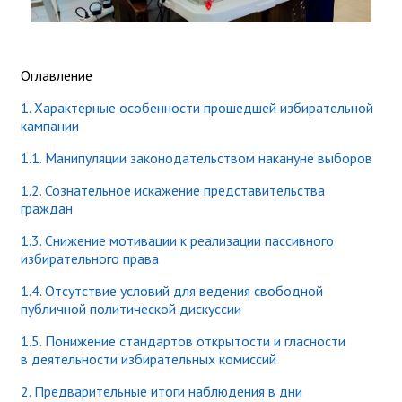
Оглавление
1. Характерные особенности прошедшей избирательной
кампании
1.1.
Манипуляции
законодательством накануне выборов
1.2. Сознательное искажение представительства
граждан
1.3. Снижение мотивации к реализации пассивного
избирательного права
1.4. Отсутствие условий для ведения свободной
публичной политической дискуссии
1.5. Понижение стандартов открытости и гласности
в деятельности избирательных комиссий
2. Предварительные итоги наблюдения в дни