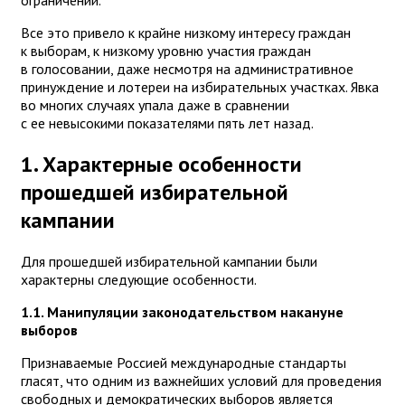
ограничений.
Все это привело к крайне низкому интересу граждан
к выборам, к низкому уровню участия граждан
в голосовании, даже несмотря на административное
принуждение и лотереи на избирательных участках. Явка
во многих случаях упала даже в сравнении
с ее невысокими показателями пять лет назад.
1. Характерные особенности
прошедшей избирательной
кампании
Для прошедшей избирательной кампании были
характерны следующие особенности.
1.1. Манипуляции законодательством накануне
выборов
Признаваемые Россией международные стандарты
гласят, что одним из важнейших условий для проведения
свободных и демократических выборов является