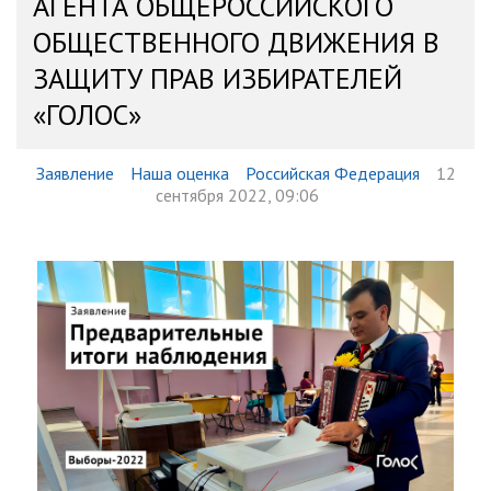
АГЕНТА ОБЩЕРОССИЙСКОГО
ОБЩЕСТВЕННОГО ДВИЖЕНИЯ В
ЗАЩИТУ ПРАВ ИЗБИРАТЕЛЕЙ
«ГОЛОС»
Заявление
Наша оценка
Российская Федерация
12
сентября 2022, 09:06