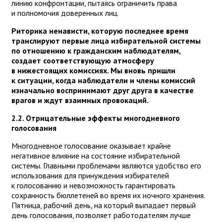
линию конфронтации, пытаясь ограничить права
и полномочия доверенных лиц.
Риторика ненависти, которую последнее время
транслируют первые лица избирательной системы
по отношению к гражданским наблюдателям,
создает соответствующую атмосферу
в нижестоящих комиссиях. Мы вновь пришли
к ситуации, когда наблюдатели и члены комиссий
изначально воспринимают друг друга в качестве
врагов и ждут взаимных провокаций.
2.2. Отрицательные эффекты многодневного
голосования
Многодневное голосование оказывает крайне
негативное влияние на состояние избирательной
системы. Главными проблемами являются удобство его
использования для принуждения избирателей
к голосованию и невозможность гарантировать
сохранность бюллетеней во время их ночного хранения.
Пятница, рабочий день, на который выпадает первый
день голосования, позволяет работодателям лучше