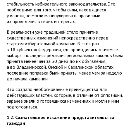
стабильность избирательного законодательства. Это
необходимо для того, чтобы силы, находящиеся
у власти, не могли манипулировать правилами
их проведения в своих интересах.
В реальности уже традицией стало принятие
существенных изменений непосредственно перед
стартом избирательной кампании. В этот раз
в 18 субъектах федерации, где проводились значимые
выборы, последняя редакция региональных законов была
принята менее чем за 30 дней до их объявления,
а во Владимирской, Омской и Сахалинской областях
последние поправки были приняты менее чем за неделю
до начала кампании.
Это создало необоснованные преимущества для
действующих властей, которые, в отличие от оппозиции,
заранее знали о готовящихся изменениях и могли к ним
подготовиться.
1.2. Сознательное искажение представительства
граждан