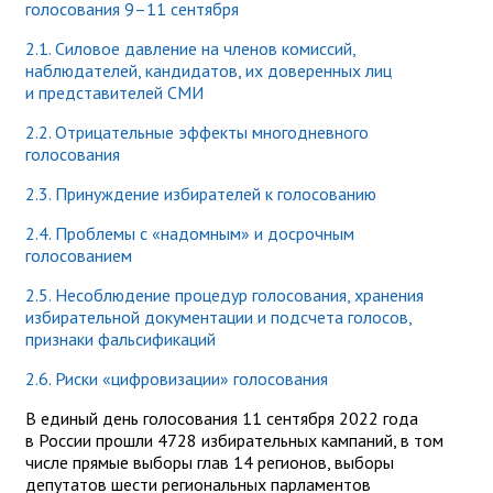
голосования 9–11 сентября
2.1. Силовое давление на членов комиссий,
наблюдателей, кандидатов, их доверенных лиц
и представителей СМИ
2.2. Отрицательные эффекты многодневного
голосования
2.3. Принуждение избирателей к голосованию
2.4. Проблемы с «надомным» и досрочным
голосованием
2.5. Несоблюдение процедур голосования, хранения
избирательной документации и подсчета голосов,
признаки фальсификаций
2.6. Риски «цифровизации» голосования
В единый день голосования 11 сентября 2022 года
в России прошли 4728 избирательных кампаний, в том
числе прямые выборы глав 14 регионов, выборы
депутатов шести региональных парламентов