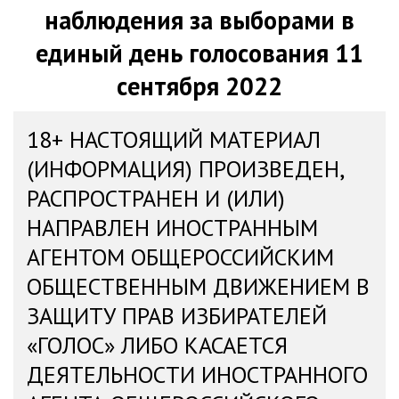
наблюдения за выборами в
единый день голосования 11
сентября 2022
18+ НАСТОЯЩИЙ МАТЕРИАЛ
(ИНФОРМАЦИЯ) ПРОИЗВЕДЕН,
РАСПРОСТРАНЕН И (ИЛИ)
НАПРАВЛЕН ИНОСТРАННЫМ
АГЕНТОМ ОБЩЕРОССИЙСКИМ
ОБЩЕСТВЕННЫМ ДВИЖЕНИЕМ В
ЗАЩИТУ ПРАВ ИЗБИРАТЕЛЕЙ
«ГОЛОС» ЛИБО КАСАЕТСЯ
ДЕЯТЕЛЬНОСТИ ИНОСТРАННОГО