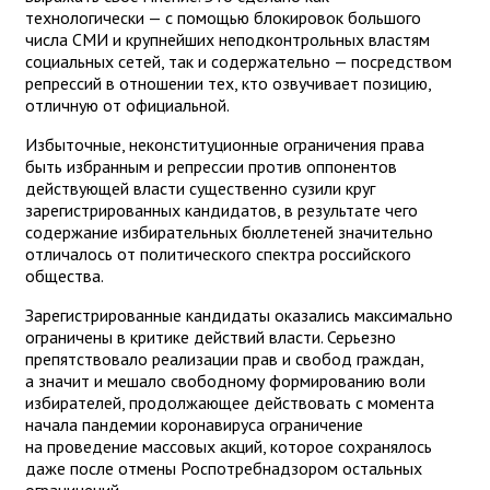
технологически — с помощью блокировок большого
числа СМИ и крупнейших неподконтрольных властям
социальных сетей, так и содержательно — посредством
репрессий в отношении тех, кто озвучивает позицию,
отличную от официальной.
Избыточные, неконституционные ограничения права
быть избранным и репрессии против оппонентов
действующей власти существенно сузили круг
зарегистрированных кандидатов, в результате чего
содержание избирательных бюллетеней значительно
отличалось от политического спектра российского
общества.
Зарегистрированные кандидаты оказались максимально
ограничены в критике действий власти. Серьезно
препятствовало реализации прав и свобод граждан,
а значит и мешало свободному формированию воли
избирателей, продолжающее действовать с момента
начала пандемии коронавируса ограничение
на проведение массовых акций, которое сохранялось
даже после отмены Роспотребнадзором остальных