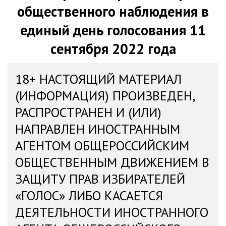
общественного наблюдения в
единый день голосования 11
сентября 2022 года
18+ НАСТОЯЩИЙ МАТЕРИАЛ
(ИНФОРМАЦИЯ) ПРОИЗВЕДЕН,
РАСПРОСТРАНЕН И (ИЛИ)
НАПРАВЛЕН ИНОСТРАННЫМ
АГЕНТОМ ОБЩЕРОССИЙСКИМ
ОБЩЕСТВЕННЫМ ДВИЖЕНИЕМ В
ЗАЩИТУ ПРАВ ИЗБИРАТЕЛЕЙ
«ГОЛОС» ЛИБО КАСАЕТСЯ
ДЕЯТЕЛЬНОСТИ ИНОСТРАННОГО