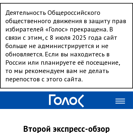
Деятельность Общероссийского
общественного движения в защиту прав
избирателей «Голос» прекращена. В
связи с этим, с 8 июля 2025 года сайт
больше не администрируется и не
обновляется. Если вы находитесь в
России или планируете её посещение,
то мы рекомендуем вам не делать
перепостов с этого сайта.
Второй экспресс-обзор