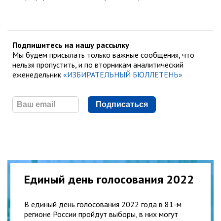
Подпишитесь на нашу рассылку
Мы будем присылать только важные сообщения, что
нельзя пропустить, и по вторникам аналитический
еженедельник
«ИЗБИРАТЕЛЬНЫЙ БЮЛЛЕТЕНЬ»
Подписаться
Единый день голосования 2022
В единый день голосования 2022 года в 81-м
регионе России пройдут выборы, в них могут