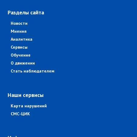
Разделы сайта
Новости
Мнения
Аналитика
Сервисы
Обучение
О движении
Стать наблюдателем
Наши сервисы
Карта нарушений
СМС-ЦИК