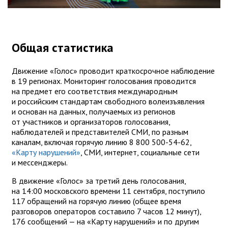
Общая статистика
Движение «Голос» проводит краткосрочное наблюдение
в 19 регионах. Мониторинг голосования проводится
на предмет его соответствия международным
и российским стандартам свободного волеизъявления
и основан на данных, получаемых из регионов
от участников и организаторов голосования,
наблюдателей и представителей СМИ, по разным
каналам, включая горячую линию 8 800 500-54-62,
«Карту нарушений»
, СМИ, интернет, социальные сети
и мессенджеры.
В движение «Голос» за третий день голосования,
на 14:00 московского времени 11 сентября, поступило
117 обращений на горячую линию (общее время
разговоров операторов составило 7 часов 12 минут),
176 сообщений — на «Карту нарушений» и по другим