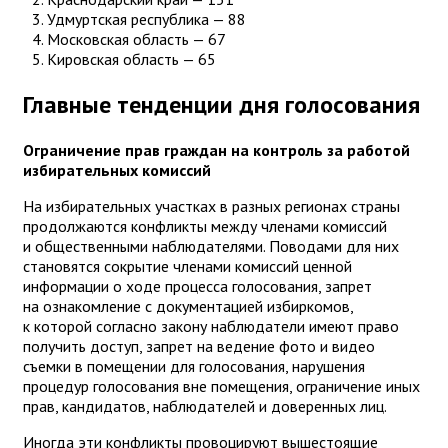
Удмуртская республика — 88
Московская область — 67
Кировская область — 65
Главные тенденции дня голосования
Ограничение прав граждан на контроль за работой
избирательных комиссий
На избирательных участках в разных регионах страны
продолжаются конфликты между членами комиссий
и общественными наблюдателями. Поводами для них
становятся сокрытие членами комиссий ценной
информации о ходе процесса голосования, запрет
на ознакомление с документацией избиркомов,
к которой согласно закону наблюдатели имеют право
получить доступ, запрет на ведение фото и видео
съемки в помещении для голосования, нарушения
процедур голосования вне помещения, ограничение иных
прав, кандидатов, наблюдателей и доверенных лиц.
Иногда эти конфликты провоцируют вышестоящие