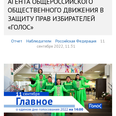
АГЕНТА ОБЩЕРОССИЙСКОГО
ОБЩЕСТВЕННОГО ДВИЖЕНИЯ В
ЗАЩИТУ ПРАВ ИЗБИРАТЕЛЕЙ
«ГОЛОС»
Отчет
Наблюдатели
Российская Федерация
11
сентября 2022, 11:31