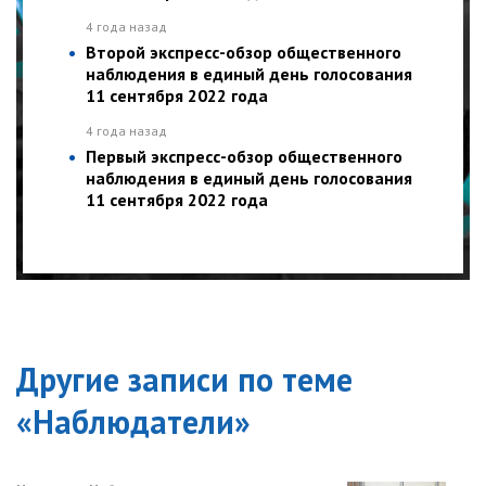
4 года назад
Второй экспресс-обзор общественного
наблюдения в единый день голосования
11 сентября 2022 года
4 года назад
Первый экспресс-обзор общественного
наблюдения в единый день голосования
11 сентября 2022 года
Другие записи по теме
«
Наблюдатели
»