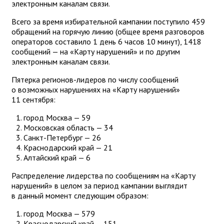
электронным каналам связи.
Всего за время избирательной кампании поступило 459
обращений на горячую линию (общее время разговоров
операторов составило 1 день 6 часов 10 минут), 1418
сообщений — на «Карту нарушений» и по другим
электронным каналам связи.
Пятерка регионов-лидеров по числу сообщений
о возможных нарушениях на «Карту нарушений»
11 сентября:
город Москва — 59
Московская область — 34
Санкт-Петербург — 26
Краснодарский край — 21
Алтайский край — 6
Распределение лидерства по сообщениям на «Карту
нарушений» в целом за период кампании выглядит
в данный момент следующим образом:
город Москва — 579
Краснодарский край — 151