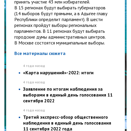
принять участие 43 млн избирателей.
В 15 регионах будут выбирать губернаторов
(14 выборов будут прямыми, а в Адыгее главу
Республики определит парламент). В шести
регионах пройдут выборы региональных
парламентов. В 11 регионах будут выбирать
городские думы административных центров.
В Москве состоятся муниципальные выборы.
Все материалы сюжета
4 года назад
«Карта нарушений»-2022: итоги
4 года назад
Заявление по итогам наблюдения за
выборами в единый день голосования 11
сентября 2022
4 года назад
Третий экспресс-обзор общественного
наблюдения в единый день голосования
11 сентября 2022 года