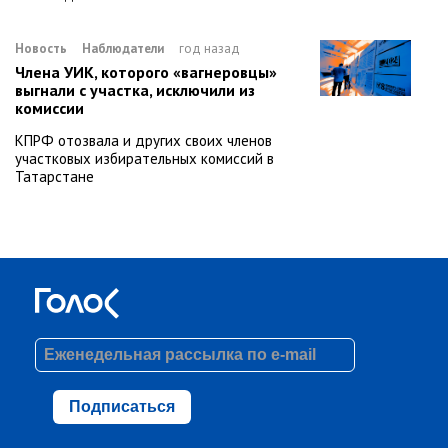
Новость
Наблюдатели
год назад
Члена УИК, которого «вагнеровцы»
выгнали с участка, исключили из
комиссии
КПРФ отозвала и других своих членов
участковых избирательных комиссий в
Татарстане
Подписаться