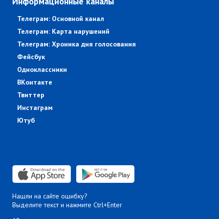
Информационные каналы
Телеграм: Основной канал
Телеграм: Карта нарушений
Телеграм: Хроника дня голосования
Фейсбук
Одноклассники
ВКонтакте
Твиттер
Инстаграм
Ютуб
Нашли на сайте ошибку?
Выделите текст и нажмите Ctrl+Enter