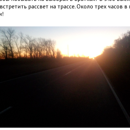
встретить рассвет на трассе. Около трех часов в 
и!