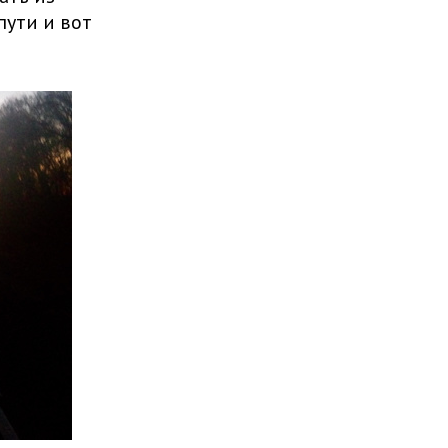
пути и вот