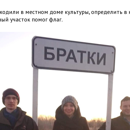
одили в местном доме культуры, определить в 
ый участок помог флаг.