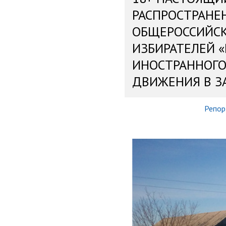
РАСПРОСТРАНЕ
ОБЩЕРОССИЙС
ИЗБИРАТЕЛЕЙ 
ИНОСТРАННОГО
ДВИЖЕНИЯ В З
Репор