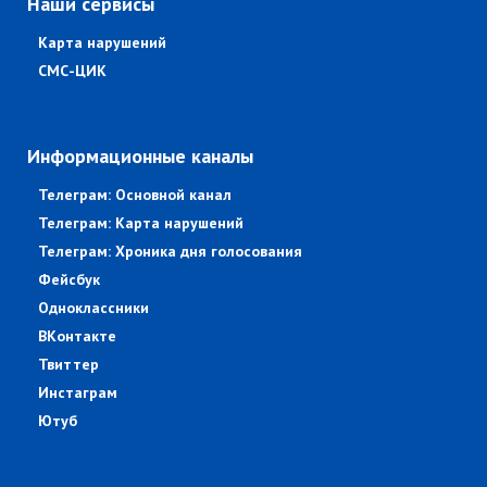
Наши сервисы
Карта нарушений
СМС-ЦИК
Информационные каналы
Телеграм: Основной канал
Телеграм: Карта нарушений
Телеграм: Хроника дня голосования
Фейсбук
Одноклассники
ВКонтакте
Твиттер
Инстаграм
Ютуб