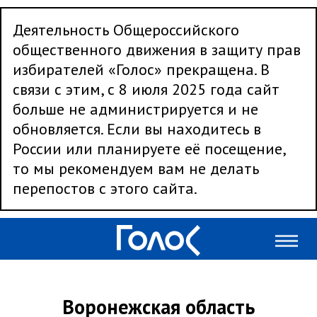
Деятельность Общероссийского
общественного движения в защиту прав
избирателей «Голос» прекращена. В
связи с этим, с 8 июля 2025 года сайт
больше не администрируется и не
обновляется. Если вы находитесь в
России или планируете её посещение,
то мы рекомендуем вам не делать
перепостов с этого сайта.
Воронежская область