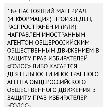
18+ НАСТОЯЩИЙ МАТЕРИАЛ
(ИНФОРМАЦИЯ) ПРОИЗВЕДЕН,
РАСПРОСТРАНЕН И (ИЛИ)
НАПРАВЛЕН ИНОСТРАННЫМ
АГЕНТОМ ОБЩЕРОССИЙСКИМ
ОБЩЕСТВЕННЫМ ДВИЖЕНИЕМ В
ЗАЩИТУ ПРАВ ИЗБИРАТЕЛЕЙ
«ГОЛОС» ЛИБО КАСАЕТСЯ
ДЕЯТЕЛЬНОСТИ ИНОСТРАННОГО
АГЕНТА ОБЩЕРОССИЙСКОГО
ОБЩЕСТВЕННОГО ДВИЖЕНИЯ В
ЗАЩИТУ ПРАВ ИЗБИРАТЕЛЕЙ
«ГОЛОС»