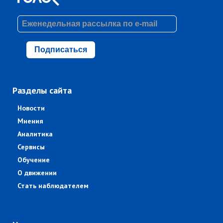
Подписаться
Разделы сайта
Новости
Мнения
Аналитика
Сервисы
Обучение
О движении
Стать наблюдателем