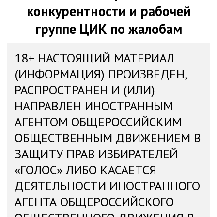
конкурентности и рабочей
группе ЦИК по жалобам
18+ НАСТОЯЩИЙ МАТЕРИАЛ
(ИНФОРМАЦИЯ) ПРОИЗВЕДЕН,
РАСПРОСТРАНЕН И (ИЛИ)
НАПРАВЛЕН ИНОСТРАННЫМ
АГЕНТОМ ОБЩЕРОССИЙСКИМ
ОБЩЕСТВЕННЫМ ДВИЖЕНИЕМ В
ЗАЩИТУ ПРАВ ИЗБИРАТЕЛЕЙ
«ГОЛОС» ЛИБО КАСАЕТСЯ
ДЕЯТЕЛЬНОСТИ ИНОСТРАННОГО
АГЕНТА ОБЩЕРОССИЙСКОГО