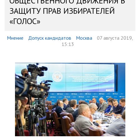
ОБЩЕСТВЕННОГО ДВИЖЕНИЯ В
ЗАЩИТУ ПРАВ ИЗБИРАТЕЛЕЙ
«ГОЛОС»
Мнение
Допуск кандидатов
Москва
07 августа 2019,
15:13