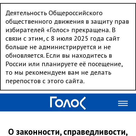
Деятельность Общероссийского
общественного движения в защиту прав
избирателей «Голос» прекращена. В
связи с этим, с 8 июля 2025 года сайт
больше не администрируется и не
обновляется. Если вы находитесь в
России или планируете её посещение,
то мы рекомендуем вам не делать
перепостов с этого сайта.
О законности, справедливости,