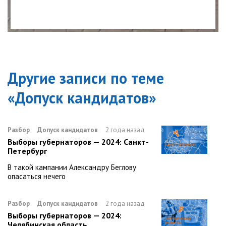
Другие записи по теме
«
Допуск кандидатов
»
Разбор
Допуск кандидатов
2 года назад
Выборы губернаторов — 2024: Санкт-
Петербург
В такой кампании Александру Беглову
опасаться нечего
Разбор
Допуск кандидатов
2 года назад
Выборы губернаторов — 2024:
Челябинская область