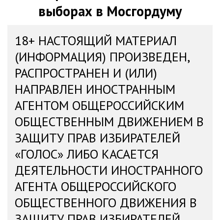
выборах в Мосгордуму
18+ НАСТОЯЩИЙ МАТЕРИАЛ
(ИНФОРМАЦИЯ) ПРОИЗВЕДЕН,
РАСПРОСТРАНЕН И (ИЛИ)
НАПРАВЛЕН ИНОСТРАННЫМ
АГЕНТОМ ОБЩЕРОССИЙСКИМ
ОБЩЕСТВЕННЫМ ДВИЖЕНИЕМ В
ЗАЩИТУ ПРАВ ИЗБИРАТЕЛЕЙ
«ГОЛОС» ЛИБО КАСАЕТСЯ
ДЕЯТЕЛЬНОСТИ ИНОСТРАННОГО
АГЕНТА ОБЩЕРОССИЙСКОГО
ОБЩЕСТВЕННОГО ДВИЖЕНИЯ В
ЗАЩИТУ ПРАВ ИЗБИРАТЕЛЕЙ