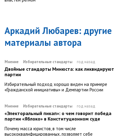
Аркадий Любарев
: другие
материалы автора
Мнение
Избирательные стандарты
год назад
Двойные стандарты Минюста: как ликвидируют
партии
Избирательный подход хорошо виден на примере
«Гражданской инициативы» и Демпартии России
Мнение
Избирательные стандарты
год назад
«Электоральный пикап»: о чем говорит победа
партии «Яблоко» в Конституционном суде
Почему масса юристов, в том числе
высококвалифицированных, позволяет себе