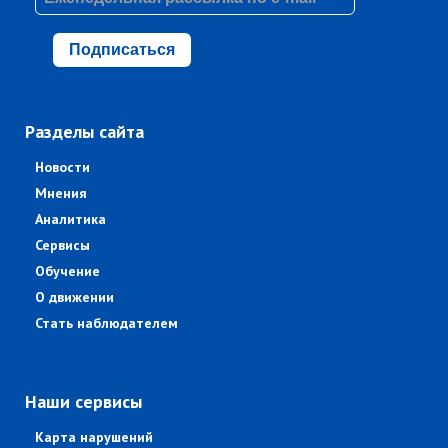
Подписаться
Разделы сайта
Новости
Мнения
Аналитика
Сервисы
Обучение
О движении
Стать наблюдателем
Наши сервисы
Карта нарушений