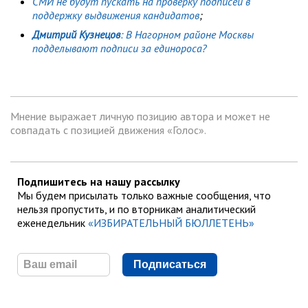
СМИ не будут пускать на проверку подписей в
поддержку выдвижения кандидатов
;
Дмитрий Кузнецов
: В Нагорном районе Москвы
подделывают подписи за единороса?
Мнение выражает личную позицию автора и может не
совпадать с позицией движения «Голос».
Подпишитесь на нашу рассылку
Мы будем присылать только важные сообщения, что
нельзя пропустить, и по вторникам аналитический
еженедельник
«ИЗБИРАТЕЛЬНЫЙ БЮЛЛЕТЕНЬ»
Подписаться