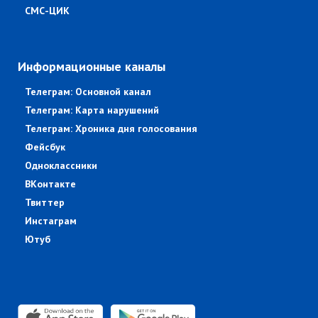
СМС-ЦИК
Информационные каналы
Телеграм: Основной канал
Телеграм: Карта нарушений
Телеграм: Хроника дня голосования
Фейсбук
Одноклассники
ВКонтакте
Твиттер
Инстаграм
Ютуб