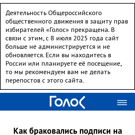
Деятельность Общероссийского
общественного движения в защиту прав
избирателей «Голос» прекращена. В
связи с этим, с 8 июля 2025 года сайт
больше не администрируется и не
обновляется. Если вы находитесь в
России или планируете её посещение,
то мы рекомендуем вам не делать
перепостов с этого сайта.
Как браковались подписи на