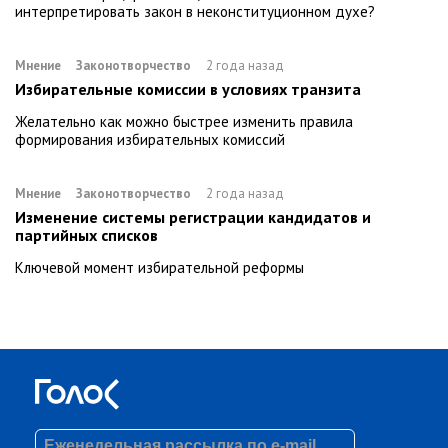
интерпретировать закон в неконституционном духе?
Мнение
Законотворчество
2 года назад
Избирательные комиссии в условиях транзита
Желательно как можно быстрее изменить правила
формирования избирательных комиссий
Мнение
Законотворчество
2 года назад
Изменение системы регистрации кандидатов и
партийных списков
Ключевой момент избирательной реформы