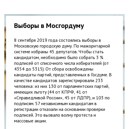
Выборы в Мосгордуму
8 сентября 2019 года состоялись выборы в
Московскую городскую думу. По мажоритарной
системе избраны 45 депутатов. Чтобы стать
кандидатом, необходимо было собрать 3 %
подписей от списочного числа избирателей (от
4354 до 5315). От сбора освобождены
кандидаты партий, представленных в Госдуме. В
качестве кандидатов зарегистрировали 233
человека: из них 130 от парламентских партий,
имеющих льготу (44 от КПРФ, 41 от
«Справедливой России», 45 от ЛДПР), и 103 по
подписям. 57 независимым кандидатам в
регистрации отказали на основании проверки
подписей. Это вызвало волну протеста и
массовые акции.