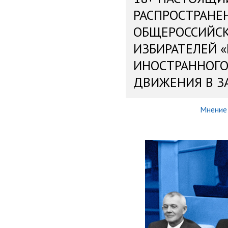
РАСПРОСТРАНЕ
ОБЩЕРОССИЙС
ИЗБИРАТЕЛЕЙ 
ИНОСТРАННОГО
ДВИЖЕНИЯ В З
Мнение