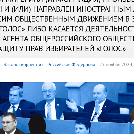
Н И (ИЛИ) НАПРАВЛЕН ИНОСТРАННЫМ
КИМ ОБЩЕСТВЕННЫМ ДВИЖЕНИЕМ В 
«ГОЛОС» ЛИБО КАСАЕТСЯ ДЕЯТЕЛЬНОС
 АГЕНТА ОБЩЕРОССИЙСКОГО ОБЩЕСТ
АЩИТУ ПРАВ ИЗБИРАТЕЛЕЙ «ГОЛОС»
Законотворчество
Российская Федерация
25 ноября 2024,