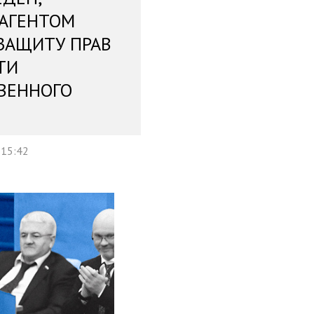
 АГЕНТОМ
ЗАЩИТУ ПРАВ
ТИ
ВЕННОГО
 15:42