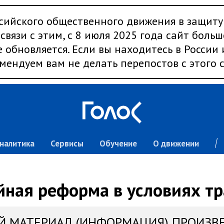
сийского общественного движения в защиту
связи с этим, с 8 июля 2025 года сайт больш
 обновляется. Если вы находитесь в России
мендуем вам не делать перепостов с этого с
налитика
Сервисы
Обучение
О движении
йная реформа в условиях тр
Й МАТЕРИАЛ (ИНФОРМАЦИЯ) ПРОИЗВ