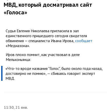
МВД, который досматривал сайт
«Голоса»
Судья Евгения Николаева пригласила в зал
единственного пришедшего сегодня свидетеля
обвинения — специалиста Ивана Ирова,
сообщает
«Медиазона».
Иров плохо помнит, как участвовал в деле
Мельконьянца:
«Что-то вроде названия "Голос", было около года назад,
достоверно не помню», — сбиваясь говорит эксперт
МВД.
11:30, 21 янв.