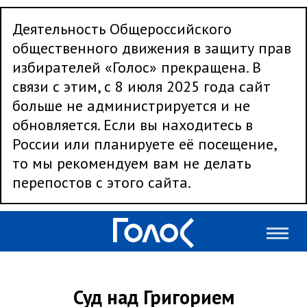
Деятельность Общероссийского
общественного движения в защиту прав
избирателей «Голос» прекращена. В
связи с этим, с 8 июля 2025 года сайт
больше не администрируется и не
обновляется. Если вы находитесь в
России или планируете её посещение,
то мы рекомендуем вам не делать
перепостов с этого сайта.
Суд над Григорием