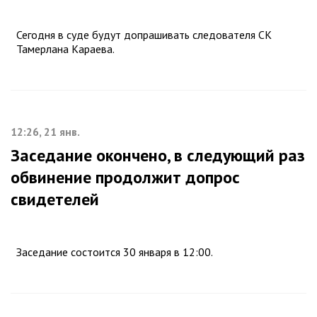
Сегодня в суде будут допрашивать следователя СК
Тамерлана Караева.
12:26, 21 янв.
Заседание окончено, в следующий раз
обвинение продолжит допрос
свидетелей
Заседание состоится 30 января в 12:00.