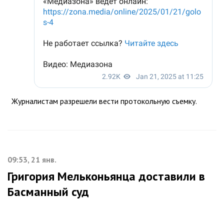
Журналистам разрешели вести протокольную съемку.
09:53, 21 янв.
Григория Мельконьянца доставили в
Басманный суд