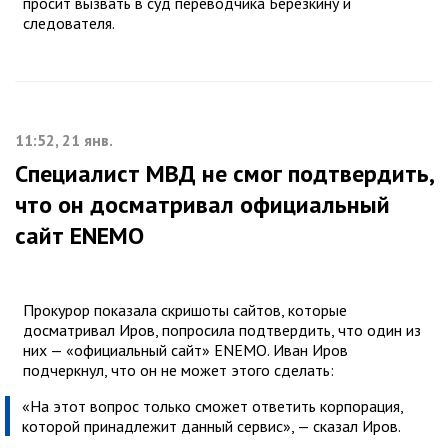
просит вызвать в суд переводчика Березкину и
следователя.
11:52, 21 янв.
Специалист МВД не смог подтвердить,
что он досматривал официальный
сайт ENEMO
Прокурор показала скришоты сайтов, которые
досматривал Иров, попросила подтвердить, что один из
них — «официальный сайт» ENEMO. Иван Иров
подчеркнул, что он не может этого сделать:
«На этот вопрос только сможет ответить корпорация,
которой принадлежит данный сервис», — сказал Иров.