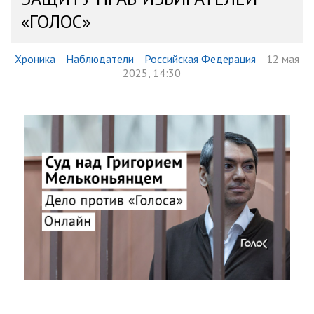
«ГОЛОС»
Хроника
Наблюдатели
Российская Федерация
12 мая
2025, 14:30