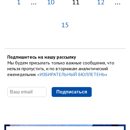
1
...
10
11
12
...
15
Подпишитесь на нашу рассылку
Мы будем присылать только важные сообщения, что
нельзя пропустить, и по вторникам аналитический
еженедельник
«ИЗБИРАТЕЛЬНЫЙ БЮЛЛЕТЕНЬ»
Подписаться