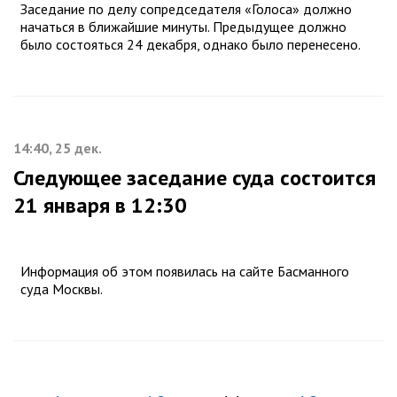
Заседание по делу сопредседателя «Голоса» должно
начаться в ближайшие минуты. Предыдущее должно
было состояться 24 декабря, однако было перенесено.
14:40, 25 дек.
Следующее заседание суда состоится
21 января в 12:30
Информация об этом появилась на сайте Басманного
суда Москвы.