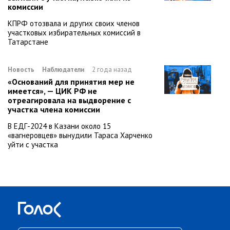
комиссии
КПРФ отозвала и других своих членов
участковых избирательных комиссий в
Татарстане
Новость
Наблюдатели
2 года назад
«Оснований для принятия мер не
имеется», — ЦИК РФ не
отреагировала на выдворение с
участка члена комиссии
В ЕДГ-2024 в Казани около 15
«вагнеровцев» вынудили Тараса Харченко
уйти с участка