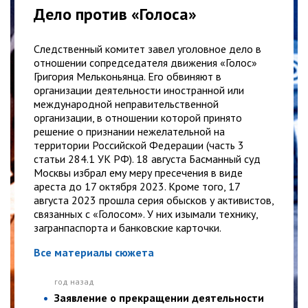
Дело против «Голоса»
Следственный комитет завел уголовное дело в
отношении сопредседателя движения «Голос»
Григория Мельконьянца. Его обвиняют в
организации деятельности иностранной или
международной неправительственной
организации, в отношении которой принято
решение о признании нежелательной на
территории Российской Федерации (часть 3
статьи 284.1 УК РФ). 18 августа Басманный суд
Москвы избрал ему меру пресечения в виде
ареста до 17 октября 2023. Кроме того, 17
августа 2023 прошла серия обысков у активистов,
связанных с «Голосом». У них изымали технику,
загранпаспорта и банковские карточки.
Все материалы сюжета
год назад
Заявление о прекращении деятельности