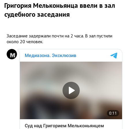
Григория Мельконьянца ввели в зал
судебного заседания
Заседание задержали почти на 2 часа. В зал пустили
около 20 человек.