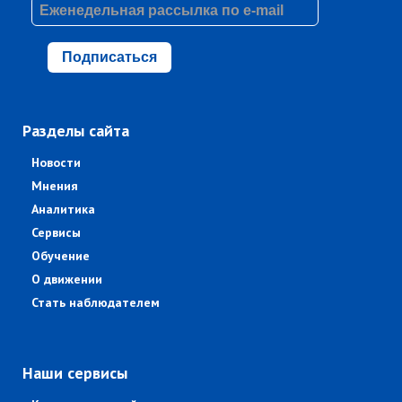
Подписаться
Разделы сайта
Новости
Мнения
Аналитика
Сервисы
Обучение
О движении
Стать наблюдателем
Наши сервисы