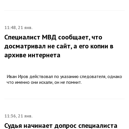
11:48, 21 янв.
Специалист МВД сообщает, что
досматривал не сайт, а его копии в
архиве интернета
Иван Иров действовал по указанию следователя, однако
что именно они искали, он не помнит.
11:36, 21 янв.
Судья начинает допрос специалиста