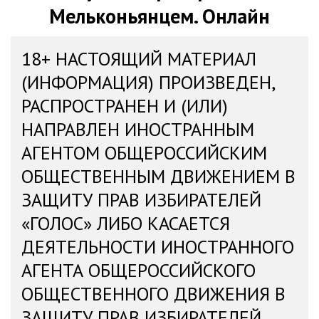
Мельконьянцем. Онлайн
18+ НАСТОЯЩИЙ МАТЕРИАЛ
(ИНФОРМАЦИЯ) ПРОИЗВЕДЕН,
РАСПРОСТРАНЕН И (ИЛИ)
НАПРАВЛЕН ИНОСТРАННЫМ
АГЕНТОМ ОБЩЕРОССИЙСКИМ
ОБЩЕСТВЕННЫМ ДВИЖЕНИЕМ В
ЗАЩИТУ ПРАВ ИЗБИРАТЕЛЕЙ
«ГОЛОС» ЛИБО КАСАЕТСЯ
ДЕЯТЕЛЬНОСТИ ИНОСТРАННОГО
АГЕНТА ОБЩЕРОССИЙСКОГО
ОБЩЕСТВЕННОГО ДВИЖЕНИЯ В
ЗАЩИТУ ПРАВ ИЗБИРАТЕЛЕЙ