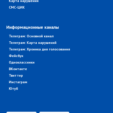
Карта нарушений
СМС-ЦИК
Информационные каналы
Телеграм: Основной канал
Телеграм: Карта нарушений
Телеграм: Хроника дня голосования
Фейсбук
Одноклассники
ВКонтакте
Твиттер
Инстаграм
Ютуб